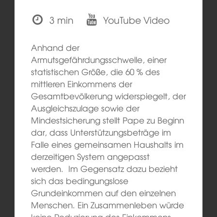
3 min
YouTube Video
Anhand der
Armutsgefährdungsschwelle, einer
statistischen Größe, die 60 % des
mittleren Einkommens der
Gesamtbevölkerung widerspiegelt, der
Ausgleichszulage sowie der
Mindestsicherung stellt Pape zu Beginn
dar, dass Unterstützungsbeträge im
Falle eines gemeinsamen Haushalts im
derzeitigen System angepasst
werden. Im Gegensatz dazu bezieht
sich das bedingungslose
Grundeinkommen auf den einzelnen
Menschen. Ein Zusammenleben würde
keine Reduzierung des Einkommens