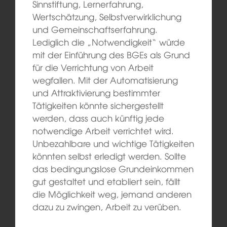
Sinnstiftung, Lernerfahrung,
Wertschätzung, Selbstverwirklichung
und Gemeinschaftserfahrung.
Lediglich die „Notwendigkeit“ würde
mit der Einführung des BGEs als Grund
für die Verrichtung von Arbeit
wegfallen. Mit der Automatisierung
und Attraktivierung bestimmter
Tätigkeiten könnte sichergestellt
werden, dass auch künftig jede
notwendige Arbeit verrichtet wird.
Unbezahlbare und wichtige Tätigkeiten
könnten selbst erledigt werden. Sollte
das bedingungslose Grundeinkommen
gut gestaltet und etabliert sein, fällt
die Möglichkeit weg, jemand anderen
dazu zu zwingen, Arbeit zu verüben.