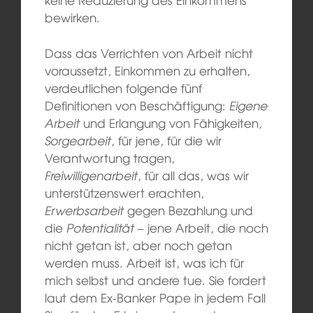
bewirken.
Dass das Verrichten von Arbeit nicht
voraussetzt, Einkommen zu erhalten,
verdeutlichen folgende fünf
Definitionen von Beschäftigung:
Eigene
Arbeit
und Erlangung von Fähigkeiten,
Sorgearbeit
, für jene, für die wir
Verantwortung tragen,
Freiwilligenarbeit
, für all das, was wir
unterstützenswert erachten,
Erwerbsarbeit
gegen Bezahlung und
die
Potentialität
– jene Arbeit, die noch
nicht getan ist, aber noch getan
werden muss. Arbeit ist, was ich für
mich selbst und andere tue. Sie fordert
laut dem Ex-Banker Pape in jedem Fall