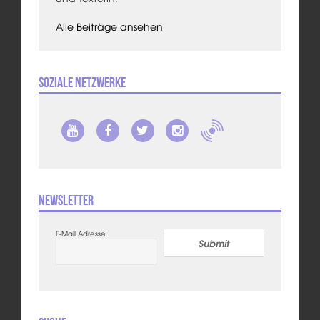
Alle Beiträge ansehen
Soziale Netzwerke
Newsletter
E-Mail Adresse
Submit