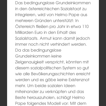
Das bedingungslose Grundeinkommen
in den österreichischen Sozialstaat zu
integrieren, wird von Helmo Pape aus
mehreren Gründen unterstützt: In
Österreich fließen pro Jahr in etwa 110
Milliarden Euro in den Erhalt des
Sozialstaats. Armut kann damit jedoch
immer noch nicht verhindert werden.
Da das bedingungslose
Grundeinkommen keine
Zielgenauigkeit verspricht, könnten mit
diesem sozialpolitischen System so gut
wie alle Bevölkerungsschichten erreicht
werden und es gäbe keine Existenznot
mehr. Um beide sozialen Ideen
miteinander zu verknüpfen und das
Beste herauszuholen, schlägt Helmo
Pape folgendes Modell vor: Mit dem