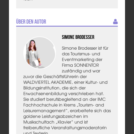
Über den Autor
Simone Brodesser
Simone Brodesser ist für
das Tourismus- und
Eventmarketing der
Firma SONNENTOR
zuständig und war
zuvor die Geschäftsführerin der
WALDVIERTEL AKADEMIE, einer Kultur- und
Bildungsinstitution, die sich der
Erwachsenenbildung verschrieben hat.
Sie studiert berufsbegleitend an der IMC
Fachhochschule in Krems „Tourism- and
Leisuremanagement“, erarbeitete sich das
goldene Leistungsabzeichen im
Musikschulfach „Klavier“ und ist
freiberufliche Veranstaltungsmoderatorin
und Texterin.