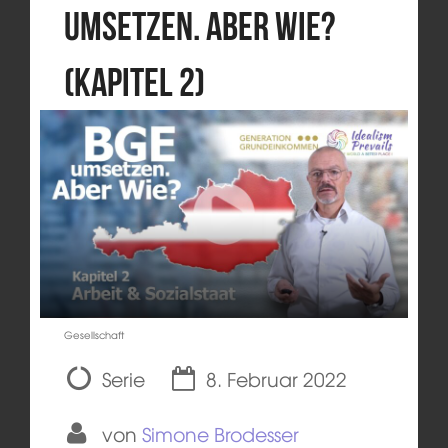
umsetzen. Aber wie?
(Kapitel 2)
Gesellschaft
Serie
8. Februar 2022
von
Simone Brodesser