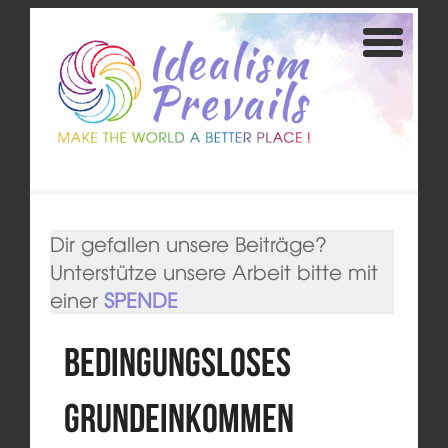
Dir gefallen unsere Beiträge?
Unterstütze unsere Arbeit bitte mit
einer
SPENDE
Bedingungsloses
Grundeinkommen