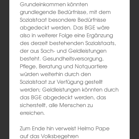
Grundeinkommen könnten
grundlegende Bedürfnisse, mit dem
Sozialstaat besondere Bedürfnisse
abgedeckt werden. Das BGE wäre
also in weiterer Folge eine Ergänzung
des derzeit bestehenden Sozialstaats,
der aus Sach- und Geldleistungen
besteht. Gesundheitsversorgung,
Pflege, Beratung und Notquartiere
würden weiterhin durch den
Sozialstaat zur Verfügung gestellt
werden; Geldleistungen könnten durch
das BGE abgedeckt werden, das
sicherstellt, alle Menschen zu
erreichen.
Zum Ende hin verweist Helmo Pape
auf das Volksbegehren