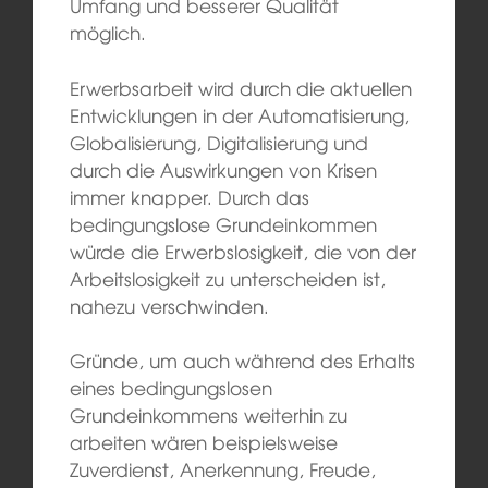
Umfang und besserer Qualität
möglich.
Erwerbsarbeit wird durch die aktuellen
Entwicklungen in der Automatisierung,
Globalisierung, Digitalisierung und
durch die Auswirkungen von Krisen
immer knapper. Durch das
bedingungslose Grundeinkommen
würde die Erwerbslosigkeit, die von der
Arbeitslosigkeit zu unterscheiden ist,
nahezu verschwinden.
Gründe, um auch während des Erhalts
eines bedingungslosen
Grundeinkommens weiterhin zu
arbeiten wären beispielsweise
Zuverdienst, Anerkennung, Freude,