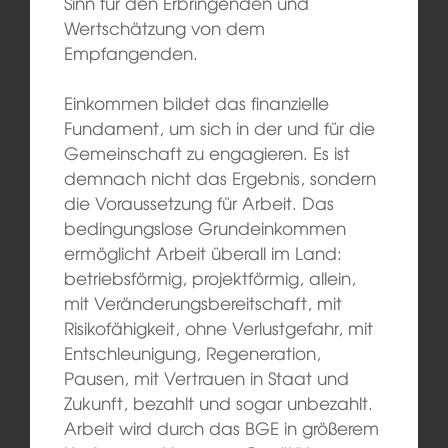
Sinn für den Erbringenden und
Wertschätzung von dem
Empfangenden.
Einkommen bildet das finanzielle
Fundament, um sich in der und für die
Gemeinschaft zu engagieren. Es ist
demnach nicht das Ergebnis, sondern
die Voraussetzung für Arbeit. Das
bedingungslose Grundeinkommen
ermöglicht Arbeit überall im Land:
betriebsförmig, projektförmig, allein,
mit Veränderungsbereitschaft, mit
Risikofähigkeit, ohne Verlustgefahr, mit
Entschleunigung, Regeneration,
Pausen, mit Vertrauen in Staat und
Zukunft, bezahlt und sogar unbezahlt.
Arbeit wird durch das BGE in größerem