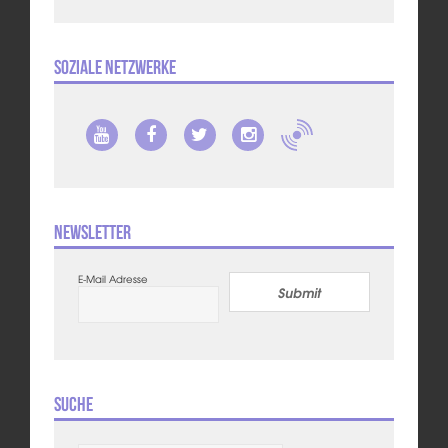
Soziale Netzwerke
Newsletter
E-Mail Adresse
Submit
Suche