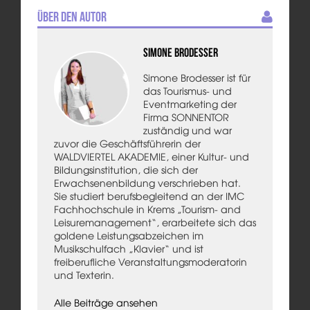
Über den Autor
Simone Brodesser
Simone Brodesser ist für
das Tourismus- und
Eventmarketing der
Firma SONNENTOR
zuständig und war
zuvor die Geschäftsführerin der
WALDVIERTEL AKADEMIE, einer Kultur- und
Bildungsinstitution, die sich der
Erwachsenenbildung verschrieben hat.
Sie studiert berufsbegleitend an der IMC
Fachhochschule in Krems „Tourism- and
Leisuremanagement“, erarbeitete sich das
goldene Leistungsabzeichen im
Musikschulfach „Klavier“ und ist
freiberufliche Veranstaltungsmoderatorin
und Texterin.
Alle Beiträge ansehen