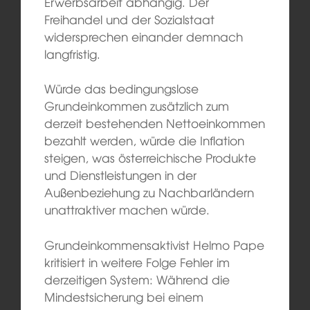
Erwerbsarbeit abhängig. Der
Freihandel und der Sozialstaat
widersprechen einander demnach
langfristig.
Würde das bedingungslose
Grundeinkommen zusätzlich zum
derzeit bestehenden Nettoeinkommen
bezahlt werden, würde die Inflation
steigen, was österreichische Produkte
und Dienstleistungen in der
Außenbeziehung zu Nachbarländern
unattraktiver machen würde.
Grundeinkommensaktivist Helmo Pape
kritisiert in weitere Folge Fehler im
derzeitigen System: Während die
Mindestsicherung bei einem