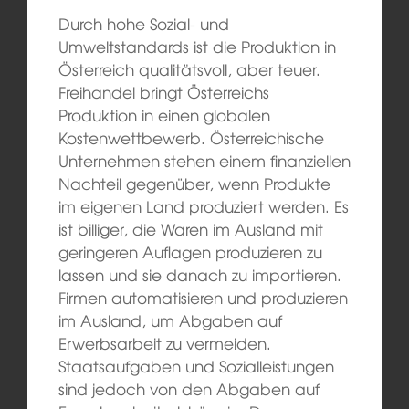
Durch hohe Sozial- und
Umweltstandards ist die Produktion in
Österreich qualitätsvoll, aber teuer.
Freihandel bringt Österreichs
Produktion in einen globalen
Kostenwettbewerb. Österreichische
Unternehmen stehen einem finanziellen
Nachteil gegenüber, wenn Produkte
im eigenen Land produziert werden. Es
ist billiger, die Waren im Ausland mit
geringeren Auflagen produzieren zu
lassen und sie danach zu importieren.
Firmen automatisieren und produzieren
im Ausland, um Abgaben auf
Erwerbsarbeit zu vermeiden.
Staatsaufgaben und Sozialleistungen
sind jedoch von den Abgaben auf