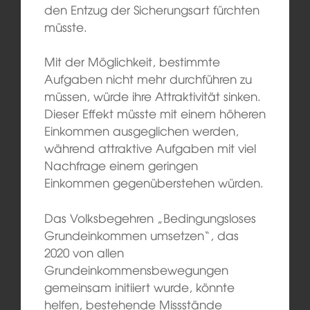
den Entzug der Sicherungsart fürchten
müsste.
Mit der Möglichkeit, bestimmte
Aufgaben nicht mehr durchführen zu
müssen, würde ihre Attraktivität sinken.
Dieser Effekt müsste mit einem höheren
Einkommen ausgeglichen werden,
während attraktive Aufgaben mit viel
Nachfrage einem geringen
Einkommen gegenüberstehen würden.
Das Volksbegehren „Bedingungsloses
Grundeinkommen umsetzen“, das
2020 von allen
Grundeinkommensbewegungen
gemeinsam initiiert wurde, könnte
helfen, bestehende Missstände