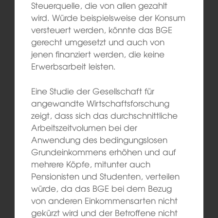
Steuerquelle, die von allen gezahlt
wird. Würde beispielsweise der Konsum
versteuert werden, könnte das BGE
gerecht umgesetzt und auch von
jenen finanziert werden, die keine
Erwerbsarbeit leisten.
Eine Studie der Gesellschaft für
angewandte Wirtschaftsforschung
zeigt, dass sich das durchschnittliche
Arbeitszeitvolumen bei der
Anwendung des bedingungslosen
Grundeinkommens erhöhen und auf
mehrere Köpfe, mitunter auch
Pensionisten und Studenten, verteilen
würde, da das BGE bei dem Bezug
von anderen Einkommensarten nicht
gekürzt wird und der Betroffene nicht