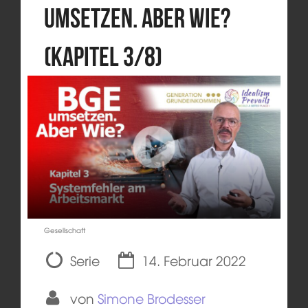
umsetzen. Aber wie?
(Kapitel 3/8)
Gesellschaft
Serie
14. Februar 2022
von
Simone Brodesser