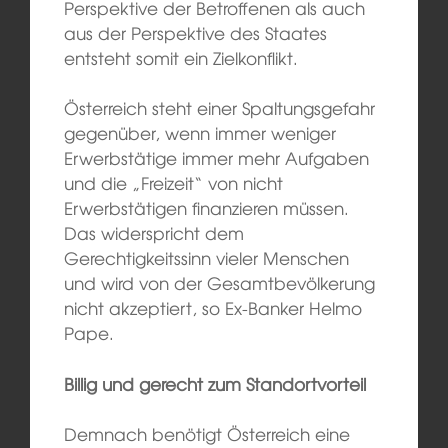
Perspektive der Betroffenen als auch
aus der Perspektive des Staates
entsteht somit ein Zielkonflikt.
Österreich steht einer Spaltungsgefahr
gegenüber, wenn immer weniger
Erwerbstätige immer mehr Aufgaben
und die „Freizeit“ von nicht
Erwerbstätigen finanzieren müssen.
Das widerspricht dem
Gerechtigkeitssinn vieler Menschen
und wird von der Gesamtbevölkerung
nicht akzeptiert, so Ex-Banker Helmo
Pape.
Billig und gerecht zum Standortvorteil
Demnach benötigt Österreich eine