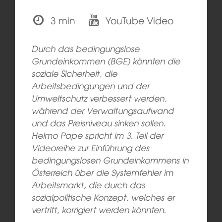
3 min
YouTube Video
Durch das bedingungslose
Grundeinkommen (BGE) könnten die
soziale Sicherheit, die
Arbeitsbedingungen und der
Umweltschutz verbessert werden,
während der Verwaltungsaufwand
und das Preisniveau sinken sollen.
Helmo Pape spricht im 3. Teil der
Videoreihe zur Einführung des
bedingungslosen Grundeinkommens in
Österreich über die Systemfehler im
Arbeitsmarkt, die durch das
sozialpolitische Konzept, welches er
vertritt, korrigiert werden könnten.