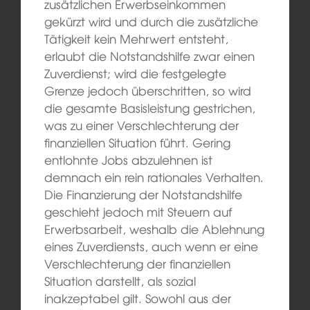
zusätzlichen Erwerbseinkommen
gekürzt wird und durch die zusätzliche
Tätigkeit kein Mehrwert entsteht,
erlaubt die Notstandshilfe zwar einen
Zuverdienst; wird die festgelegte
Grenze jedoch überschritten, so wird
die gesamte Basisleistung gestrichen,
was zu einer Verschlechterung der
finanziellen Situation führt. Gering
entlohnte Jobs abzulehnen ist
demnach ein rein rationales Verhalten.
Die Finanzierung der Notstandshilfe
geschieht jedoch mit Steuern auf
Erwerbsarbeit, weshalb die Ablehnung
eines Zuverdiensts, auch wenn er eine
Verschlechterung der finanziellen
Situation darstellt, als sozial
inakzeptabel gilt. Sowohl aus der