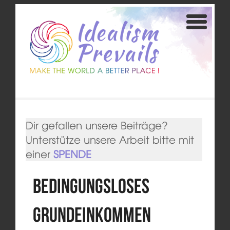
Dir gefallen unsere Beiträge?
Unterstütze unsere Arbeit bitte mit
einer
SPENDE
Bedingungsloses
Grundeinkommen