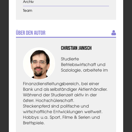
Archiv
Team
Über den Autor
Christian Janisch
Studierte
Betriebswirtschaft und
Soziologie, arbeitete im
Finanzdienstleitungsbereich, bei einer
Bank und als selbständiger Aktienhändler.
Während der Studienzeit aktiv in der
österr. Hochschülerschaft.
Steckenpferd sind politische und
wirtschaftliche Entwicklungen weltweit.
Hobbys: u.a. Sport, Filme & Serien und
Brettspiele.