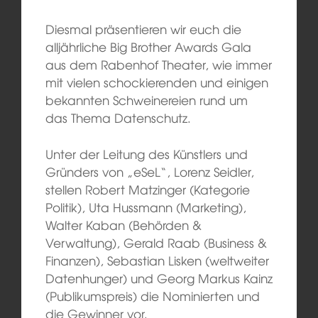
Diesmal präsentieren wir euch die
alljährliche Big Brother Awards Gala
aus dem Rabenhof Theater, wie immer
mit vielen schockierenden und einigen
bekannten Schweinereien rund um
das Thema Datenschutz.
Unter der Leitung des Künstlers und
Gründers von „eSeL“, Lorenz Seidler,
stellen Robert Matzinger (Kategorie
Politik), Uta Hussmann (Marketing),
Walter Kaban (Behörden &
Verwaltung), Gerald Raab (Business &
Finanzen), Sebastian Lisken (weltweiter
Datenhunger) und Georg Markus Kainz
(Publikumspreis) die Nominierten und
die Gewinner vor.