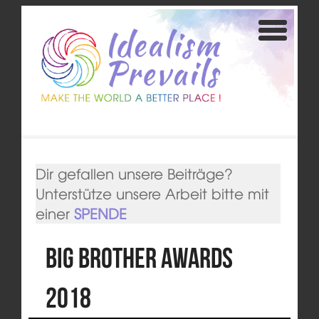
Dir gefallen unsere Beiträge?
Unterstütze unsere Arbeit bitte mit
einer
SPENDE
Big Brother Awards
2018