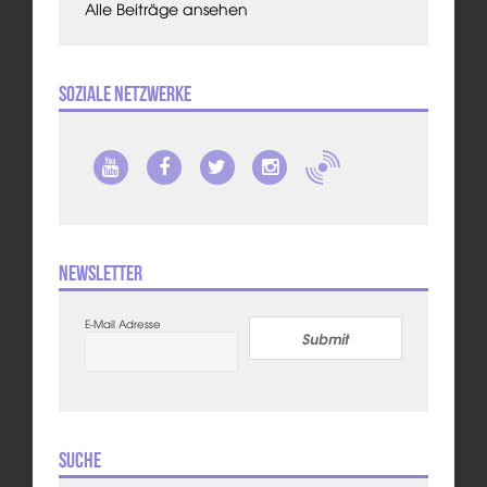
Alle Beiträge ansehen
Soziale Netzwerke
Newsletter
E-Mail Adresse
Submit
Suche