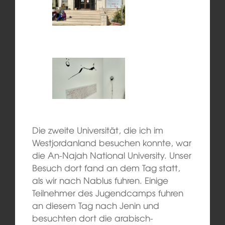
Die zweite Universität, die ich im
Westjordanland besuchen konnte, war
die An-Najah National University. Unser
Besuch dort fand an dem Tag statt,
als wir nach Nablus fuhren. Einige
Teilnehmer des Jugendcamps fuhren
an diesem Tag nach Jenin und
besuchten dort die arabisch-