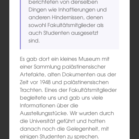
berichteten von denselben
Dingen wie Inhaftierungen und
anderen Hindernissen, denen
sowohl Fakultätsmitglieder als
auch Studenten ausgesetzt
sind.
Es gab dort ein kleines Museum mit
einer Sammlung palästinensischer
Artefakte, alten Dokumenten aus der
Zeit vor 1948 und palästinensischen
Trachten. Eines der Fakultätsmitglieder
begleitete uns und gab uns viele
Informationen über die
Ausstellungsstücke. Wir wurden durch
die Universität geführt und hatten
danach noch die Gelegenheit, mit
einigen Studenten zu sprechen.