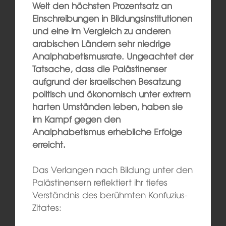
Welt den höchsten Prozentsatz an
Einschreibungen in Bildungsinstitutionen
und eine im Vergleich zu anderen
arabischen Ländern sehr niedrige
Analphabetismusrate. Ungeachtet der
Tatsache, dass die Palästinenser
aufgrund der israelischen Besatzung
politisch und ökonomisch unter extrem
harten Umständen leben, haben sie
im Kampf gegen den
Analphabetismus erhebliche Erfolge
erreicht.
Das Verlangen nach Bildung unter den
Palästinensern reflektiert ihr tiefes
Verständnis des berühmten Konfuzius-
Zitates: