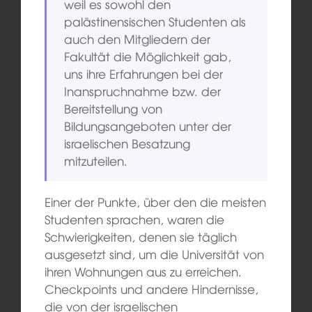
weil es sowohl den
palästinensischen Studenten als
auch den Mitgliedern der
Fakultät die Möglichkeit gab,
uns ihre Erfahrungen bei der
Inanspruchnahme bzw. der
Bereitstellung von
Bildungsangeboten unter der
israelischen Besatzung
mitzuteilen.
Einer der Punkte, über den die meisten
Studenten sprachen, waren die
Schwierigkeiten, denen sie täglich
ausgesetzt sind, um die Universität von
ihren Wohnungen aus zu erreichen.
Checkpoints und andere Hindernisse,
die von der israelischen