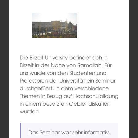
Die Birzeit University befindet sich in
Birzeit in der Nähe von Ramallah. Für
uns wurde von den Studenten und
Professoren der Universität ein Seminar
durchgeführt, in dem verschiedene
Themen in Bezug auf Hochschulbildung
in einem besetzten Gebiet diskutiert
wurden.
Das Seminar war sehr informativ,