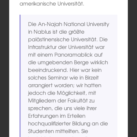
amerikanische Universität.
Die An-Najah National University
in Nablus ist die größte
palästinensische Universität. Die
Infrastruktur der Universität war
mit einem Panoramablick auf
die umgebenden Berge wirklich
beeindruckend. Hier war kein
solches Seminar wie in Birzeit
arrangiert worden; wir hatten
jedoch die Möglichkeit, mit
Mitgliedern der Fakultät zu
sprechen, die uns viele ihrer
Erfahrungen im Erteilen
hochqualifizierter Bildung an die
Studenten mitteilten. Sie