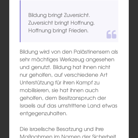
Bildung bringt Zuversicht.
Zuversicht bringt Hoffnung.
Hoffnung bringt Frieden.
Bildung wird von den Palästinensern als
sehr mächtiges Werkzeug angesehen
und genutzt. Bildung hat ihnen nicht
nur geholfen, auf verschiedene Art
Unterstützung für ihren Kampf zu
mobilisieren, sie hat ihnen auch
geholfen, dem Besitzanspruch der
Israelis auf das umstrittene Land etwas
entgegenzuhalten.
Die israelische Besatzung und ihre
Maßnahmen im Namen der Sicherheit