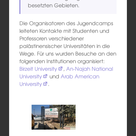
besetzten Gebieten.
Die Organisatoren des Jugendcamps
leiteten Kontakte mit Studenten und
Professoren verschiedener
palästinensischer Universitäten in die
Wege. Für uns wurden Besuche an den
folgenden Institutionen organisiert:
Birzeit University
,
An-Najah National
University
und
Arab American
University
.