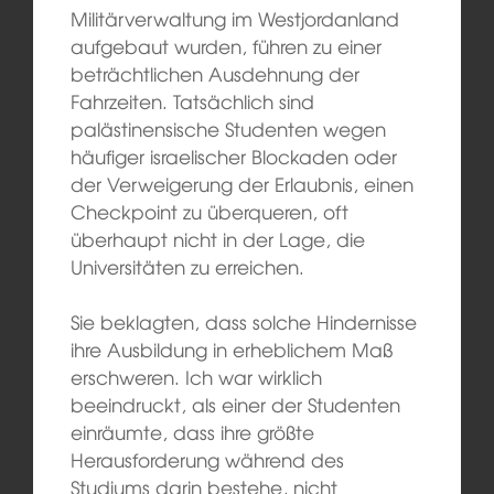
Militärverwaltung im Westjordanland
aufgebaut wurden, führen zu einer
beträchtlichen Ausdehnung der
Fahrzeiten. Tatsächlich sind
palästinensische Studenten wegen
häufiger israelischer Blockaden oder
der Verweigerung der Erlaubnis, einen
Checkpoint zu überqueren, oft
überhaupt nicht in der Lage, die
Universitäten zu erreichen.
Sie beklagten, dass solche Hindernisse
ihre Ausbildung in erheblichem Maß
erschweren. Ich war wirklich
beeindruckt, als einer der Studenten
einräumte, dass ihre größte
Herausforderung während des
Studiums darin bestehe, nicht