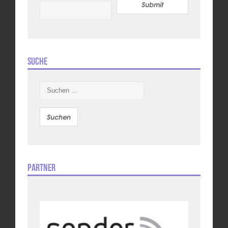
Submit
Suche
Suchen
nach:
Partner