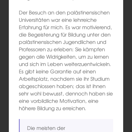
Der Besuch an den palästinensischen
Universitäten war eine lehrreiche
Erfahrung für mich. Es war motivierend,
die Begeisterung für Bildung unter den
palästinensischen Jugendlichen und
Professoren zu erleben: Sie kämpfen
gegen alle Widrigkeiten, um zu lernen
und sich im Leben weiterzuentwickeln.
Es gibt keine Garantie auf einen
Arbeitsplatz, nachdem sie ihr Studium
abgeschlossen haben; das ist ihnen
sehr wohl bewusst, dennoch haben sie
eine vorbildliche Motivation, eine
höhere Bildung zu erreichen.
Die meisten der