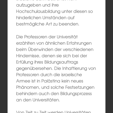
aufzugeben und ihre
Hochschulausbildung unter diesen so
hinderlichen Umständen auf
bestmögliche Art zu beenden.
Die Professoren der Universität
erzählten von ähnlichen Erfahrungen
beim Überwinden der verschiedenen
Hindernisse, denen sie sich bei der
Erfüllung ihres Bildungsauftrags
gegenübersehen. Die Inhaftierung von
Professoren durch die israelische
Armee ist in Palästina kein neues
Phänomen, und solche Festsetzungen
behindern auch den Bildungsprozess
an den Universitäten.
Von Zeit zu Zeit werden Universitäten