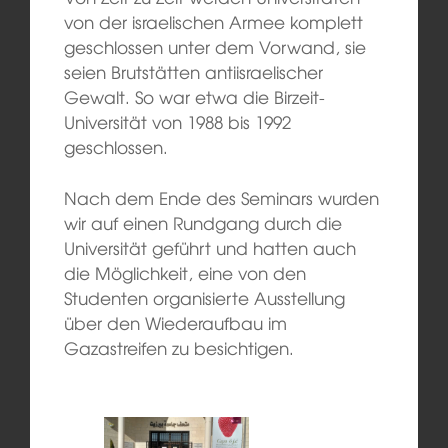
von der israelischen Armee komplett
geschlossen unter dem Vorwand, sie
seien Brutstätten antiisraelischer
Gewalt. So war etwa die Birzeit-
Universität von 1988 bis 1992
geschlossen.
Nach dem Ende des Seminars wurden
wir auf einen Rundgang durch die
Universität geführt und hatten auch
die Möglichkeit, eine von den
Studenten organisierte Ausstellung
über den Wiederaufbau im
Gazastreifen zu besichtigen.