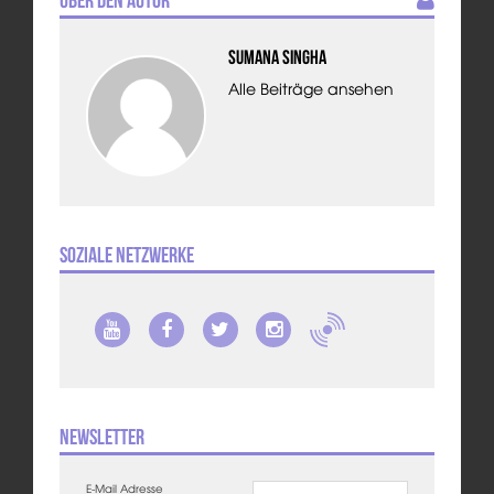
Über den Autor
Sumana Singha
Alle Beiträge ansehen
Soziale Netzwerke
Newsletter
E-Mail Adresse