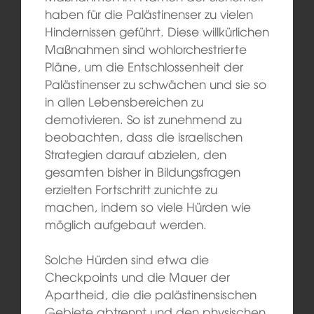
haben für die Palästinenser zu vielen
Hindernissen geführt. Diese willkürlichen
Maßnahmen sind wohlorchestrierte
Pläne, um die Entschlossenheit der
Palästinenser zu schwächen und sie so
in allen Lebensbereichen zu
demotivieren. So ist zunehmend zu
beobachten, dass die israelischen
Strategien darauf abzielen, den
gesamten bisher in Bildungsfragen
erzielten Fortschritt zunichte zu
machen, indem so viele Hürden wie
möglich aufgebaut werden.
Solche Hürden sind etwa die
Checkpoints und die Mauer der
Apartheid, die die palästinensischen
Gebiete abtrennt und den physischen