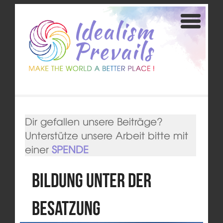
Dir gefallen unsere Beiträge?
Unterstütze unsere Arbeit bitte mit
einer
SPENDE
Bildung unter der
Besatzung