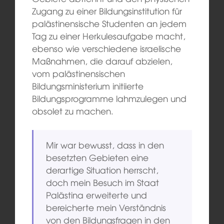
Zugang zu einer Bildungsinstitution für
palästinensische Studenten an jedem
Tag zu einer Herkulesaufgabe macht,
ebenso wie verschiedene israelische
Maßnahmen, die darauf abzielen,
vom palästinensischen
Bildungsministerium initiierte
Bildungsprogramme lahmzulegen und
obsolet zu machen.
Mir war bewusst, dass in den
besetzten Gebieten eine
derartige Situation herrscht,
doch mein Besuch im Staat
Palästina erweiterte und
bereicherte mein Verständnis
von den Bildungsfragen in den