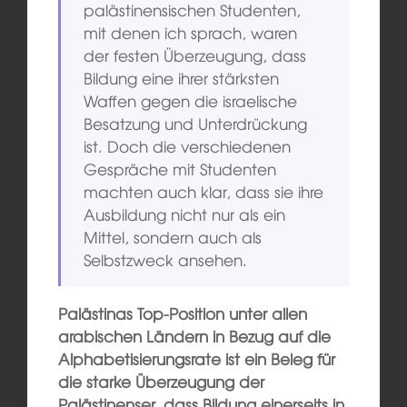
palästinensischen Studenten,
mit denen ich sprach, waren
der festen Überzeugung, dass
Bildung eine ihrer stärksten
Waffen gegen die israelische
Besatzung und Unterdrückung
ist. Doch die verschiedenen
Gespräche mit Studenten
machten auch klar, dass sie ihre
Ausbildung nicht nur als ein
Mittel, sondern auch als
Selbstzweck ansehen.
Palästinas Top-Position unter allen
arabischen Ländern in Bezug auf die
Alphabetisierungsrate ist ein Beleg für
die starke Überzeugung der
Palästinenser, dass Bildung einerseits in