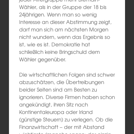
Wähler, als in der Gruppe der 18 bis
24jährigen. Wenn man so wenig
Interesse an dieser Abstimmung zeigt,
darf man sich am nächsten Morgen
nicht wundern, wenn das Ergebnis so
ist, wie es ist. Demokratie hat
schließlich keine Bringschuld dem
Wähler gegenüber.
Die wirtschaftlichen Folgen sind schwer
abzuschätzen, die Übertreibungen
beider Seiten sind am Besten zu
ignorieren. Diverse Firmen haben schon
angekündigt, ihren Sitz nach
Kontinentaleuropa oder Irland
(günstige Steuern) zu verlegen. Ob die
Finanzwirtschaft – der mit Abstand