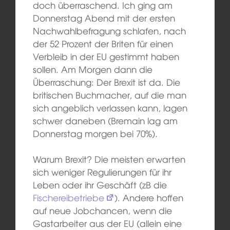
doch überraschend. Ich ging am
Donnerstag Abend mit der ersten
Nachwahlbefragung schlafen, nach
der 52 Prozent der Briten für einen
Verbleib in der EU gestimmt haben
sollen. Am Morgen dann die
Überraschung: Der Brexit ist da. Die
britischen Buchmacher, auf die man
sich angeblich verlassen kann, lagen
schwer daneben (Bremain lag am
Donnerstag morgen bei 70%).
Warum Brexit? Die meisten erwarten
sich weniger Regulierungen für ihr
Leben oder ihr Geschäft (zB die
Fischereibetriebe
). Andere hoffen
auf neue Jobchancen, wenn die
Gastarbeiter aus der EU (allein eine