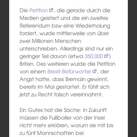
Die
Petition
, die gerade durch die
Medien geistert und die ein zweites
Referendum bzw eine Wiederholung
fordert, wurde mittlerweile von über
zwei Millionen Menschen
unterschrieben. Allerdings sind nur ein
geringer Teil davon (etwa
350.000
)
Briten. Des weiteren wurde die Petition
von einem
Brexit-Befürworter
, der
Angst hatte, dass Bremain gewinnt,
bereits im Mai gestartet. Er fühlt sich
jetzt zu Recht falsch vereinnahmt.
Ein Gutes hat die Sache: In Zukunft
müssen die Fußballer von der Insel
nicht mehr erklären, warum sie mit bis
zu fünf Mannschaften bei