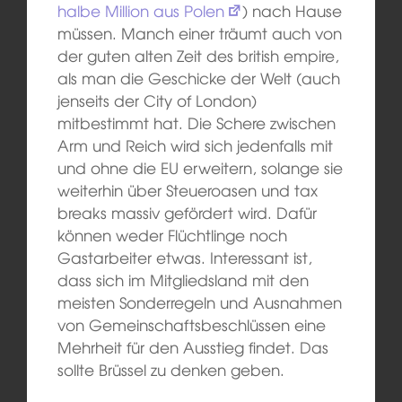
halbe Million aus Polen
) nach Hause
müssen. Manch einer träumt auch von
der guten alten Zeit des british empire,
als man die Geschicke der Welt (auch
jenseits der City of London)
mitbestimmt hat. Die Schere zwischen
Arm und Reich wird sich jedenfalls mit
und ohne die EU erweitern, solange sie
weiterhin über Steueroasen und tax
breaks massiv gefördert wird. Dafür
können weder Flüchtlinge noch
Gastarbeiter etwas. Interessant ist,
dass sich im Mitgliedsland mit den
meisten Sonderregeln und Ausnahmen
von Gemeinschaftsbeschlüssen eine
Mehrheit für den Ausstieg findet. Das
sollte Brüssel zu denken geben.