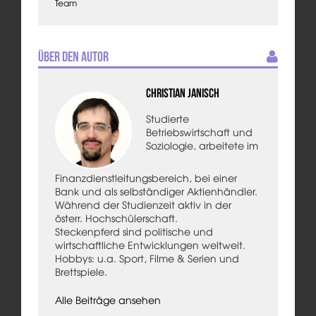
Team
Über den Autor
Christian Janisch
Studierte
Betriebswirtschaft und
Soziologie, arbeitete im
Finanzdienstleitungsbereich, bei einer
Bank und als selbständiger Aktienhändler.
Während der Studienzeit aktiv in der
österr. Hochschülerschaft.
Steckenpferd sind politische und
wirtschaftliche Entwicklungen weltweit.
Hobbys: u.a. Sport, Filme & Serien und
Brettspiele.
Alle Beiträge ansehen