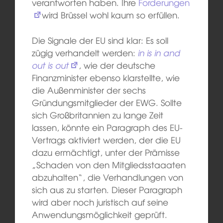
verantworten haben. Ihre
Forderungen
wird Brüssel wohl kaum so erfüllen.
Die Signale der EU sind klar: Es soll
zügig verhandelt werden:
in is in and
out is out
, wie der deutsche
Finanzminister ebenso klarstellte, wie
die Außenminister der sechs
Gründungsmitglieder der EWG. Sollte
sich Großbritannien zu lange Zeit
lassen, könnte ein Paragraph des EU-
Vertrags aktiviert werden, der die EU
dazu ermächtigt, unter der Prämisse
„Schaden von den Mitgliedsstaaaten
abzuhalten“, die Verhandlungen von
sich aus zu starten. Dieser Paragraph
wird aber noch juristisch auf seine
Anwendungsmöglichkeit geprüft.