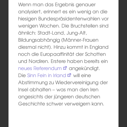
Wenn man das Ergebnis genauer
analysiert, erinnert es ein wenig an die
hiesigen Bundespräsidentenwahlen vor
wenigen Wochen. Die Bruchstellen sind
ähnlich: Stadt-Land, Jung-Alt,
Bildungsabhängig (Männer-Frauen
diesmal nicht). Hinzu kommt in England
noch die Europaaffinität der Schotten
und Nordiren. Erstere haben bereits ein
neues Referendum
angekündigt.
Die
Sinn Fein in Irland
will eine
Abstimmung zu Wiedervereinigung der
Insel abhalten – was man den Iren
angesichts der jüngeren deutschen
Geschichte schwer verweigern kann.