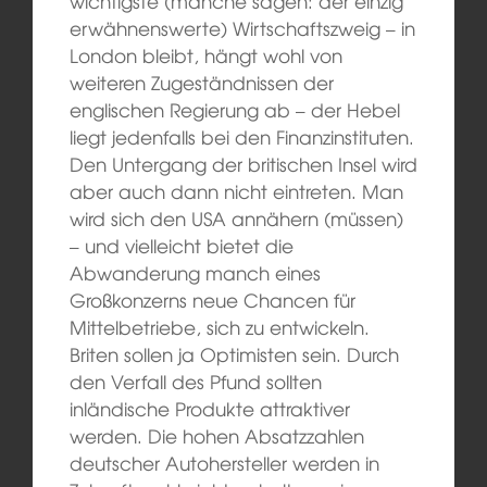
wichtigste (manche sagen: der einzig
erwähnenswerte) Wirtschaftszweig – in
London bleibt, hängt wohl von
weiteren Zugeständnissen der
englischen Regierung ab – der Hebel
liegt jedenfalls bei den Finanzinstituten.
Den Untergang der britischen Insel wird
aber auch dann nicht eintreten. Man
wird sich den USA annähern (müssen)
– und vielleicht bietet die
Abwanderung manch eines
Großkonzerns neue Chancen für
Mittelbetriebe, sich zu entwickeln.
Briten sollen ja Optimisten sein. Durch
den Verfall des Pfund sollten
inländische Produkte attraktiver
werden. Die hohen Absatzzahlen
deutscher Autohersteller werden in