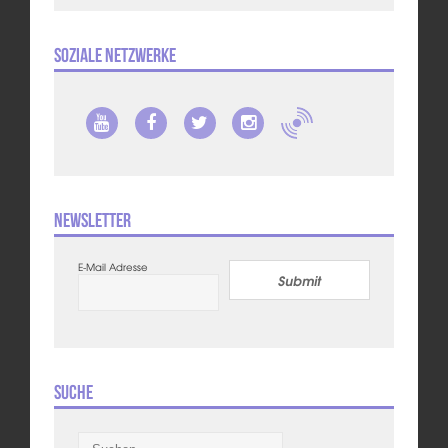
Soziale Netzwerke
Newsletter
E-Mail Adresse
Submit
Suche
Suchen