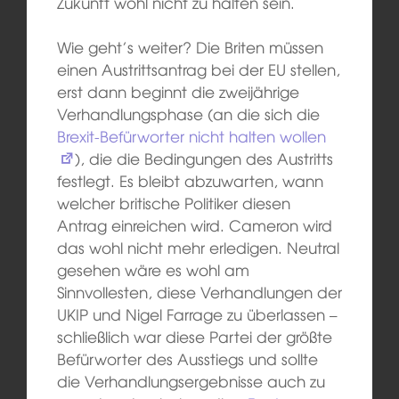
Zukunft wohl nicht zu halten sein.
Wie geht’s weiter? Die Briten müssen
einen Austrittsantrag bei der EU stellen,
erst dann beginnt die zweijährige
Verhandlungsphase (an die sich die
Brexit-Befürworter nicht halten wollen
), die die Bedingungen des Austritts
festlegt. Es bleibt abzuwarten, wann
welcher britische Politiker diesen
Antrag einreichen wird. Cameron wird
das wohl nicht mehr erledigen. Neutral
gesehen wäre es wohl am
Sinnvollesten, diese Verhandlungen der
UKIP und Nigel Farrage zu überlassen –
schließlich war diese Partei der größte
Befürworter des Ausstiegs und sollte
die Verhandlungsergebnisse auch zu