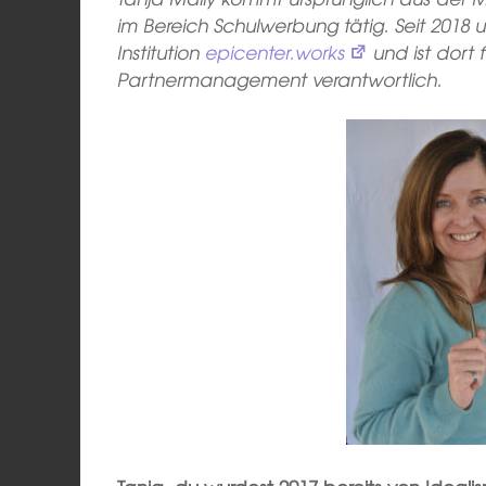
im Bereich Schulwerbung tätig. Seit 2018 u
Institution
epicenter.works
und ist dort
Partnermanagement verantwortlich.