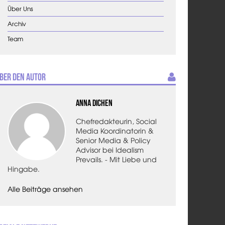
Über Uns
Archiv
Team
ber den Autor
Anna Dichen
Chefredakteurin, Social
Media Koordinatorin &
Senior Media & Policy
Advisor bei Idealism
Prevails. - Mit Liebe und
Hingabe.
Alle Beiträge ansehen