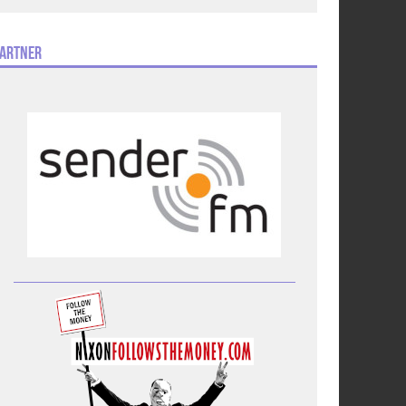
artner