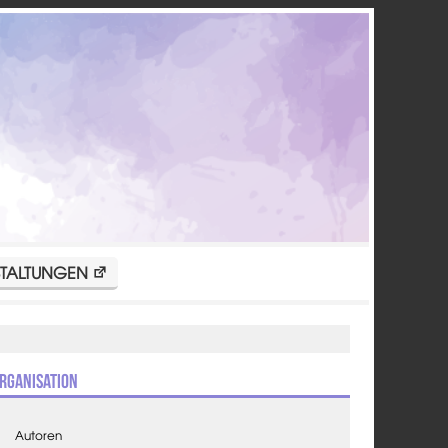
TALTUNGEN
rganisation
Autoren