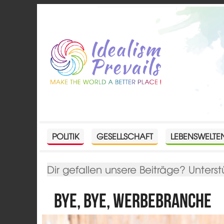
POLITIK
GESELLSCHAFT
LEBENSWELTE
Dir gefallen unsere Beiträge? Unterst
Bye, bye, Werbebranche