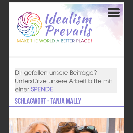
Dir gefallen unsere Beiträge?
Unterstütze unsere Arbeit bitte mit
einer
SPENDE
Schlagwort - Tanja Mally