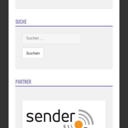
Suche
Suchen
nach:
Partner