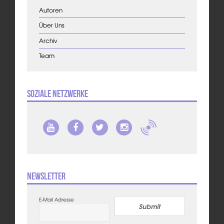
Autoren
Über Uns
Archiv
Team
Soziale Netzwerke
Newsletter
E-Mail Adresse
Submit