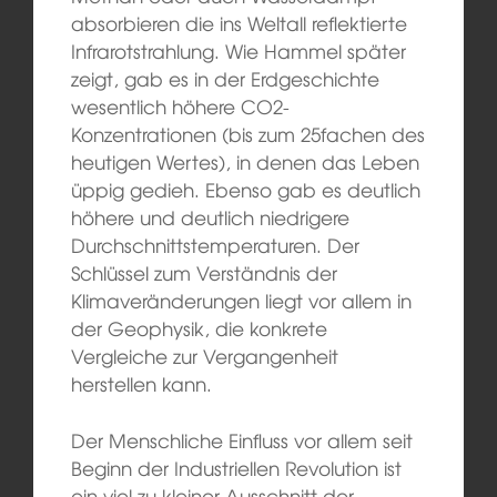
absorbieren die ins Weltall reflektierte
Infrarotstrahlung. Wie Hammel später
zeigt, gab es in der Erdgeschichte
wesentlich höhere CO2-
Konzentrationen (bis zum 25fachen des
heutigen Wertes), in denen das Leben
üppig gedieh. Ebenso gab es deutlich
höhere und deutlich niedrigere
Durchschnittstemperaturen. Der
Schlüssel zum Verständnis der
Klimaveränderungen liegt vor allem in
der Geophysik, die konkrete
Vergleiche zur Vergangenheit
herstellen kann.
Der Menschliche Einfluss vor allem seit
Beginn der Industriellen Revolution ist
ein viel zu kleiner Ausschnitt der