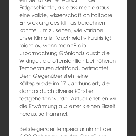
Erdgeschichte, als dass man daraus
eine valide, wissenschaftlich haltbare
Entwicklung des Klimas berechnen
könnte. Um zu sehen, wie variabel
unser Klima ist (auch relativ kurzfristig),
reicht es, wenn man zB die
Urbarmachung Grönlands durch die
Wikinger, die offensichtlich bei höheren
Temperaturen stattfand, betrachtet.
Dem Gegenüber steht eine
Kälteperiode im 17. Jahrhundert, die
damals durch diverse Künstler
festgehalten wurde. Aktuell erleben wir
die Erwärmung aus einer kleinen Eiszeit
heraus, so Hammel.
Bei steigender Temperatur nimmt der