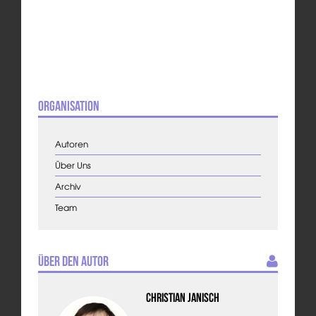
Organisation
Autoren
Über Uns
Archiv
Team
Über den Autor
Christian Janisch