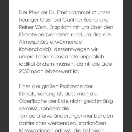
Der Physiker Dr. Ernst Hammel ist unser
heutiger Gast bei Gunther Sosna und
Reiner Wein. Er spricht mit uns über den
Klimahype (vor allem rund um das die
Atmosphäre erwärmende
Kohlendioxid), dessentwegen wir
unsere Lebensumstände angeblich
radikal ändern müssen, damit die Erde
2050 noch lebenswert ist.
Eines der großen Probleme der
Klimaforschung ist, dass man die
Oberfläche der Erde nicht gleichmäßig
vermisst, sondern die
Temperaturveränderungen nur bei den
(zahlreicher werdenden) stationären
Messstationen erfasst, die historisch