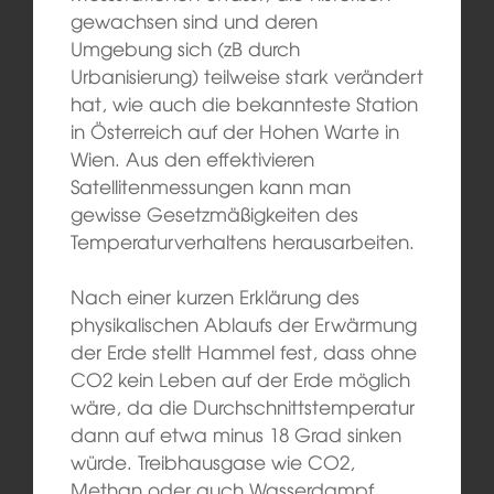
gewachsen sind und deren
Umgebung sich (zB durch
Urbanisierung) teilweise stark verändert
hat, wie auch die bekannteste Station
in Österreich auf der Hohen Warte in
Wien. Aus den effektivieren
Satellitenmessungen kann man
gewisse Gesetzmäßigkeiten des
Temperaturverhaltens herausarbeiten.
Nach einer kurzen Erklärung des
physikalischen Ablaufs der Erwärmung
der Erde stellt Hammel fest, dass ohne
CO2 kein Leben auf der Erde möglich
wäre, da die Durchschnittstemperatur
dann auf etwa minus 18 Grad sinken
würde. Treibhausgase wie CO2,
Methan oder auch Wasserdampf