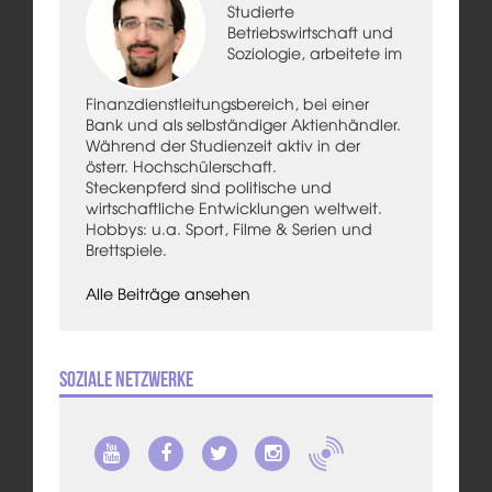
Studierte
Betriebswirtschaft und
Soziologie, arbeitete im
Finanzdienstleitungsbereich, bei einer
Bank und als selbständiger Aktienhändler.
Während der Studienzeit aktiv in der
österr. Hochschülerschaft.
Steckenpferd sind politische und
wirtschaftliche Entwicklungen weltweit.
Hobbys: u.a. Sport, Filme & Serien und
Brettspiele.
Alle Beiträge ansehen
Soziale Netzwerke