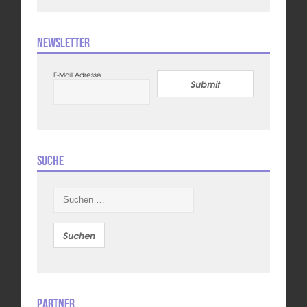
Newsletter
E-Mail Adresse
Submit
Suche
Suchen
nach:
Partner