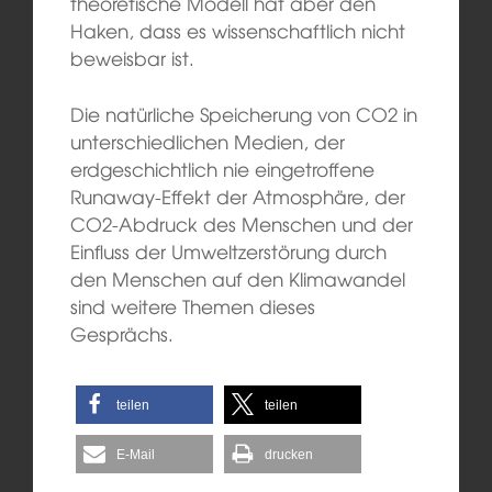
theoretische Modell hat aber den
Haken, dass es wissenschaftlich nicht
beweisbar ist.
Die natürliche Speicherung von CO2 in
unterschiedlichen Medien, der
erdgeschichtlich nie eingetroffene
Runaway-Effekt der Atmosphäre, der
CO2-Abdruck des Menschen und der
Einfluss der Umweltzerstörung durch
den Menschen auf den Klimawandel
sind weitere Themen dieses
Gesprächs.
teilen
teilen
E-Mail
drucken