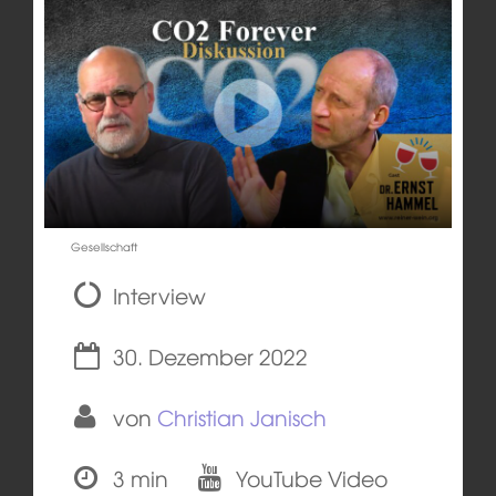
Gesellschaft
Interview
30. Dezember 2022
von
Christian Janisch
3 min
YouTube Video