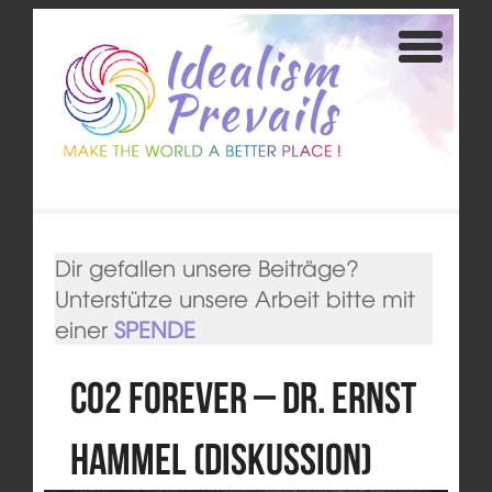
Dir gefallen unsere Beiträge?
Unterstütze unsere Arbeit bitte mit
einer
SPENDE
CO2 Forever – Dr. Ernst
Hammel (Diskussion)