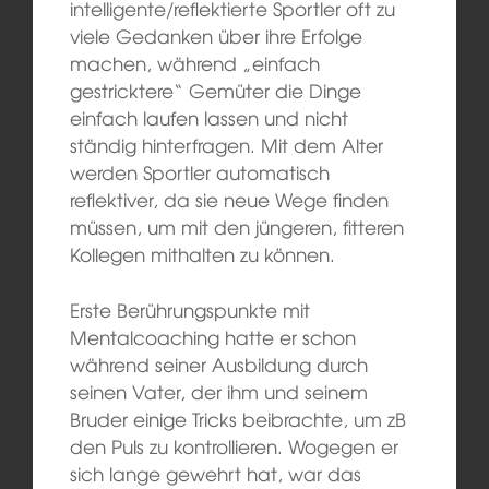
intelligente/reflektierte Sportler oft zu
viele Gedanken über ihre Erfolge
machen, während „einfach
gestricktere“ Gemüter die Dinge
einfach laufen lassen und nicht
ständig hinterfragen. Mit dem Alter
werden Sportler automatisch
reflektiver, da sie neue Wege finden
müssen, um mit den jüngeren, fitteren
Kollegen mithalten zu können.
Erste Berührungspunkte mit
Mentalcoaching hatte er schon
während seiner Ausbildung durch
seinen Vater, der ihm und seinem
Bruder einige Tricks beibrachte, um zB
den Puls zu kontrollieren. Wogegen er
sich lange gewehrt hat, war das