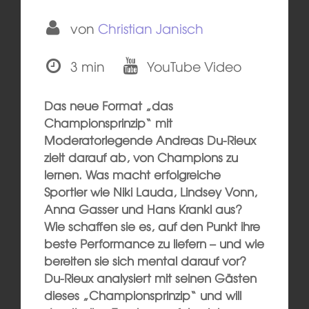
von
Christian Janisch
3 min
YouTube Video
Das neue Format „das
Championsprinzip“ mit
Moderatorlegende Andreas Du-Rieux
zielt darauf ab, von Champions zu
lernen. Was macht erfolgreiche
Sportler wie Niki Lauda, Lindsey Vonn,
Anna Gasser und Hans Krankl aus?
Wie schaffen sie es, auf den Punkt ihre
beste Performance zu liefern – und wie
bereiten sie sich mental darauf vor?
Du-Rieux analysiert mit seinen Gästen
dieses „Championsprinzip“ und will