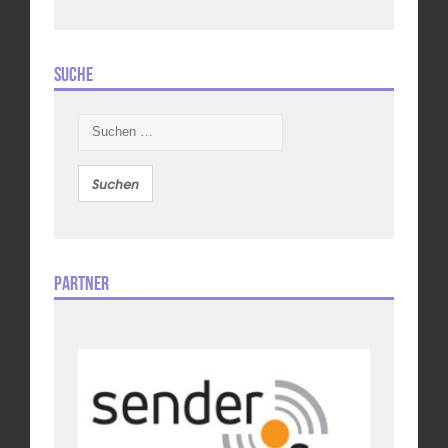
Suche
Suchen
nach:
Partner