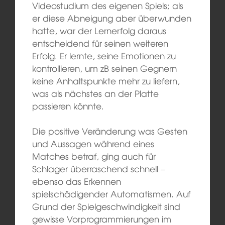
Videostudium des eigenen Spiels; als
er diese Abneigung aber überwunden
hatte, war der Lernerfolg daraus
entscheidend für seinen weiteren
Erfolg. Er lernte, seine Emotionen zu
kontrollieren, um zB seinen Gegnern
keine Anhaltspunkte mehr zu liefern,
was als nächstes an der Platte
passieren könnte.
Die positive Veränderung was Gesten
und Aussagen während eines
Matches betraf, ging auch für
Schlager überraschend schnell –
ebenso das Erkennen
spielschädigender Automatismen. Auf
Grund der Spielgeschwindigkeit sind
gewisse Vorprogrammierungen im