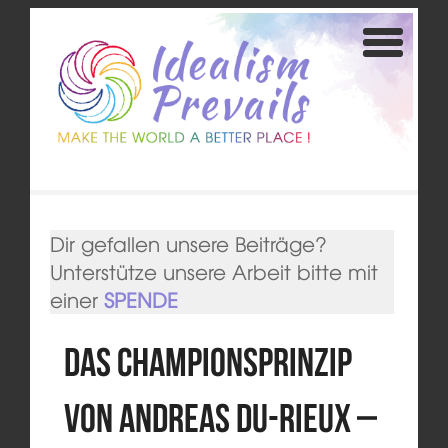
Dir gefallen unsere Beiträge?
Unterstütze unsere Arbeit bitte mit
einer
SPENDE
Das Championsprinzip
von Andreas Du-Rieux –