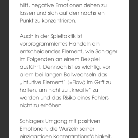
hilft, negative Emotionen ziehen zu
lassen und sich auf den nächsten
Punkt zu konzentrieren.
Auch in der Spieltaktik ist
vorprogrammiertes Handeln ein
entscheidendes Element, wie Schlager
im Folgenden an einem Beispiel
ausführt. Dennoch ist es wichtig, vor
allem bei langen Ballwechseln das
„intuitive Element“ (=Flow) im Griff zu
halten, um nicht zu „kreativ“ zu
werden und das Risiko eines Fehlers
nicht zu erhöhen.
Schlagers Umgang mit positiven
Emotionen, die Wurzeln seiner
einzigartigen Konzentrationsfähigkeit,