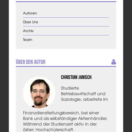
Autoren
Über Uns
Archiv
Team
Über den Autor
Christian Janisch
Studierte
Betriebswirtschaft und
Soziologie, arbeitete im
Finanzdienstleitungsbereich, bei einer
Bank und als selbständiger Aktienhändler.
Während der Studienzeit aktiv in der
österr. Hochschülerschaft.