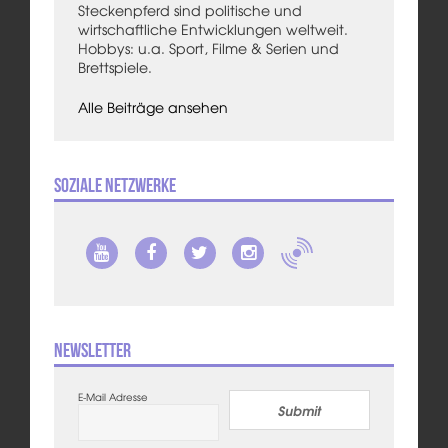
Steckenpferd sind politische und
wirtschaftliche Entwicklungen weltweit.
Hobbys: u.a. Sport, Filme & Serien und
Brettspiele.
Alle Beiträge ansehen
Soziale Netzwerke
Newsletter
E-Mail Adresse
Submit