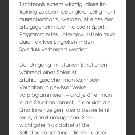
Tischtennis extrem wichtig; diese im
Training zu üben, aber gleichzeitig nicht
ausrechenbar zu werden, ist eines der
Erfolgsgeheimnisse in diesem Sport:
Programmiertes Unterbewusstsein muss
durch aktives Eingreifen in den
Spielfluss verbessert werden.
Der Umgang mit starken Emotionen
während eines Spiels ist
Erfahrungssache: man kann sein
Verhalten in gewisser Weise
vorprogrammieren – und je öfter man
in die Situation kommt, in der sich die
Emotionen zeigen, desto besser lernt
man, damit umzugehen. Sein
wichtigster Trick dabei ist die
Selbstbeobachtung, die ihm dabei