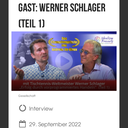
Gast: Werner Schlager
(Teil 1)
Gesellschaft
Interview
29. September 2022