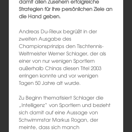
damit allen Zusehern erfolgreiche
Strategien für ihre persönlichen Ziele an
die Hand geben.
Andreas Du-Rieux begrüßt in der
zweiten Ausgabe des
Championsprinzips den Tischtennis-
Weltmeister Werner Schlager, der als
einer von nur wenigen Sportlern
außerhalb Chinas diesen Titel 2003
erringen konnte und vor wenigen
Tagen 50 Jahre alt wurde.
Zu Beginn thematisiert Schlager die
„Intelligenz“ von Sportlern und bezieht
sich damit auf eine Aussage von
Schwimmstar Markus Rogan, der
meinte, dass sich manch