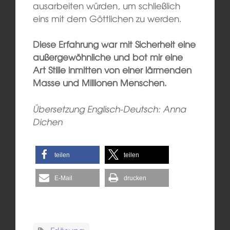
ausarbeiten würden, um schließlich
eins mit dem Göttlichen zu werden.
Diese Erfahrung war mit Sicherheit eine
außergewöhnliche und bot mir eine
Art Stille inmitten von einer lärmenden
Masse und Millionen Menschen.
Übersetzung Englisch-Deutsch: Anna
Dichen
teilen
teilen
E-Mail
drucken