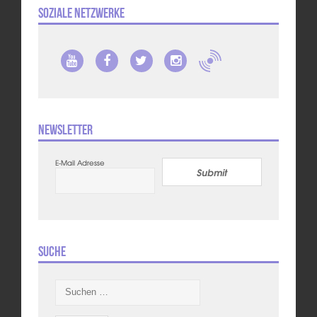
Soziale Netzwerke
Newsletter
E-Mail Adresse
Submit
Suche
Suchen
nach: