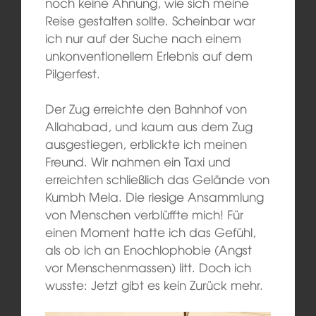
noch keine Ahnung, wie sich meine
Reise gestalten sollte. Scheinbar war
ich nur auf der Suche nach einem
unkonventionellem Erlebnis auf dem
Pilgerfest.
Der Zug erreichte den Bahnhof von
Allahabad, und kaum aus dem Zug
ausgestiegen, erblickte ich meinen
Freund. Wir nahmen ein Taxi und
erreichten schließlich das Gelände von
Kumbh Mela. Die riesige Ansammlung
von Menschen verblüffte mich! Für
einen Moment hatte ich das Gefühl,
als ob ich an Enochlophobie (Angst
vor Menschenmassen) litt. Doch ich
wusste: Jetzt gibt es kein Zurück mehr.