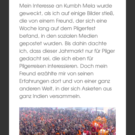
Mein Interesse an Kumbh Mela wurde
geweckt, als ich auf einige Bilder stieß,
die von einem Freund, der sich eine
Woche lang auf dem Pilgerfest
befand, in den sozialen Medien
gepostet wurden. Bis dahin dachte
ich, dass dieser Jahrmarkt nur für Pilger
gedacht sei, die sich eben für
Pilgerreisen interessieren. Doch mein
Freund erzählte mir von seinen
Erfahrungen dort und von einer ganz
anderen Welt, in der sich Asketen aus
ganz Indien versammeln.