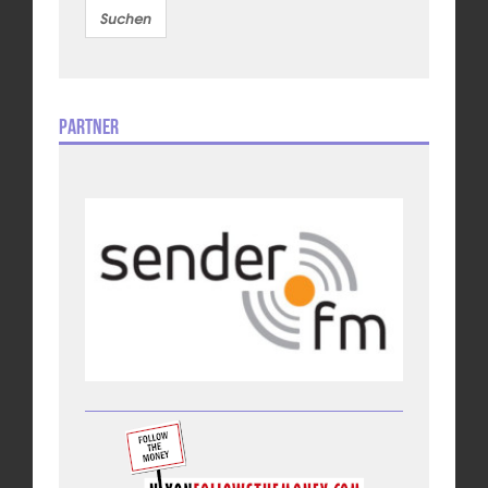
Partner