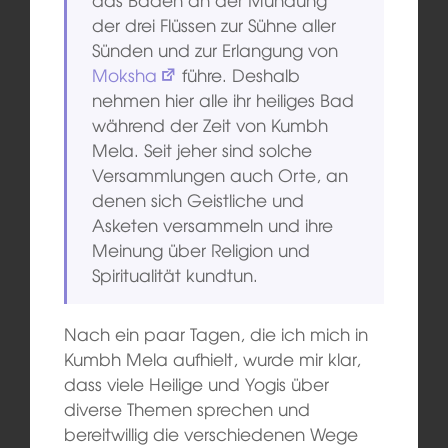
der drei Flüssen zur Sühne aller
Sünden und zur Erlangung von
Moksha
führe. Deshalb
nehmen hier alle ihr heiliges Bad
während der Zeit von Kumbh
Mela. Seit jeher sind solche
Versammlungen auch Orte, an
denen sich Geistliche und
Asketen versammeln und ihre
Meinung über Religion und
Spiritualität kundtun.
Nach ein paar Tagen, die ich mich in
Kumbh Mela aufhielt, wurde mir klar,
dass viele Heilige und Yogis über
diverse Themen sprechen und
bereitwillig die verschiedenen Wege