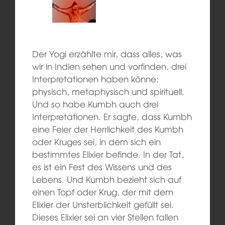
Der Yogi erzählte mir, dass alles, was
wir in Indien sehen und vorfinden, drei
Interpretationen haben könne:
physisch, metaphysisch und spirituell.
Und so habe Kumbh auch drei
Interpretationen. Er sagte, dass Kumbh
eine Feier der Herrlichkeit des Kumbh
oder Kruges sei, in dem sich ein
bestimmtes Elixier befinde. In der Tat,
es ist ein Fest des Wissens und des
Lebens. Und Kumbh bezieht sich auf
einen Topf oder Krug, der mit dem
Elixier der Unsterblichkeit gefüllt sei.
Dieses Elixier sei an vier Stellen fallen