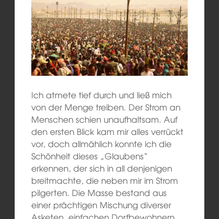
Ich atmete tief durch und ließ mich
von der Menge treiben. Der Strom an
Menschen schien unaufhaltsam. Auf
den ersten Blick kam mir alles verrückt
vor, doch allmählich konnte ich die
Schönheit dieses „Glaubens“
erkennen, der sich in all denjenigen
breitmachte, die neben mir im Strom
pilgerten. Die Masse bestand aus
einer prächtigen Mischung diverser
Asketen, einfachen Dorfbewohnern