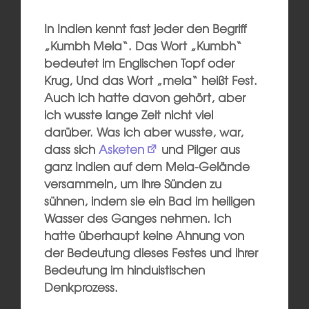
In Indien kennt fast jeder den Begriff
„Kumbh Mela“. Das Wort „Kumbh“
bedeutet im Englischen Topf oder
Krug, Und das Wort „mela“ heißt Fest.
Auch ich hatte davon gehört, aber
ich wusste lange Zeit nicht viel
darüber. Was ich aber wusste, war,
dass sich
Asketen
und Pilger aus
ganz Indien auf dem Mela-Gelände
versammeln, um ihre Sünden zu
sühnen, indem sie ein Bad im heiligen
Wasser des Ganges nehmen. Ich
hatte überhaupt keine Ahnung von
der Bedeutung dieses Festes und ihrer
Bedeutung im hinduistischen
Denkprozess.