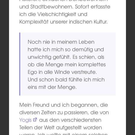
und Stadtbewohnern. Sofort erfasste
ich die Vielschichtigkeit und
Komplexität unserer indischen Kultur.
Noch nie in meinem Leben
hatte ich mich so demütig und
unwichtig gefühlt. Es schien, als
ob die Menge mein komplettes
Ego in alle Winde verstreute.
Und schon bald fühlte ich mich
eins mit der Menge.
Mein Freund und ich begannen, die
diversen Zelten zu passieren, die von
Yogis
aus den verschiedensten
Teilen der Welt aufgestellt worden
waren. Ich wollte mit einem solchen