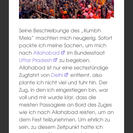
Seine Beschreibunge des „Kumbh
Mela“ machten mich neugierig. Sofort
packte ich meine Sachen, um mich
nach
Allahabad
im Bundesstaat
Uttar Pradesh
zu begeben.
Allahabad ist nur eine sechsstündige
Zugfahrt von
Delhi
entfernt, also
plante ich nicht viel und fuhr hin. Der
Zug, in den ich eingestiegen bin, war
voll und mir wurde klar, dass die
meisten Passagiere an Bord des Zuges
wie ich nach Allahabad reisten, um an
dem Fest teilzunehmen. Um ehrlich zu
sein, zu diesem Zeitpunkt hatte ich