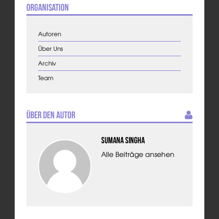
Organisation
Autoren
Über Uns
Archiv
Team
Über den Autor
Sumana Singha
Alle Beiträge ansehen