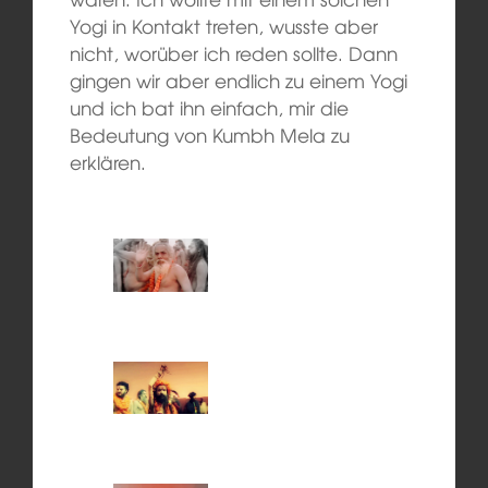
Yogi in Kontakt treten, wusste aber
nicht, worüber ich reden sollte. Dann
gingen wir aber endlich zu einem Yogi
und ich bat ihn einfach, mir die
Bedeutung von Kumbh Mela zu
erklären.