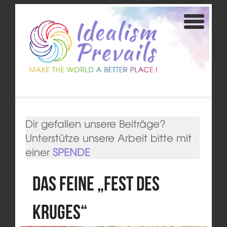
Dir gefallen unsere Beiträge?
Unterstütze unsere Arbeit bitte mit
einer
SPENDE
Das feine „Fest des
Kruges“