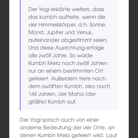
Der Yogi erklärte weiters, dass
das kumbh auftrete, wenn die
vier Himmelskörper, d.h. Sonne,
Mond, Jupiter und Venus,
aufeinander abgestimmt seien.
Und diese Ausrichtung erfolge
alle zwölf Jahre. So würde
Kumbh Mela nach zwölf Jahren
nur an einem bestimmten Ort
gefeiert. Außerdem trete nach
dem zwölften Kumbh, also nach
144 Jahren, der Maha (der
größte) Kumbh auf.
Der Yogi sprach auch von einer
anderne Bedeutung der vier Orte, an
denen Kumbh Mela gefeiert wird. Laut