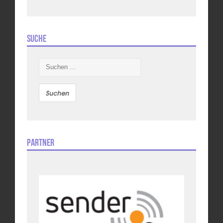
Suche
Suchen
nach:
Partner