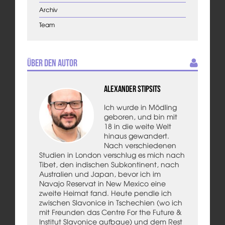
Archiv
Team
Über den Autor
Alexander Stipsits
Ich wurde in Mödling
geboren, und bin mit
18 in die weite Welt
hinaus gewandert.
Nach verschiedenen
Studien in London verschlug es mich nach
Tibet, den indischen Subkontinent, nach
Australien und Japan, bevor ich im
Navajo Reservat in New Mexico eine
zweite Heimat fand. Heute pendle ich
zwischen Slavonice in Tschechien (wo ich
mit Freunden das Centre For the Future &
Institut Slavonice aufbaue) und dem Rest