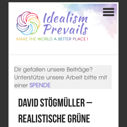
Dir gefallen unsere Beiträge?
Unterstütze unsere Arbeit bitte mit
einer
SPENDE
David Stögmüller –
Realistische grüne