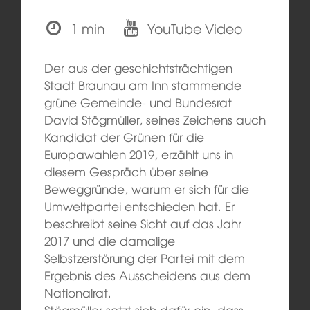
1 min
YouTube Video
Der aus der geschichtsträchtigen
Stadt Braunau am Inn stammende
grüne Gemeinde- und Bundesrat
David Stögmüller, seines Zeichens auch
Kandidat der Grünen für die
Europawahlen 2019, erzählt uns in
diesem Gespräch über seine
Beweggründe, warum er sich für die
Umweltpartei entschieden hat. Er
beschreibt seine Sicht auf das Jahr
2017 und die damalige
Selbstzerstörung der Partei mit dem
Ergebnis des Ausscheidens aus dem
Nationalrat.
Stögmüller setzt sich dafür ein, dass