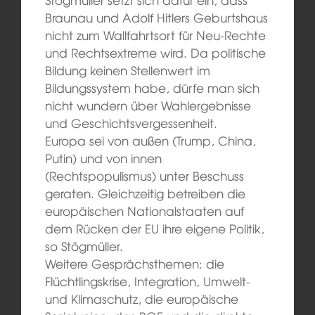
Braunau und Adolf Hitlers Geburtshaus
nicht zum Wallfahrtsort für Neu-Rechte
und Rechtsextreme wird. Da politische
Bildung keinen Stellenwert im
Bildungssystem habe, dürfe man sich
nicht wundern über Wahlergebnisse
und Geschichtsvergessenheit.
Europa sei von außen (Trump, China,
Putin) und von innen
(Rechtspopulismus) unter Beschuss
geraten. Gleichzeitig betreiben die
europäischen Nationalstaaten auf
dem Rücken der EU ihre eigene Politik,
so Stögmüller.
Weitere Gesprächsthemen: die
Flüchtlingskrise, Integration, Umwelt-
und Klimaschutz, die europäische