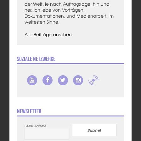
der Welt, je nach Auftragslage, hin und
her. Ich lebe von Vorträgen,
Dokumentationen, und Medienarbeit, im
weitesten Sinne.
Alle Beiträge ansehen
Soziale Netzwerke
Newsletter
E-Mail Adresse
Submit