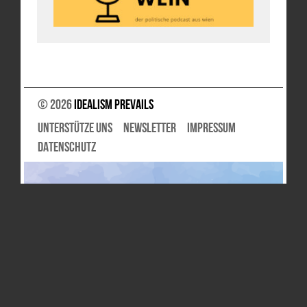
© 2026
Idealism Prevails
UNTERSTÜTZE UNS
NEWSLETTER
IMPRESSUM
DATENSCHUTZ