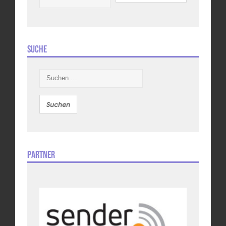
Suche
Suchen
nach:
Partner