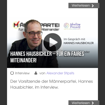
Weiterlesen
Hannes Hausbichler – Für ein faires
Miteinander!
Interview
von
Alexander Stipsits
Der Vorsitzende der Männerpartei, Hannes
Hausbichler, im Interview.
Weiterlesen