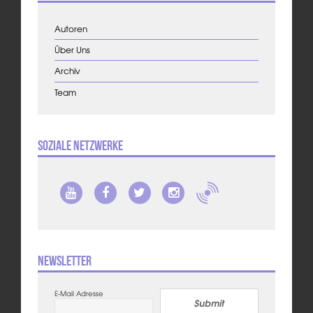
Autoren
Über Uns
Archiv
Team
Soziale Netzwerke
Newsletter
E-Mail Adresse
Submit