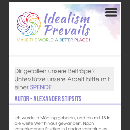
Dir gefallen unsere Beiträge?
Unterstütze unsere Arbeit bitte mit
einer
SPENDE
Autor - Alexander Stipsits
Ich wurde in Mödling geboren, und bin mit 18 in
die weite Welt hinaus gewandert. Nach
verschiedenen Studien in London verschlug es