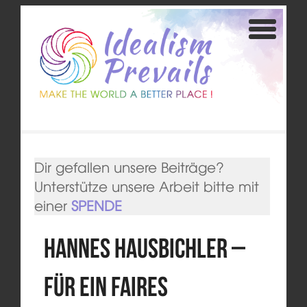
Dir gefallen unsere Beiträge?
Unterstütze unsere Arbeit bitte mit
einer
SPENDE
Hannes Hausbichler –
Für ein faires