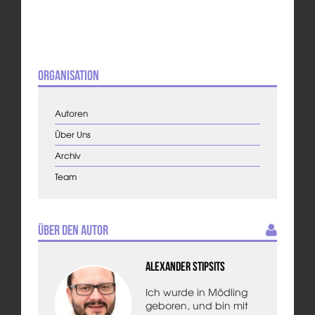
Organisation
Autoren
Über Uns
Archiv
Team
Über den Autor
Alexander Stipsits
Ich wurde in Mödling
geboren, und bin mit