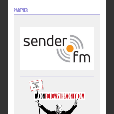
Partner