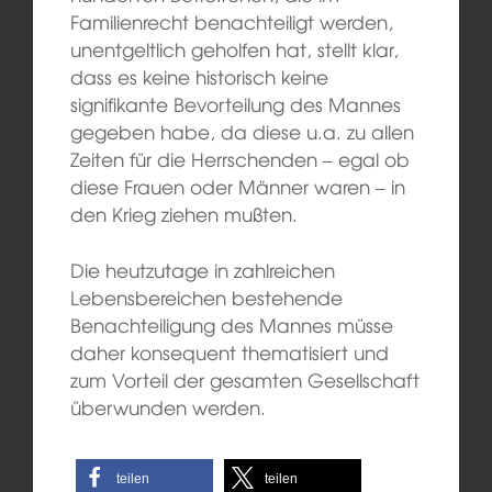
Familienrecht benachteiligt werden,
unentgeltlich geholfen hat, stellt klar,
dass es keine historisch keine
signifikante Bevorteilung des Mannes
gegeben habe, da diese u.a. zu allen
Zeiten für die Herrschenden – egal ob
diese Frauen oder Männer waren – in
den Krieg ziehen mußten.
Die heutzutage in zahlreichen
Lebensbereichen bestehende
Benachteiligung des Mannes müsse
daher konsequent thematisiert und
zum Vorteil der gesamten Gesellschaft
überwunden werden.
teilen
teilen