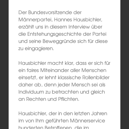
Der Bundesvorsitzende der
Männerpartei, Hannes Hausbichler,
erzählt uns in diesem Interview über
die Entstehungsgeschichte der Partei
und seine Beweggründe sich für diese
zu eingagieren.
Hausbichler macht klar, dass er sich für
ein faires Miteinander aller Menschen
einsetzt, er lehnt klassische Rollenbilder
daher ab, denn jeder Mensch sei als
Individuum zu betrachten und gleich
an Rechten und Pflichten.
Hausbichler, der in den letzten Jahren
im von Ihm geführten Männerservice
hunderten Betroffenen, die im