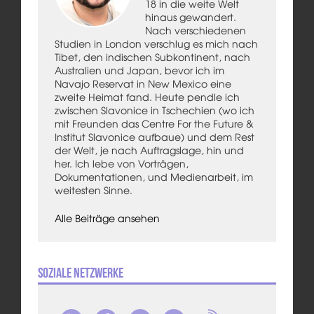
18 in die weite Welt
hinaus gewandert.
Nach verschiedenen
Studien in London verschlug es mich nach
Tibet, den indischen Subkontinent, nach
Australien und Japan, bevor ich im
Navajo Reservat in New Mexico eine
zweite Heimat fand. Heute pendle ich
zwischen Slavonice in Tschechien (wo ich
mit Freunden das Centre For the Future &
Institut Slavonice aufbaue) und dem Rest
der Welt, je nach Auftragslage, hin und
her. Ich lebe von Vorträgen,
Dokumentationen, und Medienarbeit, im
weitesten Sinne.
Alle Beiträge ansehen
Soziale Netzwerke