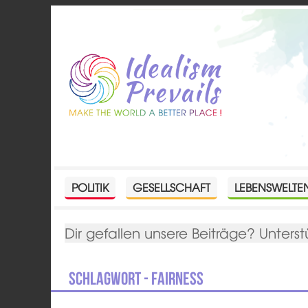
POLITIK
GESELLSCHAFT
LEBENSWELTE
Dir gefallen unsere Beiträge? Unterst
Schlagwort - Fairness