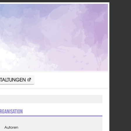
TALTUNGEN
rganisation
Autoren