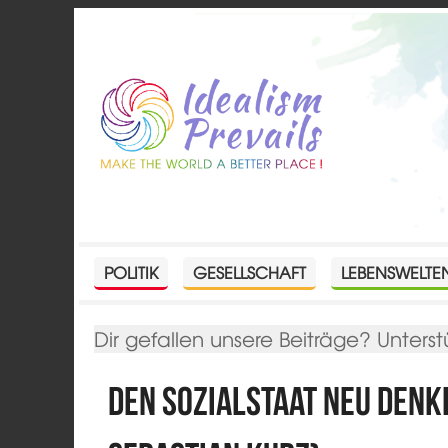
POLITIK
GESELLSCHAFT
LEBENSWELTE
Dir gefallen unsere Beiträge? Unterst
Den Sozialstaat neu den