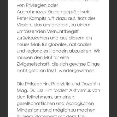
von Privilegien oder
Ausnahmezuständen geprägt sein.
Peter Kampits ruft dazu auf, trotz des
Viralen, das uns bedroht, zu einem
umfassenden Vernunftbegriff
zurückzukehren und aus diesem ein
neues Maß für globales, nationales
und regionales Handeln abzuleiten. Wir
müssen den Mut für eine
Zivilgesellschaft, die sich gewisse Dinge
nicht gefallen lässt, wiedergewinnen.
Die Philosophin, Publizistin und Dozentin
Mag. Dr. Lisz Hirn fordert Aktivismus von
den Teilnehmern, um einen
gesellschaftlichen und ökologischen
Mindestanstand möglich zu machen.
In ihrem Statement mit dem Titel