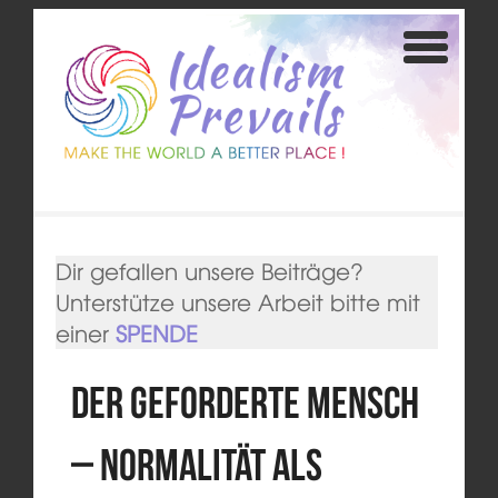
Dir gefallen unsere Beiträge?
Unterstütze unsere Arbeit bitte mit
einer
SPENDE
Der geforderte Mensch
– Normalität als