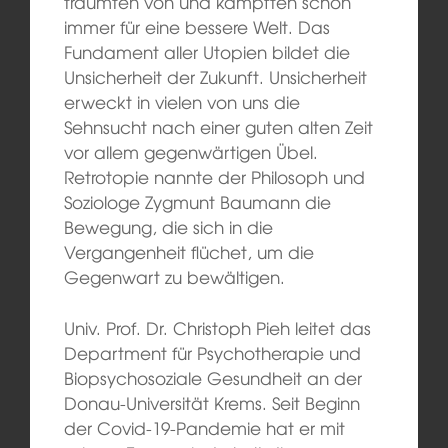
träumten von und kämpften schon
immer für eine bessere Welt. Das
Fundament aller Utopien bildet die
Unsicherheit der Zukunft. Unsicherheit
erweckt in vielen von uns die
Sehnsucht nach einer guten alten Zeit
vor allem gegenwärtigen Übel.
Retrotopie nannte der Philosoph und
Soziologe Zygmunt Baumann die
Bewegung, die sich in die
Vergangenheit flüchet, um die
Gegenwart zu bewältigen.
Univ. Prof. Dr. Christoph Pieh leitet das
Department für Psychotherapie und
Biopsychosoziale Gesundheit an der
Donau-Universität Krems. Seit Beginn
der Covid-19-Pandemie hat er mit