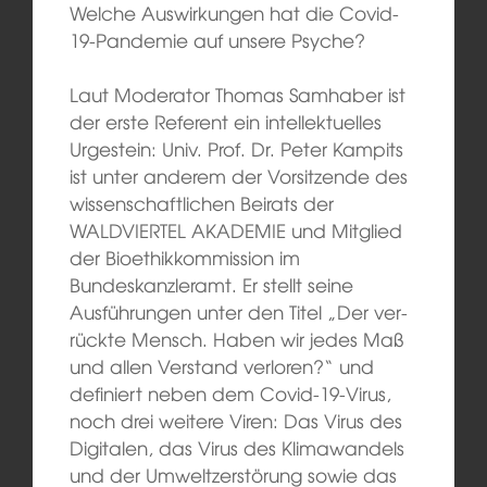
Welche Auswirkungen hat die Covid-
19-Pandemie auf unsere Psyche?
Laut Moderator Thomas Samhaber ist
der erste Referent ein intellektuelles
Urgestein: Univ. Prof. Dr. Peter Kampits
ist unter anderem der Vorsitzende des
wissenschaftlichen Beirats der
WALDVIERTEL AKADEMIE und Mitglied
der Bioethikkommission im
Bundeskanzleramt. Er stellt seine
Ausführungen unter den Titel „Der ver-
rückte Mensch. Haben wir jedes Maß
und allen Verstand verloren?“ und
definiert neben dem Covid-19-Virus,
noch drei weitere Viren: Das Virus des
Digitalen, das Virus des Klimawandels
und der Umweltzerstörung sowie das