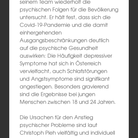
seinem Team wiederholt die
psychischen Folgen für die Bevölkerung
untersucht. Er hält fest, dass sich die
Covid-19-Pandemie und die damit
einhergehenden
Ausgangsbeschränkungen deutlich
auf die psychische Gesundheit
auswirken: Die Häufigkeit depressiver
Symptome hat sich in Österreich
vervielfacht, auch Schlafstörungen
und Angstsymptome sind signifikant
angestiegen. Besonders gravierend
sind die Ergebnisse bei jungen
Menschen zwischen 18 und 24 Jahren.
Die Ursachen für den Anstieg
psychischer Probleme sind laut
Christoph Pieh vielfältig und individuell