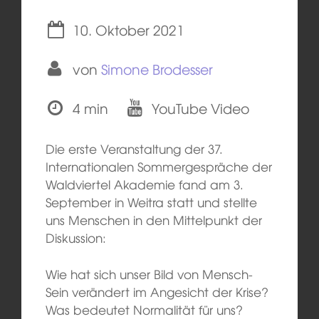
10. Oktober 2021
von
Simone Brodesser
4 min
YouTube Video
Die erste Veranstaltung der 37.
Internationalen Sommergespräche der
Waldviertel Akademie fand am 3.
September in Weitra statt und stellte
uns Menschen in den Mittelpunkt der
Diskussion:
Wie hat sich unser Bild von Mensch-
Sein verändert im Angesicht der Krise?
Was bedeutet Normalität für uns?