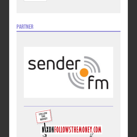
Partner