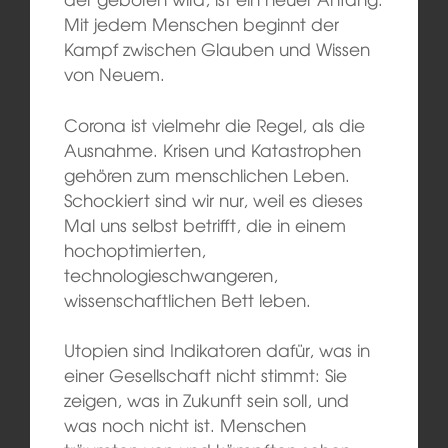
Mit jedem Menschen beginnt der
Kampf zwischen Glauben und Wissen
von Neuem.
Corona ist vielmehr die Regel, als die
Ausnahme. Krisen und Katastrophen
gehören zum menschlichen Leben.
Schockiert sind wir nur, weil es dieses
Mal uns selbst betrifft, die in einem
hochoptimierten,
technologieschwangeren,
wissenschaftlichen Bett leben.
Utopien sind Indikatoren dafür, was in
einer Gesellschaft nicht stimmt: Sie
zeigen, was in Zukunft sein soll, und
was noch nicht ist. Menschen