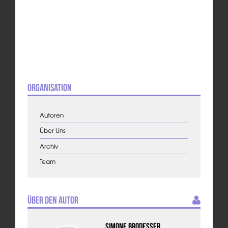
Organisation
Autoren
Über Uns
Archiv
Team
Über den Autor
Simone Brodesser