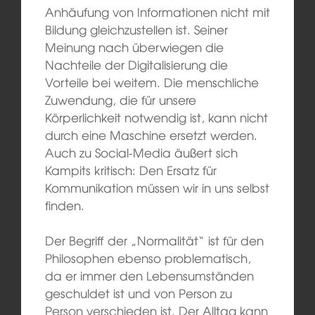
Anhäufung von Informationen nicht mit
Bildung gleichzustellen ist. Seiner
Meinung nach überwiegen die
Nachteile der Digitalisierung die
Vorteile bei weitem. Die menschliche
Zuwendung, die für unsere
Körperlichkeit notwendig ist, kann nicht
durch eine Maschine ersetzt werden.
Auch zu Social-Media äußert sich
Kampits kritisch: Den Ersatz für
Kommunikation müssen wir in uns selbst
finden.
Der Begriff der „Normalität“ ist für den
Philosophen ebenso problematisch,
da er immer den Lebensumständen
geschuldet ist und von Person zu
Person verschieden ist. Der Alltag kann