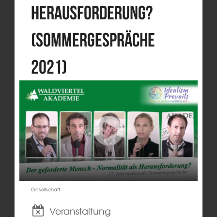
Herausforderung?
(Sommergespräche
2021)
Gesellschaft
Veranstaltung