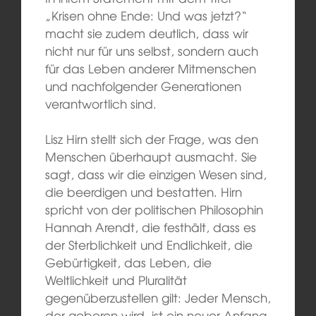
„Krisen ohne Ende: Und was jetzt?“
macht sie zudem deutlich, dass wir
nicht nur für uns selbst, sondern auch
für das Leben anderer Mitmenschen
und nachfolgender Generationen
verantwortlich sind.
Lisz Hirn stellt sich der Frage, was den
Menschen überhaupt ausmacht. Sie
sagt, dass wir die einzigen Wesen sind,
die beerdigen und bestatten. Hirn
spricht von der politischen Philosophin
Hannah Arendt, die festhält, dass es
der Sterblichkeit und Endlichkeit, die
Gebürtigkeit, das Leben, die
Weltlichkeit und Pluralität
gegenüberzustellen gilt: Jeder Mensch,
der geboren wird, ist ein neuer Anfang.