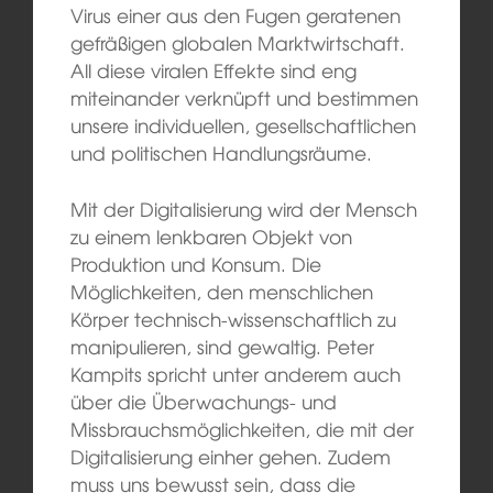
Virus einer aus den Fugen geratenen
gefräßigen globalen Marktwirtschaft.
All diese viralen Effekte sind eng
miteinander verknüpft und bestimmen
unsere individuellen, gesellschaftlichen
und politischen Handlungsräume.
Mit der Digitalisierung wird der Mensch
zu einem lenkbaren Objekt von
Produktion und Konsum. Die
Möglichkeiten, den menschlichen
Körper technisch-wissenschaftlich zu
manipulieren, sind gewaltig. Peter
Kampits spricht unter anderem auch
über die Überwachungs- und
Missbrauchsmöglichkeiten, die mit der
Digitalisierung einher gehen. Zudem
muss uns bewusst sein, dass die