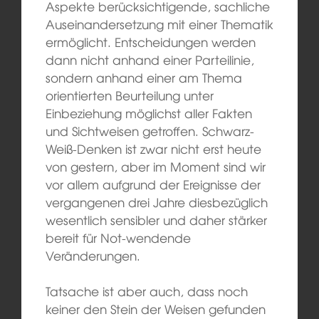
Aspekte berücksichtigende, sachliche
Auseinandersetzung mit einer Thematik
ermöglicht. Entscheidungen werden
dann nicht anhand einer Parteilinie,
sondern anhand einer am Thema
orientierten Beurteilung unter
Einbeziehung möglichst aller Fakten
und Sichtweisen getroffen. Schwarz-
Weiß-Denken ist zwar nicht erst heute
von gestern, aber im Moment sind wir
vor allem aufgrund der Ereignisse der
vergangenen drei Jahre diesbezüglich
wesentlich sensibler und daher stärker
bereit für Not-wendende
Veränderungen.
Tatsache ist aber auch, dass noch
keiner den Stein der Weisen gefunden