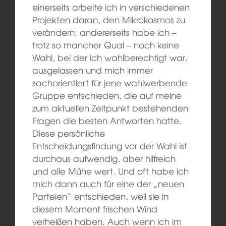
einerseits arbeite ich in verschiedenen
Projekten daran, den Mikrokosmos zu
verändern; andererseits habe ich –
trotz so mancher Qual – noch keine
Wahl, bei der ich wahlberechtigt war,
ausgelassen und mich immer
sachorientiert für jene wahlwerbende
Gruppe entschieden, die auf meine
zum aktuellen Zeitpunkt bestehenden
Fragen die besten Antworten hatte.
Diese persönliche
Entscheidungsfindung vor der Wahl ist
durchaus aufwendig, aber hilfreich
und alle Mühe wert. Und oft habe ich
mich dann auch für eine der „neuen
Parteien“ entschieden, weil sie in
diesem Moment frischen Wind
verheißen haben. Auch wenn ich im