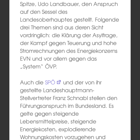
Spitze, Udo Landbauer, den Anspruch
auf den Sessel des
Landesoberhauptes gestellt. Folgende
drei Themen sind aus deren Sicht
vordringlich: die Klärung der Asylfrage,
der Kampf gegen Teuerung und hohe
Stromrechnungen des Energiekonzerns
EVN und vor allem gegen das
„System“ ÖVP.
Auch die
SPÖ
und der von ihr
gestellte Landeshauptmann-
Stellvertreter Franz Schnabl stellen den
Führungsanspruch im Bundesland. Es
gelte gegen steigende
Lebensmittelpreise, steigende
Energiekosten, explodierende
Wohnungskosten vorzugehen und