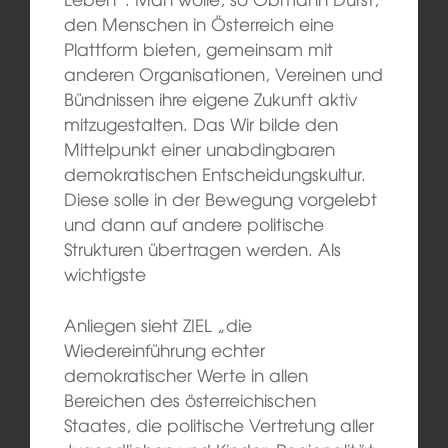
den Menschen in Österreich eine
Plattform bieten, gemeinsam mit
anderen Organisationen, Vereinen und
Bündnissen ihre eigene Zukunft aktiv
mitzugestalten.
Das Wir bilde den
Mittelpunkt einer unabdingbaren
demokratischen Entscheidungskultur.
Diese solle in der Bewegung vorgelebt
und dann auf andere politische
Strukturen übertragen werden. Als
wichtigste
Anliegen sieht ZIEL „die
Wiedereinführung echter
demokratischer Werte in allen
Bereichen des österreichischen
Staates, die politische Vertretung aller