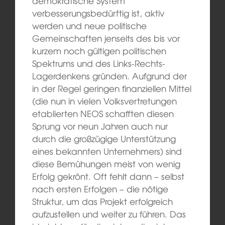
demokratische System
verbesserungsbedürftig ist, aktiv
werden und neue politische
Gemeinschaften jenseits des bis vor
kurzem noch gültigen politischen
Spektrums und des Links-Rechts-
Lagerdenkens gründen. Aufgrund der
in der Regel geringen finanziellen Mittel
(die nun in vielen Volksvertretungen
etablierten NEOS schafften diesen
Sprung vor neun Jahren auch nur
durch die großzügige Unterstützung
eines bekannten Unternehmers) sind
diese Bemühungen meist von wenig
Erfolg gekrönt. Oft fehlt dann – selbst
nach ersten Erfolgen – die nötige
Struktur, um das Projekt erfolgreich
aufzustellen und weiter zu führen. Das