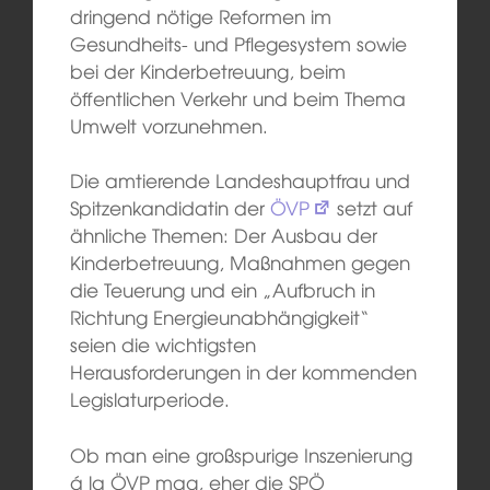
dringend nötige Reformen im
Gesundheits- und Pflegesystem sowie
bei der Kinderbetreuung, beim
öffentlichen Verkehr und beim Thema
Umwelt vorzunehmen.
Die amtierende Landeshauptfrau und
Spitzenkandidatin der
ÖVP
setzt auf
ähnliche Themen: Der Ausbau der
Kinderbetreuung, Maßnahmen gegen
die Teuerung und ein „Aufbruch in
Richtung Energieunabhängigkeit“
seien die wichtigsten
Herausforderungen in der kommenden
Legislaturperiode.
Ob man eine großspurige Inszenierung
á la ÖVP mag, eher die SPÖ