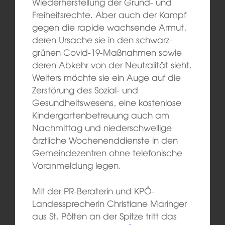
Wiederherstellung der Grund- und
Freiheitsrechte. Aber auch der Kampf
gegen die rapide wachsende Armut,
deren Ursache sie in den schwarz-
grünen Covid-19-Maßnahmen sowie
deren Abkehr von der Neutralität sieht.
Weiters möchte sie ein Auge auf die
Zerstörung des Sozial- und
Gesundheitswesens, eine kostenlose
Kindergartenbetreuung auch am
Nachmittag und niederschwellige
ärztliche Wochenenddienste in den
Gemeindezentren ohne telefonische
Voranmeldung legen.
Mit der PR-Beraterin und KPÖ-
Landessprecherin Christiane Maringer
aus St. Pölten an der Spitze tritt das