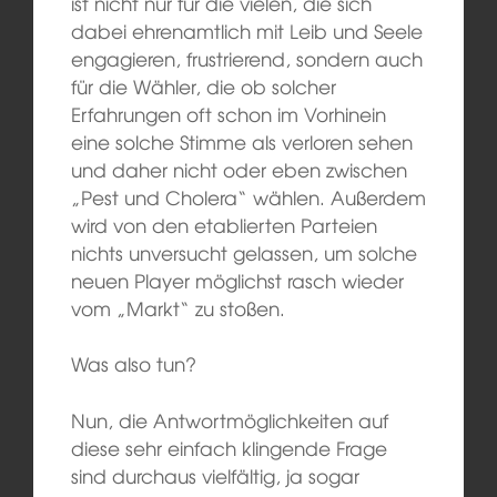
ist nicht nur für die vielen, die sich
dabei ehrenamtlich mit Leib und Seele
engagieren, frustrierend, sondern auch
für die Wähler, die ob solcher
Erfahrungen oft schon im Vorhinein
eine solche Stimme als verloren sehen
und daher nicht oder eben zwischen
„Pest und Cholera“ wählen. Außerdem
wird von den etablierten Parteien
nichts unversucht gelassen, um solche
neuen Player möglichst rasch wieder
vom „Markt“ zu stoßen.
Was also tun?
Nun, die Antwortmöglichkeiten auf
diese sehr einfach klingende Frage
sind durchaus vielfältig, ja sogar