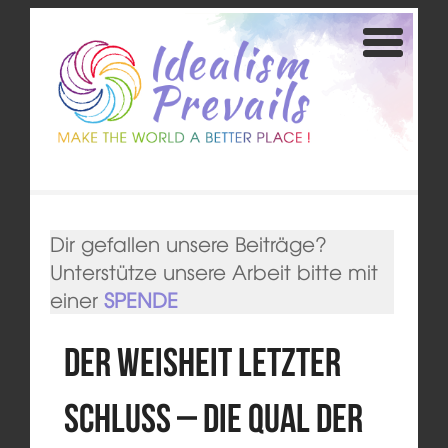
Dir gefallen unsere Beiträge?
Unterstütze unsere Arbeit bitte mit
einer
SPENDE
Der Weisheit letzter
Schluss – Die Qual der