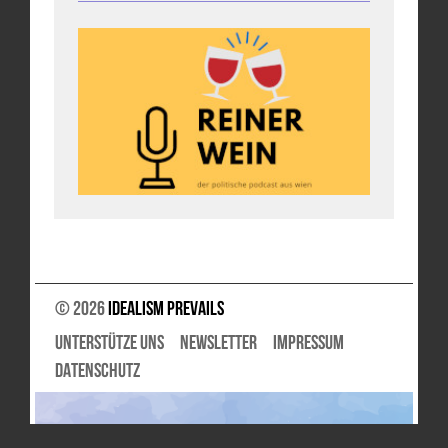
© 2026
Idealism Prevails
UNTERSTÜTZE UNS
NEWSLETTER
IMPRESSUM
DATENSCHUTZ