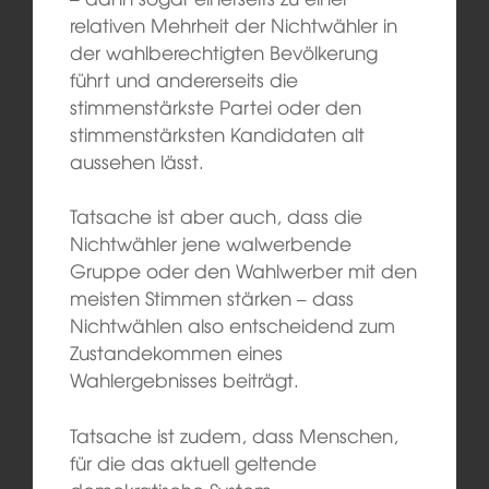
relativen Mehrheit der Nichtwähler in
der wahlberechtigten Bevölkerung
führt und andererseits die
stimmenstärkste Partei oder den
stimmenstärksten Kandidaten alt
aussehen lässt.
Tatsache ist aber auch, dass die
Nichtwähler jene walwerbende
Gruppe oder den Wahlwerber mit den
meisten Stimmen stärken – dass
Nichtwählen also entscheidend zum
Zustandekommen eines
Wahlergebnisses beiträgt.
Tatsache ist zudem, dass Menschen,
für die das aktuell geltende