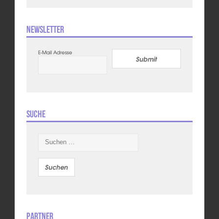
Newsletter
E-Mail Adresse
Submit
Suche
Suchen
nach:
Partner