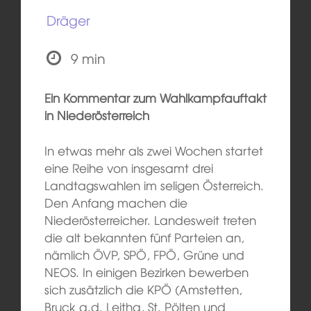
Dräger
9 min
Ein Kommentar zum Wahlkampfauftakt
in Niederösterreich
In etwas mehr als zwei Wochen startet
eine Reihe von insgesamt drei
Landtagswahlen im seligen Österreich.
Den Anfang machen die
Niederösterreicher. Landesweit treten
die alt bekannten fünf Parteien an,
nämlich ÖVP, SPÖ, FPÖ, Grüne und
NEOS. In einigen Bezirken bewerben
sich zusätzlich die KPÖ (Amstetten,
Bruck a.d. Leitha, St. Pölten und