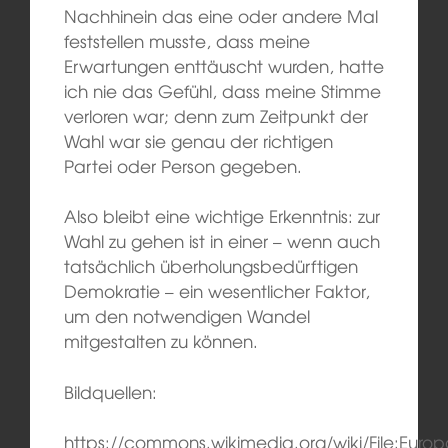
Nachhinein das eine oder andere Mal
feststellen musste, dass meine
Erwartungen enttäuscht wurden, hatte
ich nie das Gefühl, dass meine Stimme
verloren war; denn zum Zeitpunkt der
Wahl war sie genau der richtigen
Partei oder Person gegeben.
Also bleibt eine wichtige Erkenntnis: zur
Wahl zu gehen ist in einer – wenn auch
tatsächlich überholungsbedürftigen
Demokratie – ein wesentlicher Faktor,
um den notwendigen Wandel
mitgestalten zu können.
Bildquellen:
https://commons.wikimedia.org/wiki/File:Eur