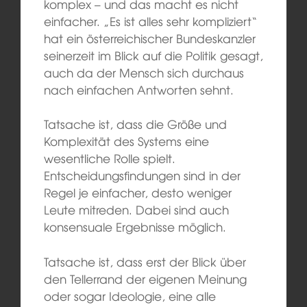
komplex – und das macht es nicht
einfacher. „Es ist alles sehr kompliziert“
hat ein österreichischer Bundeskanzler
seinerzeit im Blick auf die Politik gesagt,
auch da der Mensch sich durchaus
nach einfachen Antworten sehnt.
Tatsache ist, dass die Größe und
Komplexität des Systems eine
wesentliche Rolle spielt.
Entscheidungsfindungen sind in der
Regel je einfacher, desto weniger
Leute mitreden. Dabei sind auch
konsensuale Ergebnisse möglich.
Tatsache ist, dass erst der Blick über
den Tellerrand der eigenen Meinung
oder sogar Ideologie, eine alle