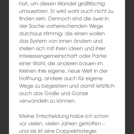
hat, um diesen Wandel großflächig
umzusetzen. Er wird wohl auch nicht zu
finden sein. Dennoch sind die zwei in
der Sache vorherrschenden Wege
durchaus stimmig: die einen wollen
das System von innen ändern und
stellen sich mit ihren Ideen und ihrer
Interessengemeinschaft oder Partei
einer Wahl; die anderen bauen im
Kleinen ihre eigene, neue Welt in der
Hoffnung, andere auch für eigene
Wege zu begeistern und damit letztlich
auch das Große und Ganze
verwandeln zu können.
Meine Entscheidung habe ich schon
vor vielen, vielen Jahren getroffen –
und sie ist eine Doppelstrategie: