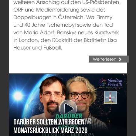
weiteren Anschlag auf den US-Präsidenten,
ORF und Medienförderung sowie das
Doppelbudget in Österreich, Wal Timmy
und 40 Jahre Tschernobyl sowie den Tod
von Mario Adorf, Banskys neues Kunstwerk
in London, den Rücktritt der Biathletin Lisa
Hauser und Fußball.
Weiterlesen
Darüber sollten wir reden:
Monatsrückblick März 2026