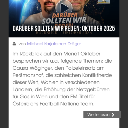
Darüber sollten wir reden: Oktober 2025
von
Michael Karjalainen-Dräger
Im Rückblick auf den Monat Oktober
besprechen wir u.a. folgende Themen: die
Causa Wöginger, den Polizeieinsatz am
Peršmanshof, die zahlreichen Konfliktherde
dieser Welt, Wahlen in verschiedenen
Ländern, die Erhöhung der Netzgebühren
für Gas in Wien und den EM-Titel für
Österreichs Football-Nationalteam.
Weiterlesen