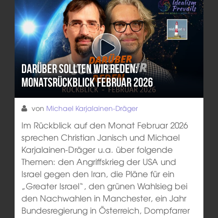
Darüber sollten wir reden:
Monatsrückblick Februar 2026
von
Michael Karjalainen-Dräger
Im Rückblick auf den Monat Februar 2026
sprechen Christian Janisch und Michael
Karjalainen-Dräger u.a. über folgende
Themen: den Angriffskrieg der USA und
Israel gegen den Iran, die Pläne für ein
„Greater Israel“, den grünen Wahlsieg bei
den Nachwahlen in Manchester, ein Jahr
Bundesregierung in Österreich, Dompfarrer