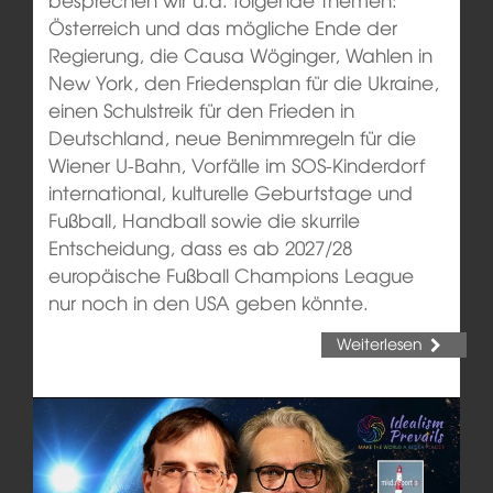
Österreich und das mögliche Ende der
Regierung, die Causa Wöginger, Wahlen in
New York, den Friedensplan für die Ukraine,
einen Schulstreik für den Frieden in
Deutschland, neue Benimmregeln für die
Wiener U-Bahn, Vorfälle im SOS-Kinderdorf
international, kulturelle Geburtstage und
Fußball, Handball sowie die skurrile
Entscheidung, dass es ab 2027/28
europäische Fußball Champions League
nur noch in den USA geben könnte.
Weiterlesen