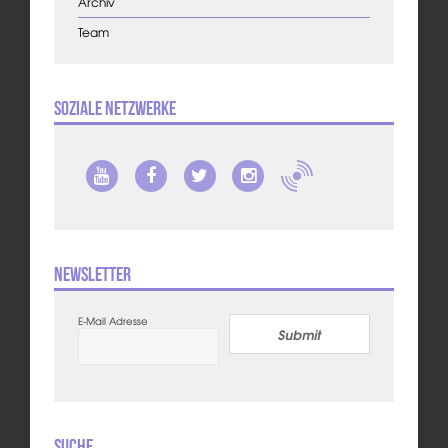
Archiv
Team
Soziale Netzwerke
Newsletter
E-Mail Adresse
Submit
Suche