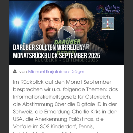
Darüber sollten wir reden:
Monatsrückblick September 2025
von
Michael Karjalainen-Dräger
Im Rückblick auf den Monat September
besprechen wir u.a. folgende Themen: das
Informationsfreiheitsgesetz für Österreich,
die Abstimmung über die Digitale ID in der
Schweiz, die Ermordung Charlie Kirks in den
USA, die Anerkennung Palästinas, die
Vorfälle im SOS Kinderdorf, Tennis,