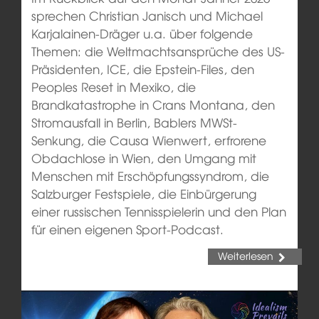
sprechen Christian Janisch und Michael
Karjalainen-Dräger u.a. über folgende
Themen: die Weltmachtsansprüche des US-
Präsidenten, ICE, die Epstein-Files, den
Peoples Reset in Mexiko, die
Brandkatastrophe in Crans Montana, den
Stromausfall in Berlin, Bablers MWSt-
Senkung, die Causa Wienwert, erfrorene
Obdachlose in Wien, den Umgang mit
Menschen mit Erschöpfungssyndrom, die
Salzburger Festspiele, die Einbürgerung
einer russischen Tennisspielerin und den Plan
für einen eigenen Sport-Podcast.
Weiterlesen