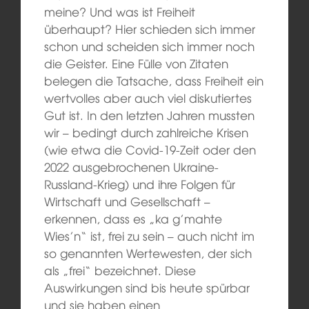
meine? Und was ist Freiheit
überhaupt? Hier schieden sich immer
schon und scheiden sich immer noch
die Geister. Eine Fülle von Zitaten
belegen die Tatsache, dass Freiheit ein
wertvolles aber auch viel diskutiertes
Gut ist. In den letzten Jahren mussten
wir – bedingt durch zahlreiche Krisen
(wie etwa die Covid-19-Zeit oder den
2022 ausgebrochenen Ukraine-
Russland-Krieg) und ihre Folgen für
Wirtschaft und Gesellschaft –
erkennen, dass es „ka g’mahte
Wies’n“ ist, frei zu sein – auch nicht im
so genannten Wertewesten, der sich
als „frei“ bezeichnet. Diese
Auswirkungen sind bis heute spürbar
und sie haben einen