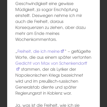
Geschwindigkeit eine gewisse
Müdigkeit, ja sogar Erschöpfung
einstellt. Deswegen nehme ich mir
auch die Freiheit, daraus
Konsequenzen zu ziehen, aber dazu
mehr am Ende meines
Wochenkommentars.
„
Freiheit, die ich meine
“ – geflügelte
Worte, die aus einem später vertonten
Gedicht von Max von Schenkendorff
stammen, der als Lyriker der
Napoleonischen Kriegs bezeichnet
wird und im preußisch-russischen
Generalstab diente und später
Regierungsrat in Koblenz war.
Ja, was ist die Freiheit, wie ich sie