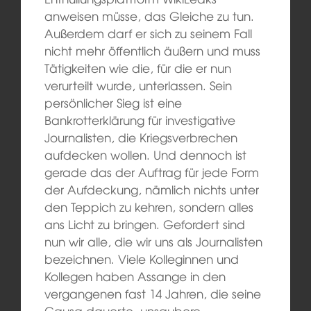
anweisen müsse, das Gleiche zu tun.
Außerdem darf er sich zu seinem Fall
nicht mehr öffentlich äußern und muss
Tätigkeiten wie die, für die er nun
verurteilt wurde, unterlassen. Sein
persönlicher Sieg ist eine
Bankrotterklärung für investigative
Journalisten, die Kriegsverbrechen
aufdecken wollen. Und dennoch ist
gerade das der Auftrag für jede Form
der Aufdeckung, nämlich nichts unter
den Teppich zu kehren, sondern alles
ans Licht zu bringen. Gefordert sind
nun wir alle, die wir uns als Journalisten
bezeichnen. Viele Kolleginnen und
Kollegen haben Assange in den
vergangenen fast 14 Jahren, die seine
Causa dauerte, unsaubere