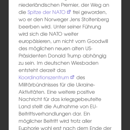
niederländischen Premier, der Weg an
die
Spitze der NATO
frei geworden,
wo er den Norweger Jens Stoltenberg
beerben wird. Unter seiner Führung
wird sich die NATO weiter
europäisieren, um nicht vom Goodwill
des möglichen neuen alten US-
Präsidenten Donald Trump abhängig
zu sein. Im deutschen Wiesbaden
entsteht derzeit das
Koordinationszentrum
des
Militärbündnisses für die Ukraine-
Aktivitäten. Eine weitere positive
Nachricht für das kriegsgebeutelte
Land stellt die Aufnahme von EU-
Beitrittsverhandlungen dar. Ein
möglicher Beitritt wird trotz aller
Euphorie wohl erst nach dem Ende der