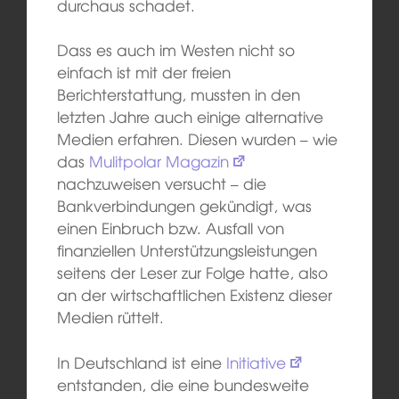
durchaus schadet.
Dass es auch im Westen nicht so
einfach ist mit der freien
Berichterstattung, mussten in den
letzten Jahre auch einige alternative
Medien erfahren. Diesen wurden – wie
das
Mulitpolar Magazin
nachzuweisen versucht – die
Bankverbindungen gekündigt, was
einen Einbruch bzw. Ausfall von
finanziellen Unterstützungsleistungen
seitens der Leser zur Folge hatte, also
an der wirtschaftlichen Existenz dieser
Medien rüttelt.
In Deutschland ist eine
Initiative
entstanden, die eine bundesweite