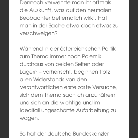
Dennoch verwehrte man ihr oftmals
die Auskunft, was auf den neutralen
Beobachter befremdlich wirkt. Hat
man in der Sache etwa doch etwas zu
verschweigen?
Während in der österreichischen Politik
zum Thema immer noch Polemik –
durchaus von beiden Seiten oder
Lagern – vorherrscht, beginnen trotz
allen Widerstands von den
Verantwortlichen erste zarte Versuche,
sich dem Thema sachlich anzunähern
und sich an die wichtige und im
Idealfall ungeschönte Aufarbeitung zu
wagen.
So hat der deutsche Bundeskanzler