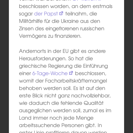
beschlossen worden, an dem erstmals
sogar
der Papst
teilnahm, die
Militärhilfe für die Ukraine aus den
Zinsen des eingefrorenen russischen
Vermögens zu finanzieren.
Andernorts in der EU gibt es andere
Herausforderungen. So hat die
griechische Regierung die Einführung
einer
6-Tage-Woche
beschlossen,
womit der Facharbeitskräftemangel
behoben werden soll. Es ist auf den
erste Blick nicht ganz nachvollziehbar,
wie dadurch die fehlende Qualität
ausgeglichen werden soll, zumal es im
Land immer noch jede Menge
arbeitssuchende Personen gibt. In
erster Linie profitieren davon werden