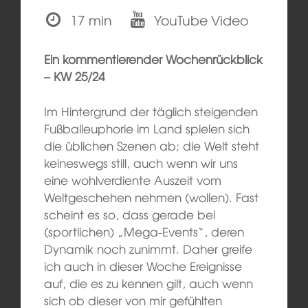
17 min
YouTube Video
Ein kommentierender Wochenrückblick
– KW 25/24
Im Hintergrund der täglich steigenden
Fußballeuphorie im Land spielen sich
die üblichen Szenen ab; die Welt steht
keineswegs still, auch wenn wir uns
eine wohlverdiente Auszeit vom
Weltgeschehen nehmen (wollen). Fast
scheint es so, dass gerade bei
(sportlichen) „Mega-Events“, deren
Dynamik noch zunimmt. Daher greife
ich auch in dieser Woche Ereignisse
auf, die es zu kennen gilt, auch wenn
sich ob dieser von mir gefühlten