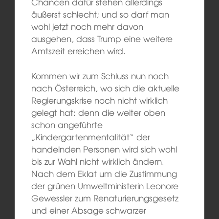
Chancen dafür stehen allerdings
äußerst schlecht; und so darf man
wohl jetzt noch mehr davon
ausgehen, dass Trump eine weitere
Amtszeit erreichen wird.
Kommen wir zum Schluss nun noch
nach Österreich, wo sich die aktuelle
Regierungskrise noch nicht wirklich
gelegt hat: denn die weiter oben
schon angeführte
„Kindergartenmentalität“ der
handelnden Personen wird sich wohl
bis zur Wahl nicht wirklich ändern.
Nach dem Eklat um die Zustimmung
der grünen Umweltministerin Leonore
Gewessler zum Renaturierungsgesetz
und einer Absage schwarzer