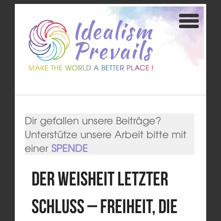
Dir gefallen unsere Beiträge?
Unterstütze unsere Arbeit bitte mit
einer
SPENDE
Der Weisheit letzter
Schluss – Freiheit, die