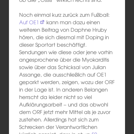
Noch einmal kurz zurück zum Fußball:
Auf OE1
kann man dazu einen
weiteren Beitrag von Daphne Hruby
hören, die sich diesmal mit Doping in
dieser Sportart beschäftigt.
Sendungen wie diese oder jene vorhin
angesprochene über die Myokarditis
sowie über das Schicksal von Julian
Assange, die ausschließlich auf OE1
geparkt werden, zeigen, wozu der ORF
in der Lage ist. In anderen Belangen
herrscht da leider nicht so viel
Aufklärungsarbeit – und das obwohl
dem ORF jetzt mehr Mittel als je zuvor
zustehen. Allerdings hat sich zum
Schrecken der Verantwortlichen