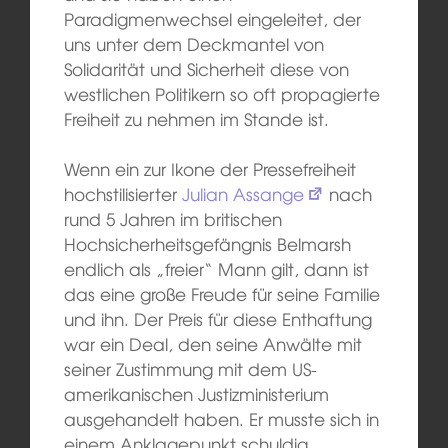
Paradigmenwechsel eingeleitet, der
uns unter dem Deckmantel von
Solidarität und Sicherheit diese von
westlichen Politikern so oft propagierte
Freiheit zu nehmen im Stande ist.
Wenn ein zur Ikone der Pressefreiheit
hochstilisierter
Julian Assange
nach
rund 5 Jahren im britischen
Hochsicherheitsgefängnis Belmarsh
endlich als „freier“ Mann gilt, dann ist
das eine große Freude für seine Familie
und ihn. Der Preis für diese Enthaftung
war ein Deal, den seine Anwälte mit
seiner Zustimmung mit dem US-
amerikanischen Justizministerium
ausgehandelt haben. Er musste sich in
einem Anklagepunkt schuldig