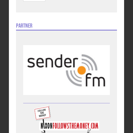
Partner