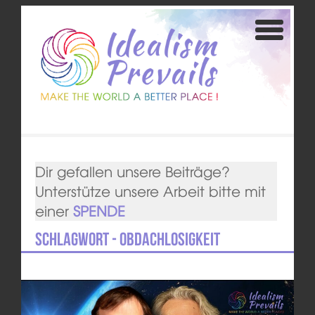
Dir gefallen unsere Beiträge?
Unterstütze unsere Arbeit bitte mit
einer
SPENDE
Schlagwort - Obdachlosigkeit