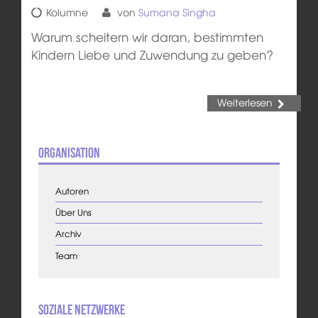
Kolumne
von
Sumana Singha
Warum scheitern wir daran, bestimmten
Kindern Liebe und Zuwendung zu geben?
Weiterlesen
Organisation
Autoren
Über Uns
Archiv
Team
Soziale Netzwerke