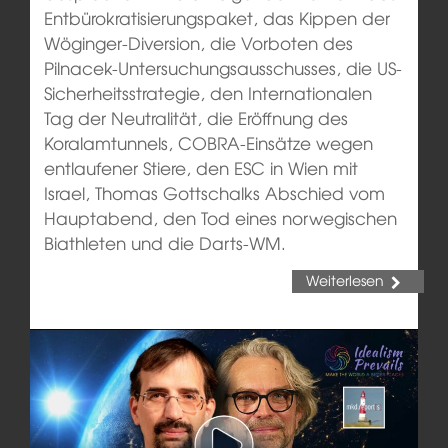
Entbürokratisierungspaket, das Kippen der
Wöginger-Diversion, die Vorboten des
Pilnacek-Untersuchungsausschusses, die US-
Sicherheitsstrategie, den Internationalen
Tag der Neutralität, die Eröffnung des
Koralamtunnels, COBRA-Einsätze wegen
entlaufener Stiere, den ESC in Wien mit
Israel, Thomas Gottschalks Abschied vom
Hauptabend, den Tod eines norwegischen
Biathleten und die Darts-WM.
Weiterlesen