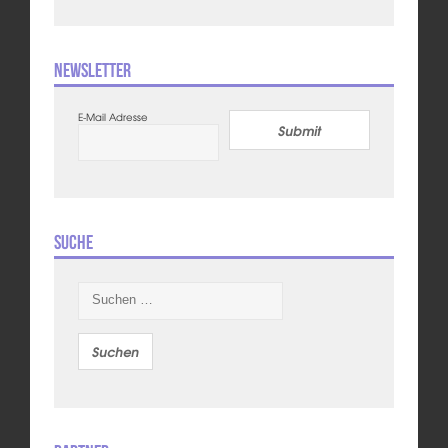
Newsletter
E-Mail Adresse
Submit
Suche
Suchen
nach: