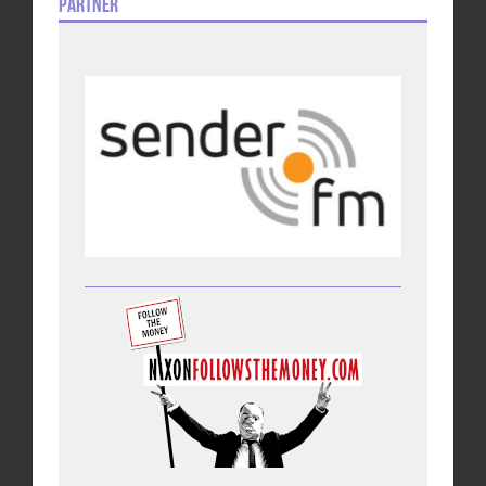
Partner