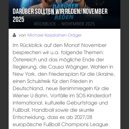
Darüber sollten wir reden: November
2025
von
Michael Karjalainen-Dräger
Im Rückblick auf den Monat November
besprechen wir u.a. folgende Themen:
Österreich und das mögliche Ende der
Regierung, die Causa Wöginger, Wahlen in
New York, den Friedensplan für die Ukraine,
einen Schulstreik für den Frieden in
Deutschland, neue Benimmregeln für die
Wiener U-Bahn, Vorfälle im SOS-Kinderdorf
international, kulturelle Geburtstage und
Fußball, Handball sowie die skurrile
Entscheidung, dass es ab 2027/28
europäische Fußball Champions League