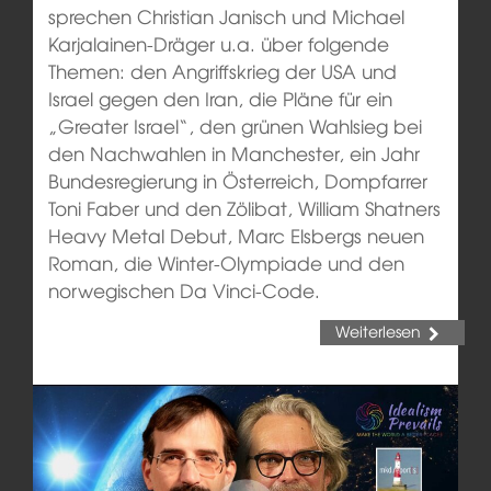
sprechen Christian Janisch und Michael
Karjalainen-Dräger u.a. über folgende
Themen: den Angriffskrieg der USA und
Israel gegen den Iran, die Pläne für ein
„Greater Israel“, den grünen Wahlsieg bei
den Nachwahlen in Manchester, ein Jahr
Bundesregierung in Österreich, Dompfarrer
Toni Faber und den Zölibat, William Shatners
Heavy Metal Debut, Marc Elsbergs neuen
Roman, die Winter-Olympiade und den
norwegischen Da Vinci-Code.
Weiterlesen