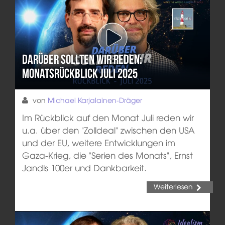
Darüber sollten wir reden:
Monatsrückblick Juli 2025
von
Michael Karjalainen-Dräger
Im Rückblick auf den Monat Juli reden wir
u.a. über den "Zolldeal" zwischen den USA
und der EU, weitere Entwicklungen im
Gaza-Krieg, die "Serien des Monats", Ernst
Jandls 100er und Dankbarkeit.
Weiterlesen