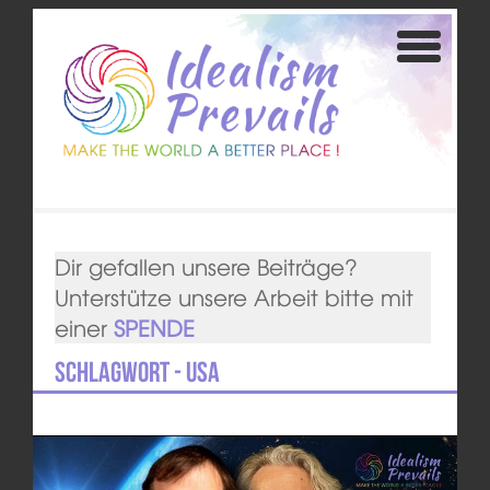
Dir gefallen unsere Beiträge?
Unterstütze unsere Arbeit bitte mit
einer
SPENDE
Schlagwort - USA