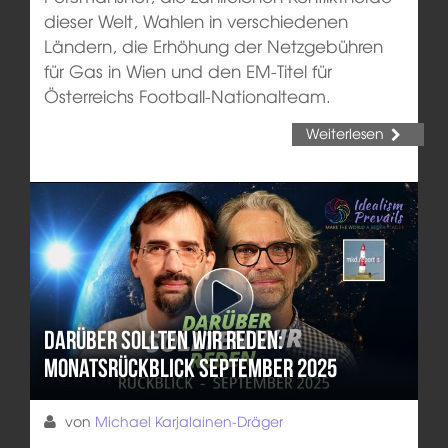
dieser Welt, Wahlen in verschiedenen
Ländern, die Erhöhung der Netzgebühren
für Gas in Wien und den EM-Titel für
Österreichs Football-Nationalteam.
Weiterlesen
Darüber sollten wir reden:
Monatsrückblick September 2025
von
Michael Karjalainen-Dräger