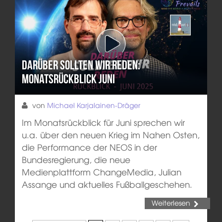
Darüber sollten wir reden:
Monatsrückblick Juni
von
Michael Karjalainen-Dräger
Im Monatsrückblick für Juni sprechen wir
u.a. über den neuen Krieg im Nahen Osten,
die Performance der NEOS in der
Bundesregierung, die neue
Medienplattform ChangeMedia, Julian
Assange und aktuelles Fußballgeschehen.
Weiterlesen