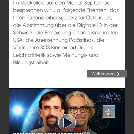
Im Rückblick auf den Monat September
besprechen wir u.a. folgende Themen: das
Informationsfreiheitsgesetz für Österreich,
die Abstimmung über die Digitale ID in der
Schweiz, die Ermordung Charlie Kirks in den
USA, die Anerkennung Palästinas, die
Vorfälle im SOS Kinderdorf, Tennis,
Leichtathletik sowie Meinungs- und
Bildungsfreiheit.
Weiterlesen