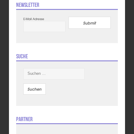
Newsletter
E-Mail Adresse
Submit
Suche
Suchen
nach:
Partner