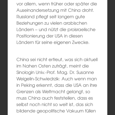
vor allem, wenn früher oder später die
Auseinandersetzung mit China droht.
Russland pflegt seit langem gute
Beziehungen zu vielen arabischen
Ländern – und nützt die proisraelische
Positionierung der USA in diesen
Ländern für seine eigenen Zwecke.
China sei nicht erfreut, was sich aktuell
im Nahen Osten zuträgt, meint die
Sinologin Univ.-Prof. Mag. Dr. Susanne
Weigelin-Schwiedrzik: Auch wenn man
in Peking erkennt, dass die USA an ihre
Grenzen als Weltmacht gelangt, so
muss China auch feststellen, dass es
selbst noch nicht so weit ist, das sich
bildende geopolitische Vakuum füllen