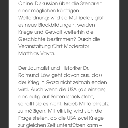
Online-Diskussion über die Szenarien
einer möglichen künftigen
Weltordnung: wird sie Multipolar, gibt
es neue Blockbildungen, werden
Kriege und Gewalt weiterhin die
Geschichte bestimmen? Durch die
Veranstaltung führt Moderator
Matthias Vavra.
Der Journalist und Historiker Dr.
Raimund Löw geht davon aus, dass
der Krieg in Gaza nicht zeitnah enden
wird. Auch wenn die USA (als einzige)
eindeutig auf Seiten Israels steht,
schafft sie es nicht, Israels Militäreinsatz
zu mäßigen. Mittelfristig wird sich die
Frage stellen, ob die USA zwei Kriege
zur gleichen Zeit unterstützen kann –