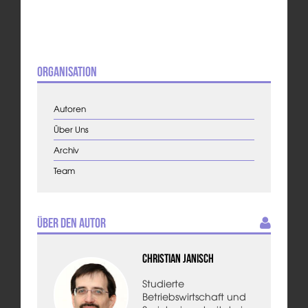
Organisation
Autoren
Über Uns
Archiv
Team
Über den Autor
Christian Janisch
Studierte
Betriebswirtschaft und