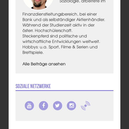
Soziologie, arbeitete im
Finanzdienstleitungsbereich, bei einer
Bank und als selbständiger Aktienhändler.
Während der Studienzeit aktiv in der
österr. Hochschülerschaft.
Steckenpferd sind politische und
wirtschaftliche Entwicklungen weltweit.
Hobbys: u.a. Sport, Filme & Serien und
Brettspiele.
Alle Beiträge ansehen
Soziale Netzwerke