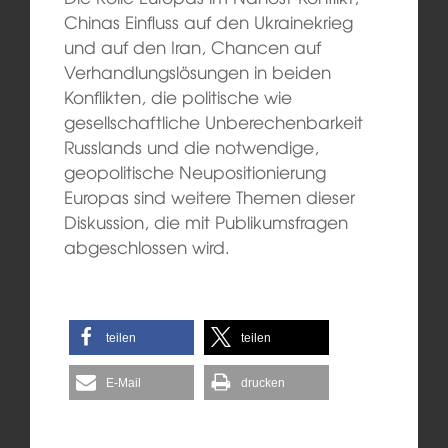
Chinas Einfluss auf den Ukrainekrieg
und auf den Iran, Chancen auf
Verhandlungslösungen in beiden
Konflikten, die politische wie
gesellschaftliche Unberechenbarkeit
Russlands und die notwendige,
geopolitische Neupositionierung
Europas sind weitere Themen dieser
Diskussion, die mit Publikumsfragen
abgeschlossen wird.
teilen
teilen
E-Mail
drucken