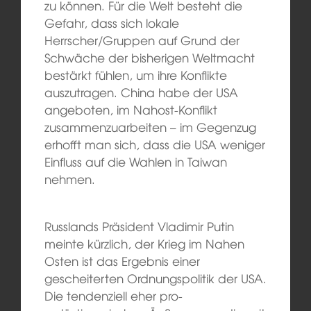
zu können. Für die Welt besteht die
Gefahr, dass sich lokale
Herrscher/Gruppen auf Grund der
Schwäche der bisherigen Weltmacht
bestärkt fühlen, um ihre Konflikte
auszutragen. China habe der USA
angeboten, im Nahost-Konflikt
zusammenzuarbeiten – im Gegenzug
erhofft man sich, dass die USA weniger
Einfluss auf die Wahlen in Taiwan
nehmen.
Russlands Präsident Vladimir Putin
meinte kürzlich, der Krieg im Nahen
Osten ist das Ergebnis einer
gescheiterten Ordnungspolitik der USA.
Die tendenziell eher pro-