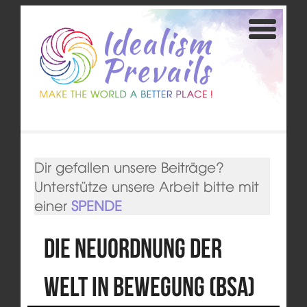
Dir gefallen unsere Beiträge?
Unterstütze unsere Arbeit bitte mit
einer
SPENDE
Die Neuordnung der
Welt in Bewegung (BSA)