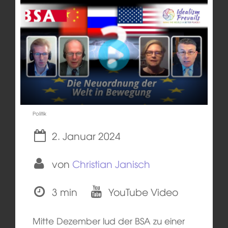
Politik
2. Januar 2024
von
Christian Janisch
3 min
YouTube Video
Mitte Dezember lud der BSA zu einer