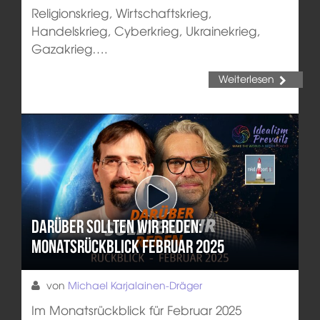
Religionskrieg, Wirtschaftskrieg,
Handelskrieg, Cyberkrieg, Ukrainekrieg,
Gazakrieg….
Weiterlesen
Darüber sollten wir reden:
Monatsrückblick Februar 2025
von
Michael Karjalainen-Dräger
Im Monatsrückblick für Februar 2025