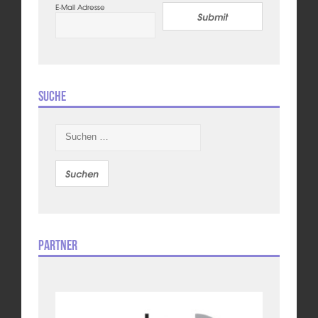
E-Mail Adresse
Submit
Suche
Suchen
nach:
Partner