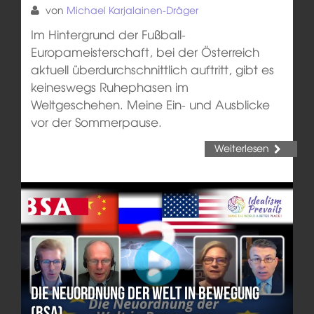
von
Michael Karjalainen-Dräger
Im Hintergrund der Fußball-
Europameisterschaft, bei der Österreich
aktuell überdurchschnittlich auftritt, gibt es
keineswegs Ruhephasen im
Weltgeschehen. Meine Ein- und Ausblicke
vor der Sommerpause.
Weiterlesen
Die Neuordnung der Welt in Bewegung
(BSA)