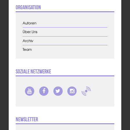
Organisation
Autoren
Über Uns
Archiv
Team
Soziale Netzwerke
Newsletter