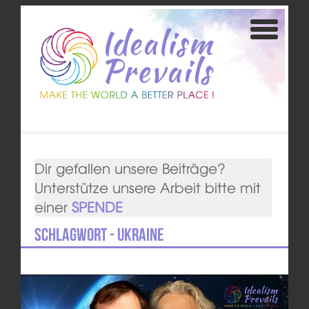
Dir gefallen unsere Beiträge?
Unterstütze unsere Arbeit bitte mit
einer
SPENDE
Schlagwort - Ukraine