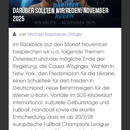
Darüber sollten wir reden: November
2025
von
Michael Karjalainen-Dräger
Im Rückblick auf den Monat November
besprechen wir u.a. folgende Themen:
Österreich und das mögliche Ende der
Regierung, die Causa Wöginger, Wahlen in
New York, den Friedensplan für die Ukraine,
einen Schulstreik für den Frieden in
Deutschland, neue Benimmregeln für die
Wiener U-Bahn, Vorfälle im SOS-Kinderdorf
international, kulturelle Geburtstage und
Fußball, Handball sowie die skurrile
Entscheidung, dass es ab 2027/28
europäische Fußball Champions League