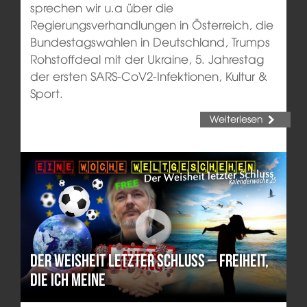
sprechen wir u.a über die
Regierungsverhandlungen in Österreich, die
Bundestagswahlen in Deutschland, Trumps
Rohstoffdeal mit der Ukraine, 5. Jahrestag
der ersten SARS-CoV2-Infektionen, Kultur &
Sport.
Weiterlesen
Der Weisheit letzter Schluss – Freiheit,
die ich meine