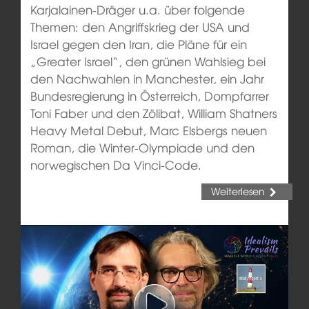
Karjalainen-Dräger u.a. über folgende
Themen: den Angriffskrieg der USA und
Israel gegen den Iran, die Pläne für ein
„Greater Israel“, den grünen Wahlsieg bei
den Nachwahlen in Manchester, ein Jahr
Bundesregierung in Österreich, Dompfarrer
Toni Faber und den Zölibat, William Shatners
Heavy Metal Debut, Marc Elsbergs neuen
Roman, die Winter-Olympiade und den
norwegischen Da Vinci-Code.
Weiterlesen