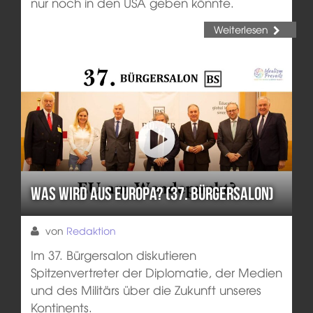
nur noch in den USA geben könnte.
Weiterlesen
Was wird aus Europa? (37. Bürgersalon)
von
Redaktion
Im 37. Bürgersalon diskutieren
Spitzenvertreter der Diplomatie, der Medien
und des Militärs über die Zukunft unseres
Kontinents.