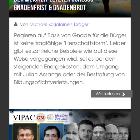
Gnadenfrist & Gnadenbrot
von
Michael Karjalainen-Dräger
Regieren auf Basis von Gnade für die Bürger
ist keine tragfähige "Herrschaftsform". Leider
gibt es zahlreiche Beispiele wie auf diese
Weise vorgegangen wird, sei es bei den
steigenden Energiekosten, dem Umgang
mit Julian Assange oder der Bestrafung von
Bildungspflichtverletzungen.
Weiterlesen