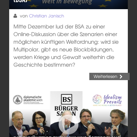
von
Christian Janisch
Mitte Dezember lud der BSA zu einer
Online-Diskussion über die Szenarien einer
möglichen künftigen Weltordnung: wird sie
Multipolar, gibt es neue Blockbildungen,
werden Kriege und Gewalt weiterhin die
Geschichte bestimmen?
Weiterlesen