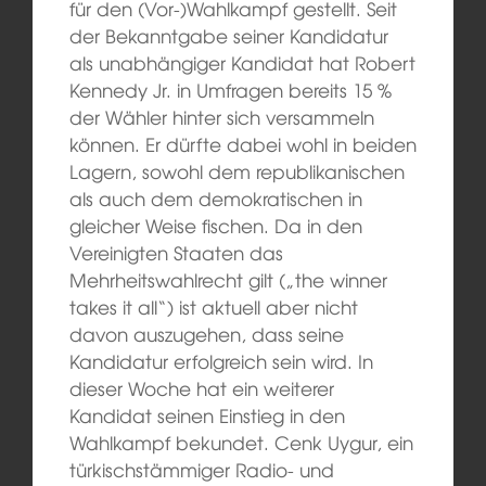
für den (Vor-)Wahlkampf gestellt. Seit
der Bekanntgabe seiner Kandidatur
als unabhängiger Kandidat hat Robert
Kennedy Jr. in Umfragen bereits 15 %
der Wähler hinter sich versammeln
können. Er dürfte dabei wohl in beiden
Lagern, sowohl dem republikanischen
als auch dem demokratischen in
gleicher Weise fischen. Da in den
Vereinigten Staaten das
Mehrheitswahlrecht gilt („the winner
takes it all“) ist aktuell aber nicht
davon auszugehen, dass seine
Kandidatur erfolgreich sein wird. In
dieser Woche hat ein weiterer
Kandidat seinen Einstieg in den
Wahlkampf bekundet. Cenk Uygur, ein
türkischstämmiger Radio- und