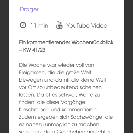
Dräger
11 min
YouTube Video
Ein kommentierender Wochenrückblick
– KW 41/23
Die Woche war wieder voll von
Ereignissen, die die große Welt
bewegen und damit die kleine Welt
vor Ort so unbedeutend scheinen
lassen. Da ist es schwer, Worte zu
finden, die diese Vorgänge
beschreiben und kommentieren.
Zudem ergeben sich Sachzwänge, die
es nahezu unmöglich zu machen
scheinen, dem Geschehen gerecht zu