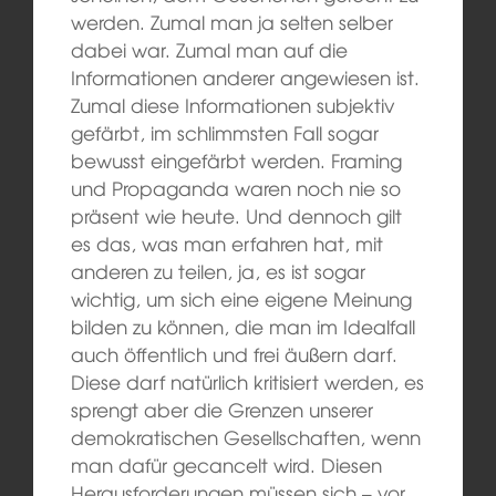
werden. Zumal man ja selten selber
dabei war. Zumal man auf die
Informationen anderer angewiesen ist.
Zumal diese Informationen subjektiv
gefärbt, im schlimmsten Fall sogar
bewusst eingefärbt werden. Framing
und Propaganda waren noch nie so
präsent wie heute. Und dennoch gilt
es das, was man erfahren hat, mit
anderen zu teilen, ja, es ist sogar
wichtig, um sich eine eigene Meinung
bilden zu können, die man im Idealfall
auch öffentlich und frei äußern darf.
Diese darf natürlich kritisiert werden, es
sprengt aber die Grenzen unserer
demokratischen Gesellschaften, wenn
man dafür gecancelt wird. Diesen
Herausforderungen müssen sich – vor