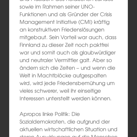
sowie im Rahmen seiner UNO-
Funktionen und als Gründer der Crisis
Management Initiative (CMI) kräftig
an konstruktiven Friedenslösungen
mitgebaut. Sein Vorteil war auch, dass
Finnland zu dieser Zeit noch paktfrei
war und somit auch als glaubwürdiger
und neutraler Vermittler galt. Aber so
ändern sich die Zeiten – und wenn die
Welt in Machtblöcke aufgespalten
wird, wird jede Friedensbemühung um
vieles schwerer, weil ihr einseitige
Interessen unterstellt werden können.
Apropos linke Politik: Die
Sozialdemokraten, die aufgrund der
aktuellen wirtschaftlichen Situation und
deren Auswirkungen auf die Menschen