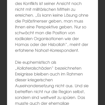
des Konflikts ist seiner Ansicht nach
nicht mit militärischen Mitteln zu
erreichen. „Es kann keine Lösung ohne
die Palästinenser geben, man muss
ihnen eine Perspektive geben. Nur so
schwächt man die Position von
radikalen Organisationen wie der
Hamas oder der Hisbollah“, meint der
erfahrene Nahost-Korrespondent.
Die euphemistisch als
„Kollateralschäden“ bezeichneten
Ereignisse bleiben auch im Rahmen
dieser kriegerischen
Auseinandersetzung nicht aus. Und sie
betreffen nicht nur die Region selbst,
sondern sind weltweit zu spüren. Das
musste auch der ehemalige