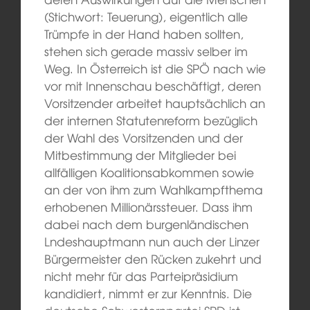
(Stichwort: Teuerung), eigentlich alle
Trümpfe in der Hand haben sollten,
stehen sich gerade massiv selber im
Weg. In Österreich ist die SPÖ nach wie
vor mit Innenschau beschäftigt, deren
Vorsitzender arbeitet hauptsächlich an
der internen Statutenreform bezüglich
der Wahl des Vorsitzenden und der
Mitbestimmung der Mitglieder bei
allfälligen Koalitionsabkommen sowie
an der von ihm zum Wahlkampfthema
erhobenen Millionärssteuer. Dass ihm
dabei nach dem burgenländischen
Lndeshauptmann nun auch der Linzer
Bürgermeister den Rücken zukehrt und
nicht mehr für das Parteipräsidium
kandidiert, nimmt er zur Kenntnis. Die