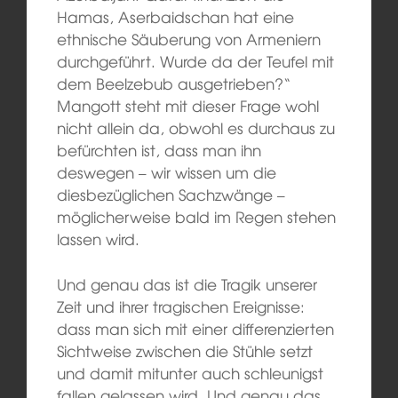
Hamas, Aserbaidschan hat eine
ethnische Säuberung von Armeniern
durchgeführt. Wurde da der Teufel mit
dem Beelzebub ausgetrieben?“
Mangott steht mit dieser Frage wohl
nicht allein da, obwohl es durchaus zu
befürchten ist, dass man ihn
deswegen – wir wissen um die
diesbezüglichen Sachzwänge –
möglicherweise bald im Regen stehen
lassen wird.
Und genau das ist die Tragik unserer
Zeit und ihrer tragischen Ereignisse:
dass man sich mit einer differenzierten
Sichtweise zwischen die Stühle setzt
und damit mitunter auch schleunigst
fallen gelassen wird. Und genau das