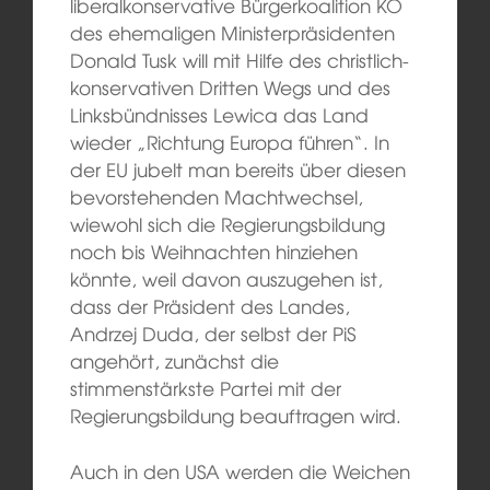
liberalkonservative Bürgerkoalition KO
des ehemaligen Ministerpräsidenten
Donald Tusk will mit Hilfe des christlich-
konservativen Dritten Wegs und des
Linksbündnisses Lewica das Land
wieder „Richtung Europa führen“. In
der EU jubelt man bereits über diesen
bevorstehenden Machtwechsel,
wiewohl sich die Regierungsbildung
noch bis Weihnachten hinziehen
könnte, weil davon auszugehen ist,
dass der Präsident des Landes,
Andrzej Duda, der selbst der PiS
angehört, zunächst die
stimmenstärkste Partei mit der
Regierungsbildung beauftragen wird.
Auch in den USA werden die Weichen