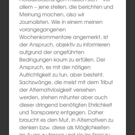
allem – jene stellen, die berichten und
Meinung machen, also wir
Journalisten. Wie in einem meinen
vorangegangenen
Wochenkommentare angemerkt, ist
der Anspruch, objektiv zu informieren
aufgrund der angeführten
Bedingungen kaum zu erfüllen. Der
Anspruch, es mit der nötigen
Aufrichtigkeit zu tun, aber besteht.
Sachzwänge, die meist mit dem Tribut
der Alternativlosigkeit versehen
werden, stehen mitunter aber auch
dieser dringend benötigten Ehrlichkeit
und Transparenz entgegen. Daher
braucht es den Mut, in Alternativen zu
denken bzw. diese als Möglichkeiten
ins Auge zu fassen und sie ins Spiel zu