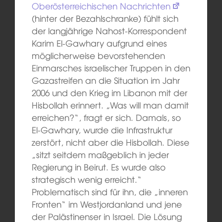
Oberösterreichischen Nachrichten
(hinter der Bezahlschranke) fühlt sich
der langjährige Nahost-Korrespondent
Karim El-Gawhary aufgrund eines
möglicherweise bevorstehenden
Einmarsches israelischer Truppen in den
Gazastreifen an die Situation im Jahr
2006 und den Krieg im Libanon mit der
Hisbollah erinnert. „Was will man damit
erreichen?“, fragt er sich. Damals, so
El-Gawhary, wurde die Infrastruktur
zerstört, nicht aber die Hisbollah. Diese
„sitzt seitdem maßgeblich in jeder
Regierung in Beirut. Es wurde also
strategisch wenig erreicht.“
Problematisch sind für ihn, die „inneren
Fronten“ im Westjordanland und jene
der Palästinenser in Israel. Die Lösung