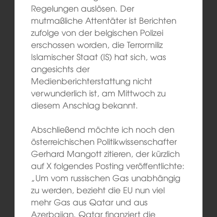
Regelungen auslösen. Der
mutmaßliche Attentäter ist Berichten
zufolge von der belgischen Polizei
erschossen worden, die Terrormiliz
Islamischer Staat (IS) hat sich, was
angesichts der
Medienberichterstattung nicht
verwunderlich ist, am Mittwoch zu
diesem Anschlag bekannt.
Abschließend möchte ich noch den
österreichischen Politikwissenschafter
Gerhard Mangott zitieren, der kürzlich
auf X folgendes Posting veröffentlichte:
„Um vom russischen Gas unabhängig
zu werden, bezieht die EU nun viel
mehr Gas aus Qatar und aus
Azerbaijan. Qatar finanziert die