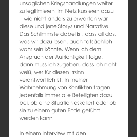
unsäglichen Kriegshandlungen weiter
zu legitimieren. Im Netz kursieren dazu
– wie nicht anders zu erwarten war –
diese und jene Storys und Narrative.
Das Schlimmste dabei ist, dass all das,
was wir dazu lesen, auch tatsächlich
wahr sein könnte. Wenn ich dem
Anspruch der Aufrichtigkeit folge,
dann muss ich zugeben, dass ich nicht
weiß, wer für diesen Irrsinn
verantwortlich ist. In meiner
Wahrnehmung von Konflikten tragen
jedenfalls immer alle Beteiligten dazu
bei, ob eine Situation eskaliert oder ob
sie zu einem guten Ende geführt
werden kann.
In einem Interview mit den