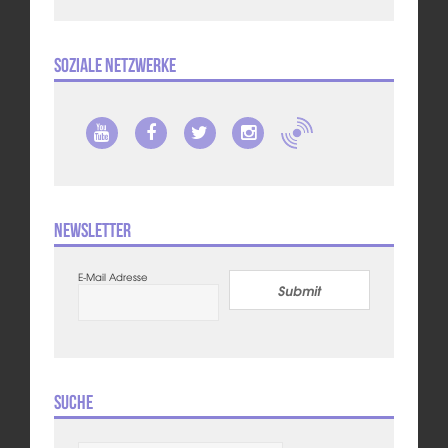
Soziale Netzwerke
Newsletter
E-Mail Adresse
Submit
Suche
Suchen