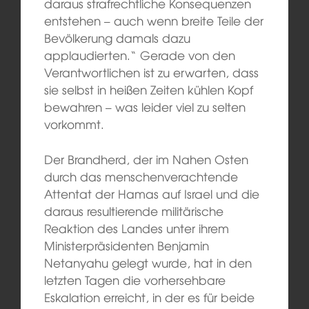
daraus strafrechtliche Konsequenzen
entstehen – auch wenn breite Teile der
Bevölkerung damals dazu
applaudierten.“ Gerade von den
Verantwortlichen ist zu erwarten, dass
sie selbst in heißen Zeiten kühlen Kopf
bewahren – was leider viel zu selten
vorkommt.
Der Brandherd, der im Nahen Osten
durch das menschenverachtende
Attentat der Hamas auf Israel und die
daraus resultierende militärische
Reaktion des Landes unter ihrem
Ministerpräsidenten Benjamin
Netanyahu gelegt wurde, hat in den
letzten Tagen die vorhersehbare
Eskalation erreicht, in der es für beide