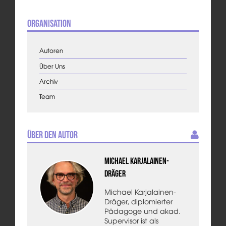
Organisation
Autoren
Über Uns
Archiv
Team
Über den Autor
Michael Karjalainen-
Dräger
Michael Karjalainen-
Dräger, diplomierter
Pädagoge und akad.
Supervisor ist als