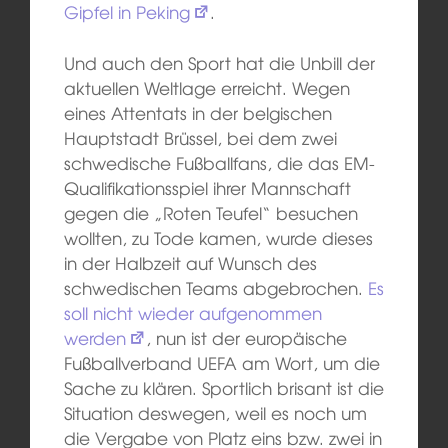
Gipfel in Peking
.
Und auch den Sport hat die Unbill der
aktuellen Weltlage erreicht. Wegen
eines Attentats in der belgischen
Hauptstadt Brüssel, bei dem zwei
schwedische Fußballfans, die das EM-
Qualifikationsspiel ihrer Mannschaft
gegen die „Roten Teufel“ besuchen
wollten, zu Tode kamen, wurde dieses
in der Halbzeit auf Wunsch des
schwedischen Teams abgebrochen.
Es
soll nicht wieder aufgenommen
werden
, nun ist der europäische
Fußballverband UEFA am Wort, um die
Sache zu klären. Sportlich brisant ist die
Situation deswegen, weil es noch um
die Vergabe von Platz eins bzw. zwei in