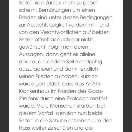
Seiten kein Zurück mehr zu geben
scheint. Bemühungen um einen
Frieden sind unter diesen Bedingungen
zur Aussichtslosigkeit verdammt – und
von den Verantwortlichen auf beiden
Seiten offenbar auch gar nicht
gewünscht. Folgt man deren
Aussagen, dann geht es alleine
darum, die andere Seite endgültig
auszuradieren und damit endlich
seinen Frieden zu haben. Kürzlich
wurde gemeldet, dass das Al-Ahli-
Krankenhaus im Norden des Gaza-
Streifens durch eine Explosion zerstört
wurde. Viele Menschen starben bei
diesem Vorfall, den sich nun beide
Seiten in die Schuhe schieben, um den
Hass weiter zu schüren und die