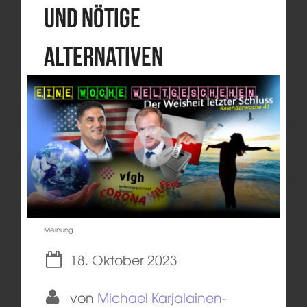
und nötige
Alternativen
Meinung
18. Oktober 2023
von
Michael Karjalainen-