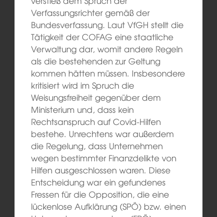
verstieß dem Spruch der
Verfassungsrichter gemäß der
Bundesverfassung. Laut VfGH stellt die
Tätigkeit der COFAG eine staatliche
Verwaltung dar, womit andere Regeln
als die bestehenden zur Geltung
kommen hätten müssen. Insbesondere
kritisiert wird im Spruch die
Weisungsfreiheit gegenüber dem
Ministerium und, dass kein
Rechtsanspruch auf Covid-Hilfen
bestehe. Unrechtens war außerdem
die Regelung, dass Unternehmen
wegen bestimmter Finanzdelikte von
Hilfen ausgeschlossen waren. Diese
Entscheidung war ein gefundenes
Fressen für die Opposition, die eine
lückenlose Aufklärung (SPÖ) bzw. einen