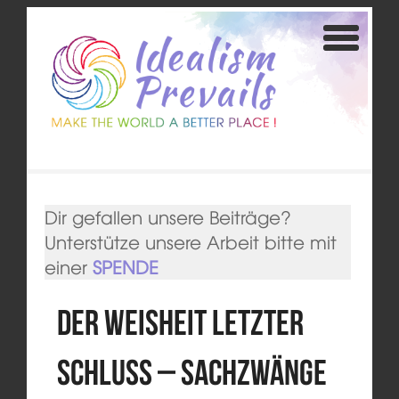
Dir gefallen unsere Beiträge?
Unterstütze unsere Arbeit bitte mit
einer
SPENDE
Der Weisheit letzter
Schluss – Sachzwänge