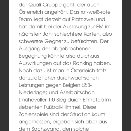
der Quali-Gruppe geht, der auch
Österreich angehört. Das rot-weiß-rote
Team liegt derzeit auf Platz zwei und
hat damit bei der Auslosung zur EM im
nächsten Jahr schlechtere Karten, also
schwerere Gegner zu befürchten. Der
Ausgang der abgebrochenen
Begegnung könnte also durchaus
Auswirkungen auf das Ranking haben.
Noch dazu ist man in Österreich trotz
der zuletzt eher durchwachsenen
Leistungen gegen Belgien (2:3-
Niederlage) und Aserbaitschan
(mühevoller 1:0-Sieg durch Elfmeter) im
siebenten Fußball-Himmel. Diese
Zahlenspiele sind der Situation kaum
angemessen, ergeben sich aber aus
dem Sachzwang, den solche