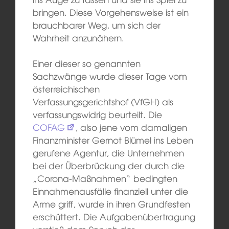
bringen. Diese Vorgehensweise ist ein
brauchbarer Weg, um sich der
Wahrheit anzunähern.
Einer dieser so genannten
Sachzwänge wurde dieser Tage vom
österreichischen
Verfassungsgerichtshof (VfGH) als
verfassungswidrig beurteilt. Die
COFAG
, also jene vom damaligen
Finanzminister Gernot Blümel ins Leben
gerufene Agentur, die Unternehmen
bei der Überbrückung der durch die
„Corona-Maßnahmen“ bedingten
Einnahmenausfälle finanziell unter die
Arme griff, wurde in ihren Grundfesten
erschüttert. Die Aufgabenübertragung