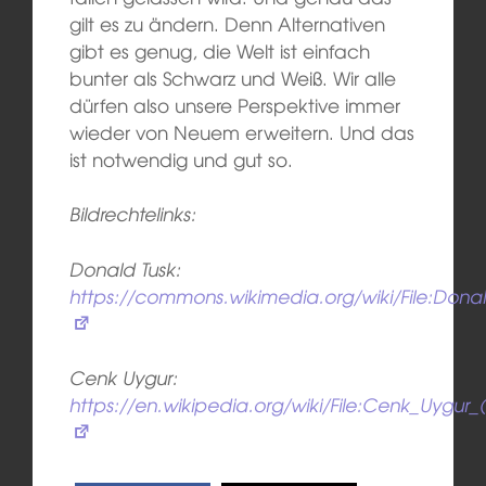
gilt es zu ändern. Denn Alternativen
gibt es genug, die Welt ist einfach
bunter als Schwarz und Weiß. Wir alle
dürfen also unsere Perspektive immer
wieder von Neuem erweitern. Und das
ist notwendig und gut so.
Bildrechtelinks:
Donald Tusk:
https://commons.wikimedia.org/wiki/File:Dona
Cenk Uygur:
https://en.wikipedia.org/wiki/File:Cenk_Uygur