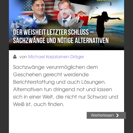
Der Weisheit letzter Schluss –
Sachzwänge und nötige Alternativen
von
Michael Karjalainen-Dräger
Sachzwänge verunmöglichen dem
Geschehen gerecht werdende
Berichterstattung und auch Lösungen.
Alternativen tun dringend not und lassen
sich in einer Welt, die nicht nur Schwarz und
Weiß ist, auch finden.
Weiterlesen