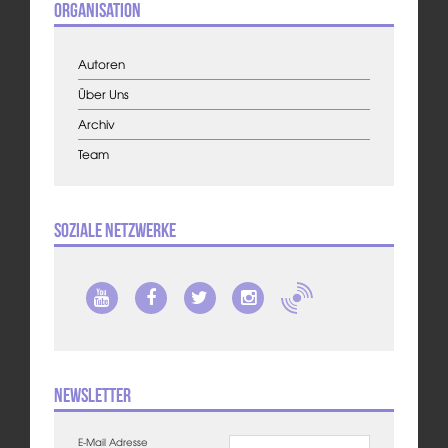
Organisation
Autoren
Über Uns
Archiv
Team
Soziale Netzwerke
Newsletter
E-Mail Adresse