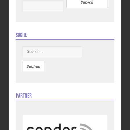
Submit
Suche
Suchen
nach:
Partner