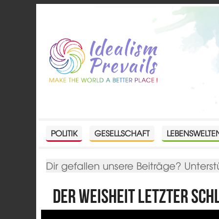
POLITIK
GESELLSCHAFT
LEBENSWELTE
Dir gefallen unsere Beiträge? Unterst
Der Weisheit letzter Sch