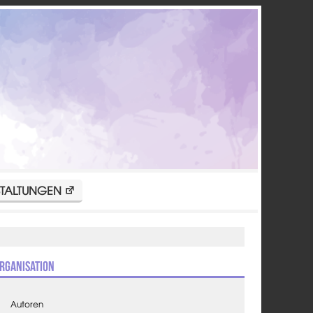
TALTUNGEN
rganisation
Autoren