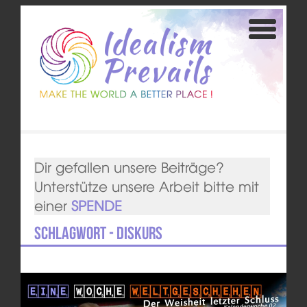
Dir gefallen unsere Beiträge?
Unterstütze unsere Arbeit bitte mit
einer
SPENDE
Schlagwort - Diskurs