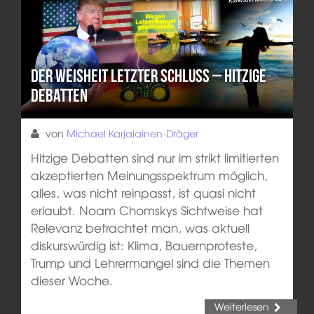
Der Weisheit letzter Schluss – Hitzige
Debatten
von
Michael Karjalainen-Dräger
Hitzige Debatten sind nur im strikt limitierten
akzeptierten Meinungsspektrum möglich,
alles, was nicht reinpasst, ist quasi nicht
erlaubt. Noam Chomskys Sichtweise hat
Relevanz betrachtet man, was aktuell
diskurswürdig ist: Klima, Bauernproteste,
Trump und Lehrermangel sind die Themen
dieser Woche.
Weiterlesen