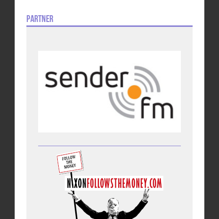
Partner