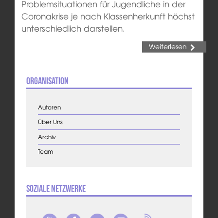
Problemsituationen für Jugendliche in der
Coronakrise je nach Klassenherkunft höchst
unterschiedlich darstellen.
Weiterlesen
Organisation
Autoren
Über Uns
Archiv
Team
Soziale Netzwerke