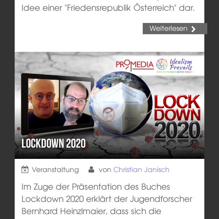
Idee einer "Friedensrepublik Österreich" dar.
Weiterlesen
Lockdown 2020
Veranstaltung
von
Christian Janisch
Im Zuge der Präsentation des Buches
Lockdown 2020 erklärt der Jugendforscher
Bernhard Heinzlmaier, dass sich die