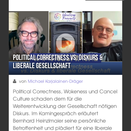
Political Correctness vs. Diskurs &
liberale Gesellschaft
von
Michael Karjalainen-Dräger
Political Correctness, Wokeness und Cancel
Culture schaden dem für die
Weiterentwicklung der Gesellschaft nötigen
Diskurs. Im Kamingespräch erläutert
Bernhard Heinzlmaier seine persönliche
Betroffenheit und plädiert für eine liberale