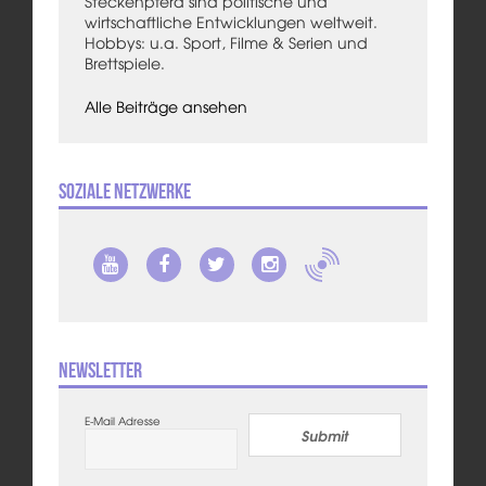
Steckenpferd sind politische und
wirtschaftliche Entwicklungen weltweit.
Hobbys: u.a. Sport, Filme & Serien und
Brettspiele.
Alle Beiträge ansehen
Soziale Netzwerke
Newsletter
E-Mail Adresse
Submit