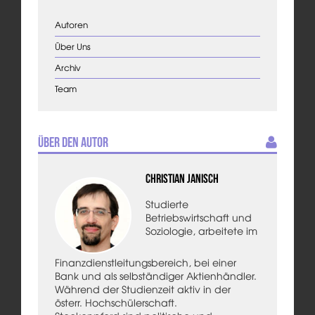
Autoren
Über Uns
Archiv
Team
Über den Autor
Christian Janisch
Studierte
Betriebswirtschaft und
Soziologie, arbeitete im
Finanzdienstleitungsbereich, bei einer
Bank und als selbständiger Aktienhändler.
Während der Studienzeit aktiv in der
österr. Hochschülerschaft.