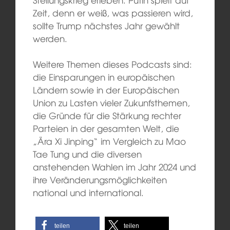
Zeit, denn er weiß, was passieren wird,
sollte Trump nächstes Jahr gewählt
werden.
Weitere Themen dieses Podcasts sind:
die Einsparungen in europäischen
Ländern sowie in der Europäischen
Union zu Lasten vieler Zukunfsthemen,
die Gründe für die Stärkung rechter
Parteien in der gesamten Welt, die
„Ära Xi Jinping“ im Vergleich zu Mao
Tae Tung und die diversen
anstehenden Wahlen im Jahr 2024 und
ihre Veränderungsmöglichkeiten
national und international.
teilen
teilen