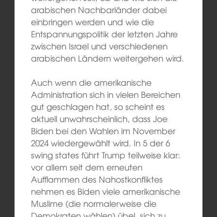
arabischen Nachbarländer dabei
einbringen werden und wie die
Entspannungspolitik der letzten Jahre
zwischen Israel und verschiedenen
arabischen Ländern weitergehen wird.
Auch wenn die amerikanische
Administration sich in vielen Bereichen
gut geschlagen hat, so scheint es
aktuell unwahrscheinlich, dass Joe
Biden bei den Wahlen im November
2024 wiedergewählt wird. In 5 der 6
swing states führt Trump teilweise klar:
vor allem seit dem erneuten
Aufflammen des Nahostkonfliktes
nehmen es Biden viele amerikanische
Muslime (die normalerweise die
Demokraten wählen) übel, sich zu