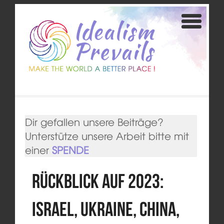
Dir gefallen unsere Beiträge?
Unterstütze unsere Arbeit bitte mit
einer
SPENDE
Rückblick auf 2023:
Israel, Ukraine, China,