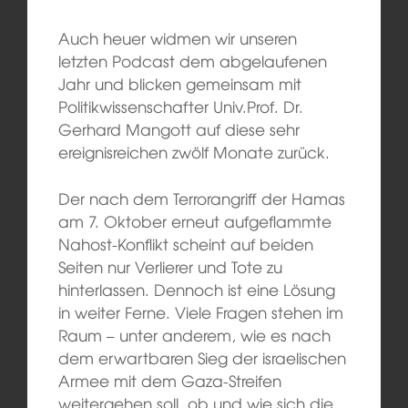
Auch heuer widmen wir unseren
letzten Podcast dem abgelaufenen
Jahr und blicken gemeinsam mit
Politikwissenschafter Univ.Prof. Dr.
Gerhard Mangott auf diese sehr
ereignisreichen zwölf Monate zurück.
Der nach dem Terrorangriff der Hamas
am 7. Oktober erneut aufgeflammte
Nahost-Konflikt scheint auf beiden
Seiten nur Verlierer und Tote zu
hinterlassen. Dennoch ist eine Lösung
in weiter Ferne. Viele Fragen stehen im
Raum – unter anderem, wie es nach
dem erwartbaren Sieg der israelischen
Armee mit dem Gaza-Streifen
weitergehen soll, ob und wie sich die