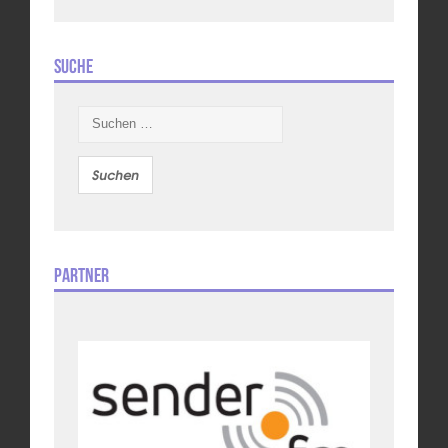
Suche
Suchen
nach:
Partner