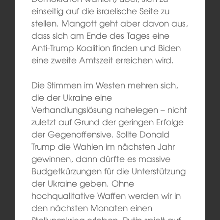
einseitig auf die israelische Seite zu
stellen. Mangott geht aber davon aus,
dass sich am Ende des Tages eine
Anti-Trump Koalition finden und Biden
eine zweite Amtszeit erreichen wird.
Die Stimmen im Westen mehren sich,
die der Ukraine eine
Verhandlungslösung nahelegen – nicht
zuletzt auf Grund der geringen Erfolge
der Gegenoffensive. Sollte Donald
Trump die Wahlen im nächsten Jahr
gewinnen, dann dürfte es massive
Budgetkürzungen für die Unterstützung
der Ukraine geben. Ohne
hochqualitative Waffen werden wir in
den nächsten Monaten einen
Stellungskrieg erleben. Putin spielt auf