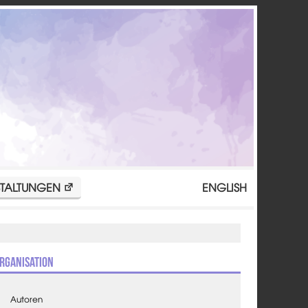
TALTUNGEN
ENGLISH
rganisation
Autoren