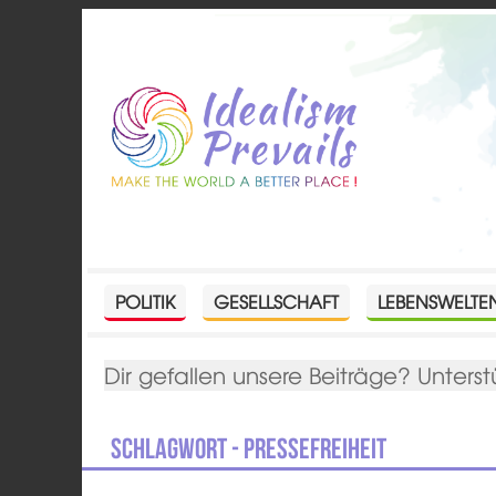
POLITIK
GESELLSCHAFT
LEBENSWELTE
Dir gefallen unsere Beiträge? Unterst
Schlagwort - Pressefreiheit