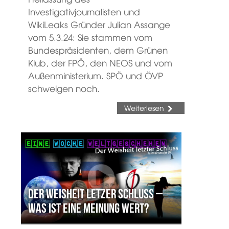
Investigativjournalisten und
WikiLeaks Gründer Julian Assange
vom 5.3.24: Sie stammen vom
Bundespräsidenten, dem Grünen
Klub, der FPÖ, den NEOS und vom
Außenministerium. SPÖ und ÖVP
schweigen noch.
Weiterlesen
Der Weisheit letzer Schluss –
Was ist eine Meinung wert?