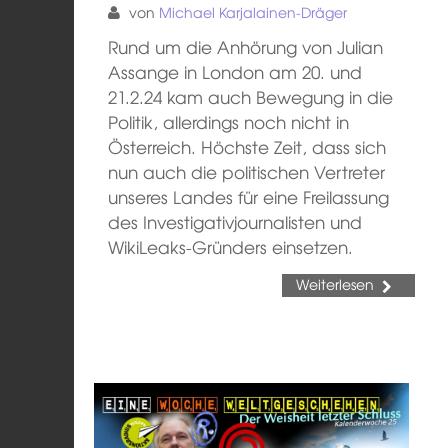
von
Michael Karjalainen-Dräger
Rund um die Anhörung von Julian
Assange in London am 20. und
21.2.24 kam auch Bewegung in die
Politik, allerdings noch nicht in
Österreich. Höchste Zeit, dass sich
nun auch die politischen Vertreter
unseres Landes für eine Freilassung
des Investigativjournalisten und
WikiLeaks-Gründers einsetzen.
Weiterlesen