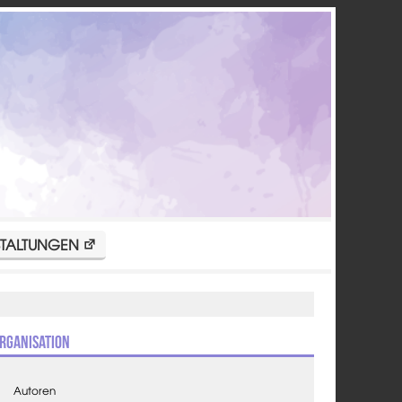
TALTUNGEN
rganisation
Autoren