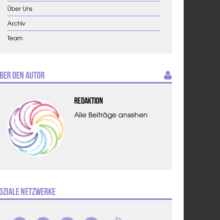
Über Uns
Archiv
Team
ber den Autor
Redaktion
Alle Beiträge ansehen
oziale Netzwerke