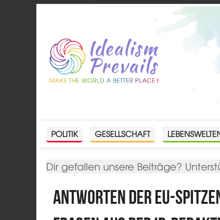
POLITIK
GESELLSCHAFT
LEBENSWELTE
Dir gefallen unsere Beiträge? Unterst
Antworten der EU-Spitze