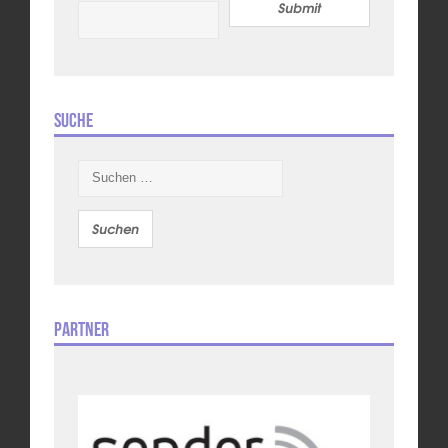
Submit
Suche
Suchen
nach:
Partner