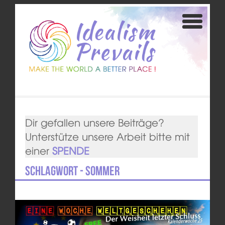
Dir gefallen unsere Beiträge?
Unterstütze unsere Arbeit bitte mit
einer
SPENDE
Schlagwort - Sommer