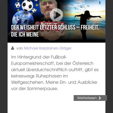
Der Weisheit letzter Schluss – Freiheit,
die ich meine
von
Michael Karjalainen-Dräger
Im Hintergrund der Fußball-
Europameisterschaft, bei der Österreich
aktuell überdurchschnittlich auftritt, gibt es
keineswegs Ruhephasen im
Weltgeschehen. Meine Ein- und Ausblicke
vor der Sommerpause.
Weiterlesen