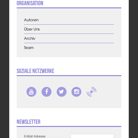
Organisation
Autoren
Über Uns
Archiv
Team
Soziale Netzwerke
Newsletter
E-Mail Adresse