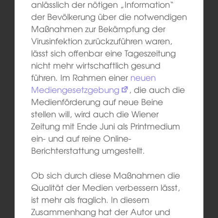
anlässlich der nötigen „Information“
der Bevölkerung über die notwendigen
Maßnahmen zur Bekämpfung der
Virusinfektion zurückzuführen waren,
lässt sich offenbar eine Tageszeitung
nicht mehr wirtschaftlich gesund
führen. Im Rahmen einer
neuen
Mediengesetzgebung
, die auch die
Medienförderung auf neue Beine
stellen will, wird auch die Wiener
Zeitung mit Ende Juni als Printmedium
ein- und auf reine Online-
Berichterstattung umgestellt.
Ob sich durch diese Maßnahmen die
Qualität der Medien verbessern lässt,
ist mehr als fraglich. In diesem
Zusammenhang hat der Autor und