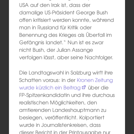
USA auf den Irak ist, dass der
damalige US-Präsident George Bush
offen kritisiert werden konnte, während
man in Russland für Kritik oder
Benennung des Krieges als Überfall im
Gefängnis landet.“ Nun ist es zwar
nicht Bush, der Julian Assange
verfolgen lässt, aber seine Nachfolger.
Die Landtagswahl in Salzburg wirft ihre
Schatten voraus: in der
Kronen Zeitung
wurde kürzlich ein Beitrag
über die
FP-Spitzenkandidatin und ihre durchaus
realistischen Möglichkeiten, den
amtierenden Landeshauptmann zu
besiegen, veröffentlicht. Kolportiert
wurde in Journalistenkreisen, dass
dieser Bericht in der Printausgabe nur