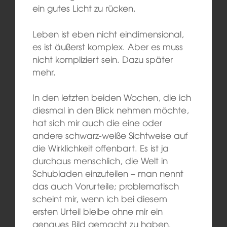
ein gutes Licht zu rücken.
Leben ist eben nicht eindimensional,
es ist äußerst komplex. Aber es muss
nicht kompliziert sein. Dazu später
mehr.
In den letzten beiden Wochen, die ich
diesmal in den Blick nehmen möchte,
hat sich mir auch die eine oder
andere schwarz-weiße Sichtweise auf
die Wirklichkeit offenbart. Es ist ja
durchaus menschlich, die Welt in
Schubladen einzuteilen – man nennt
das auch Vorurteile; problematisch
scheint mir, wenn ich bei diesem
ersten Urteil bleibe ohne mir ein
genaues Bild gemacht zu haben.