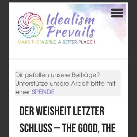
Dir gefallen unsere Beiträge?
Unterstütze unsere Arbeit bitte mit
einer
SPENDE
Der Weisheit letzter
Schluss – The good, the