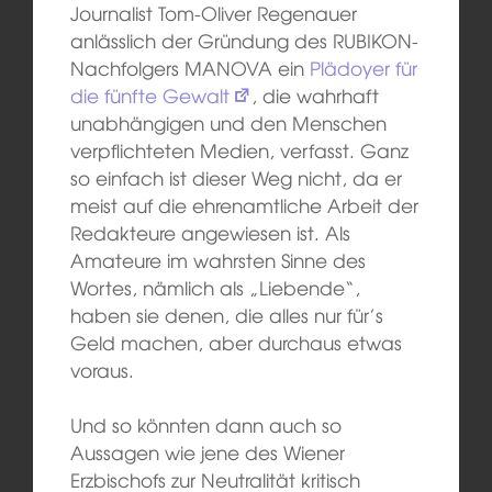
Journalist Tom-Oliver Regenauer
anlässlich der Gründung des RUBIKON-
Nachfolgers MANOVA ein
Plädoyer für
die fünfte Gewalt
, die wahrhaft
unabhängigen und den Menschen
verpflichteten Medien, verfasst. Ganz
so einfach ist dieser Weg nicht, da er
meist auf die ehrenamtliche Arbeit der
Redakteure angewiesen ist. Als
Amateure im wahrsten Sinne des
Wortes, nämlich als „Liebende“,
haben sie denen, die alles nur für’s
Geld machen, aber durchaus etwas
voraus.
Und so könnten dann auch so
Aussagen wie jene des Wiener
Erzbischofs zur Neutralität kritisch