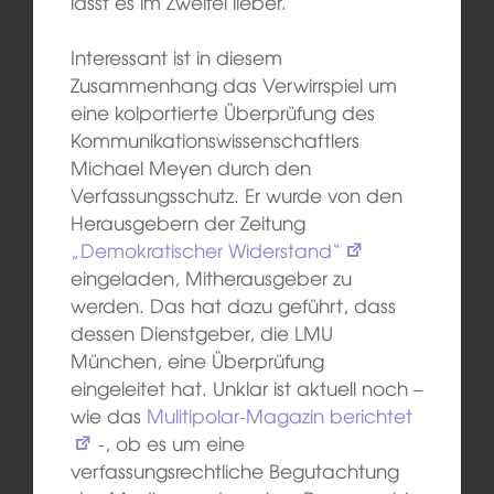
lässt es im Zweifel lieber.
Interessant ist in diesem
Zusammenhang das Verwirrspiel um
eine kolportierte Überprüfung des
Kommunikationswissenschaftlers
Michael Meyen durch den
Verfassungsschutz. Er wurde von den
Herausgebern der Zeitung
„Demokratischer Widerstand“
eingeladen, Mitherausgeber zu
werden. Das hat dazu geführt, dass
dessen Dienstgeber, die LMU
München, eine Überprüfung
eingeleitet hat. Unklar ist aktuell noch –
wie das
Mulitipolar-Magazin berichtet
-, ob es um eine
verfassungsrechtliche Begutachtung