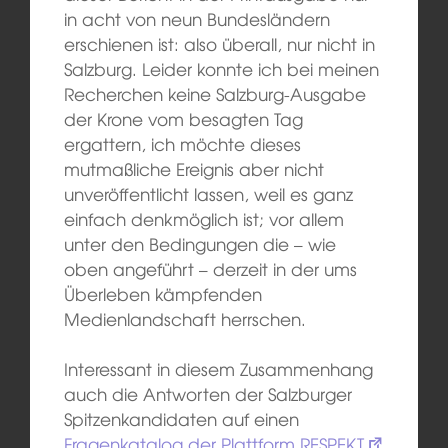
in acht von neun Bundesländern
erschienen ist: also überall, nur nicht in
Salzburg. Leider konnte ich bei meinen
Recherchen keine Salzburg-Ausgabe
der Krone vom besagten Tag
ergattern, ich möchte dieses
mutmaßliche Ereignis aber nicht
unveröffentlicht lassen, weil es ganz
einfach denkmöglich ist; vor allem
unter den Bedingungen die – wie
oben angeführt – derzeit in der ums
Überleben kämpfenden
Medienlandschaft herrschen.
Interessant in diesem Zusammenhang
auch die Antworten der Salzburger
Spitzenkandidaten auf einen
Fragenkatalog der Plattform RESPEKT