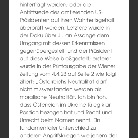
hinterfragt werden; oder die
Antrittsrede des amtierenden US-
Präsidenten auf ihren Wahrheitsgehalt
überprüft werden. Letztere wurde in
der Doku über Julian Assange dem
Umgang mit dessen Erkenntnissen
gegenübergestellt und der Präsident
auf diese Weise bloßgestellt; ersterer
wurde in der Printausgabe der Wiener
Zeitung vom 4.4.23 auf Seite 2 wie folgt
zitiert: „Österreichs Neutralität darf
nicht missverstanden werden als
moralische Neutralität. Ich bin froh,
dass Österreich im Ukraine-Krieg klar
Position bezogen hat und Recht und
Unrecht beim Namen nennt. Ein
fundamentaler Unterschied zu
anderen Angriffskriegen wie jenem der