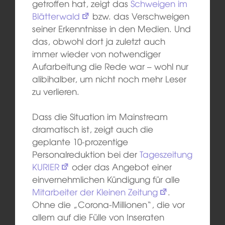
getroffen hat, zeigt das
Schweigen im
Blätterwald
bzw. das Verschweigen
seiner Erkenntnisse in den Medien. Und
das, obwohl dort ja zuletzt auch
immer wieder von notwendiger
Aufarbeitung die Rede war – wohl nur
alibihalber, um nicht noch mehr Leser
zu verlieren.
Dass die Situation im Mainstream
dramatisch ist, zeigt auch die
geplante 10-prozentige
Personalreduktion bei der
Tageszeitung
KURIER
oder das Angebot einer
einvernehmlichen Kündigung für alle
Mitarbeiter der Kleinen Zeitung
.
Ohne die „Corona-Millionen“, die vor
allem auf die Fülle von Inseraten