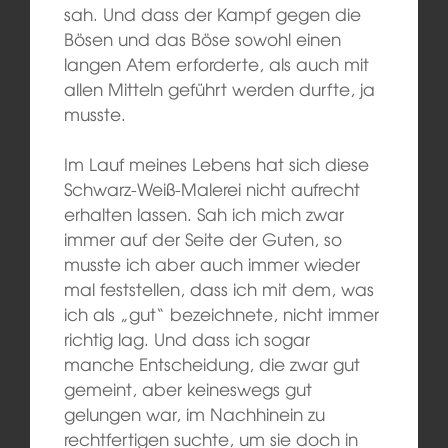
sah. Und dass der Kampf gegen die
Bösen und das Böse sowohl einen
langen Atem erforderte, als auch mit
allen Mitteln geführt werden durfte, ja
musste.
Im Lauf meines Lebens hat sich diese
Schwarz-Weiß-Malerei nicht aufrecht
erhalten lassen. Sah ich mich zwar
immer auf der Seite der Guten, so
musste ich aber auch immer wieder
mal feststellen, dass ich mit dem, was
ich als „gut“ bezeichnete, nicht immer
richtig lag. Und dass ich sogar
manche Entscheidung, die zwar gut
gemeint, aber keineswegs gut
gelungen war, im Nachhinein zu
rechtfertigen suchte, um sie doch in