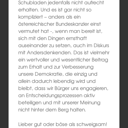
Schubladen jedenfalls nicht aufrecht
erhalten. Und es ist gar nicht so
kompliziert – anders als ein
österreichischer Bundeskanzler einst
vermutet hat -, wenn man bereit ist,
sich mit den Dingen ernsthaft
auseinander zu setzen, auch im Diskurs
mit Andersdenkenden. Das ist vielmehr
ein wertvoller und wesentlicher Beitrag
zum Erhalt und zur Verbesserung
unsere Demokratie, die einzig und
allein dadurch lebendig wird und
bleibt, dass wir Bürger uns engagieren,
an Entscheidungsprozessen aktiv
beteiligen und mit unserer Meinung
nicht hinter dem Berg halten.
Lieber gut oder böse als schweigsam!