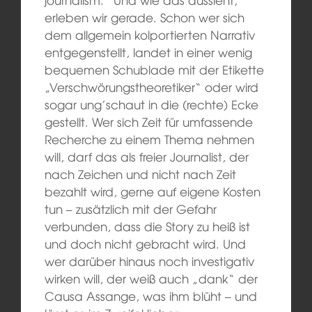
erleben wir gerade. Schon wer sich
dem allgemein kolportierten Narrativ
entgegenstellt, landet in einer wenig
bequemen Schublade mit der Etikette
„Verschwörungstheoretiker“ oder wird
sogar ung’schaut in die (rechte) Ecke
gestellt. Wer sich Zeit für umfassende
Recherche zu einem Thema nehmen
will, darf das als freier Journalist, der
nach Zeichen und nicht nach Zeit
bezahlt wird, gerne auf eigene Kosten
tun – zusätzlich mit der Gefahr
verbunden, dass die Story zu heiß ist
und doch nicht gebracht wird. Und
wer darüber hinaus noch investigativ
wirken will, der weiß auch „dank“ der
Causa Assange, was ihm blüht – und