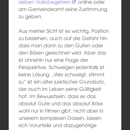
sieben Volksbegehren
online oder
am Gemeindeamt seine Zustimmung
zu geben.
Aus meiner Sicht ist es wichtig, Position
zu beziehen, auch auf die Gefahr hin,
dass man dann zu den Guten oder
den Bösen gerechnet wird. Aber das
ist ohnehin nur eine Frage der
Perspektive. Schweigen jedenfalls ist
keine Lösung. „Wer schweigt, stimmt
zu“ ist ein alter juristischer Grundsatz,
der auch im Leben seine Gültigkeit
hat. Im Bewusstsein, dass es das
absolut Gute und das absolut Böse
wohl nur in Filmen gibt, nicht aber in
unserem komplexen Dasein, lassen
sich Vorurteile und dazugehörige