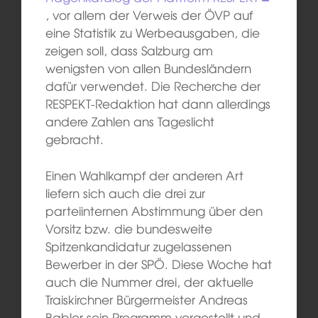
, vor allem der Verweis der ÖVP auf
eine Statistik zu Werbeausgaben, die
zeigen soll, dass Salzburg am
wenigsten von allen Bundesländern
dafür verwendet. Die Recherche der
RESPEKT-Redaktion hat dann allerdings
andere Zahlen ans Tageslicht
gebracht.
Einen Wahlkampf der anderen Art
liefern sich auch die drei zur
parteiinternen Abstimmung über den
Vorsitz bzw. die bundesweite
Spitzenkandidatur zugelassenen
Bewerber in der SPÖ. Diese Woche hat
auch die Nummer drei, der aktuelle
Traiskirchner Bürgermeister Andreas
Babler sein Programm vorgestellt und