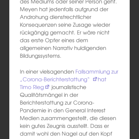
des Mediums oder seiner Person geht.
Meyen hat jedenfalls aufgrund der
Androhung dienstrechtlicher
Konsequenzen seine Zusage wieder
rückgängig gemacht. Er wäre nicht
das erste Opfer eines dem
allgemeinen Narrativ huldigenden
Bildungssystems.
In einer vielsagenden
Fallsammlung zur
„Corona-Berichterstattung“
hat
Timo Rieg
journalistische
Qualitätsmängel in der
Berichterstattung zur Corona-
Pandemie in den General Interest
Medien zusammengestellt, die diesen
kein gutes Zeugnis ausstellt. Dass er
damit wohl den Nagel auf den Kopf