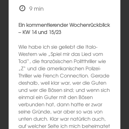
9 min
Ein kommentierender Wochenrückblick
– KW 14 und 15/23
Wie habe ich sie geliebt die Italo-
Western wie „Spiel mir das Lied vom
Tod“, die französischen Politthriller wie
„Z“ und die amerikanischen Polizei-
Thriller wie French Connection. Gerade
deshalb, weil klar war, wer die Guten
und wer die Bösen sind; und wenn sich
einmal ein Guter mit den Bösen
verbunden hat, dann hatte er zwar
seine Gründe, war aber so was von
unten durch. Klar war natürlich auch,
auf welcher Seite ich mich beheimatet