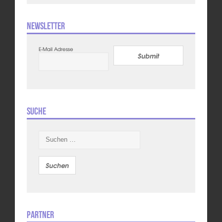
Newsletter
E-Mail Adresse
Submit
Suche
Suchen
nach:
Partner