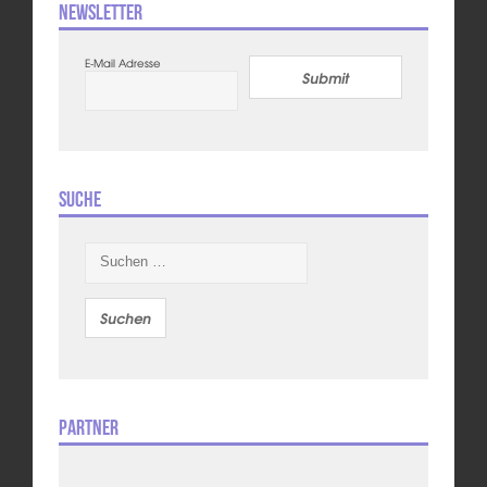
Newsletter
E-Mail Adresse
Submit
Suche
Suchen
nach:
Partner