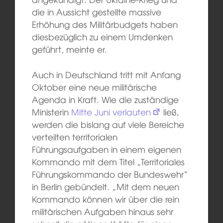
die in Aussicht gestellte massive
Erhöhung des Militärbudgets haben
diesbezüglich zu einem Umdenken
geführt, meinte er.
Auch in Deutschland tritt mit Anfang
Oktober eine neue militärische
Agenda in Kraft. Wie die zuständige
Ministerin
Mitte Juni verlauten
ließ,
werden die bislang auf viele Bereiche
verteilten territorialen
Führungsaufgaben in einem eigenen
Kommando mit dem Titel „Territoriales
Führungskommando der Bundeswehr“
in Berlin gebündelt. „Mit dem neuen
Kommando können wir über die rein
militärischen Aufgaben hinaus sehr