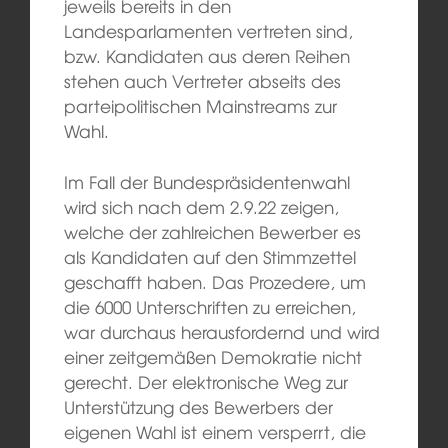
jeweils bereits in den
Landesparlamenten vertreten sind,
bzw. Kandidaten aus deren Reihen
stehen auch Vertreter abseits des
parteipolitischen Mainstreams zur
Wahl.
Im Fall der Bundespräsidentenwahl
wird sich nach dem 2.9.22 zeigen,
welche der zahlreichen Bewerber es
als Kandidaten auf den Stimmzettel
geschafft haben. Das Prozedere, um
die 6000 Unterschriften zu erreichen,
war durchaus herausfordernd und wird
einer zeitgemäßen Demokratie nicht
gerecht. Der elektronische Weg zur
Unterstützung des Bewerbers der
eigenen Wahl ist einem versperrt, die