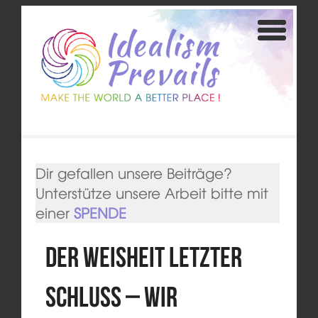
Dir gefallen unsere Beiträge?
Unterstütze unsere Arbeit bitte mit
einer
SPENDE
Der Weisheit letzter
Schluss – Wir