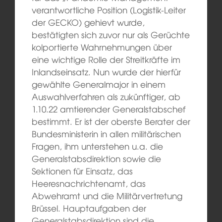
verantwortliche Position (Logistik-Leiter
der GECKO) gehievt wurde,
bestätigten sich zuvor nur als Gerüchte
kolportierte Wahrnehmungen über
eine wichtige Rolle der Streitkräfte im
Inlandseinsatz. Nun wurde der hierfür
gewählte Generalmajor in einem
Auswahlverfahren als zukünftiger, ab
1.10.22 amtierender Generalstabschef
bestimmt. Er ist der oberste Berater der
Bundesministerin in allen militärischen
Fragen, ihm unterstehen u.a. die
Generalstabsdirektion sowie die
Sektionen für Einsatz, das
Heeresnachrichtenamt, das
Abwehramt und die Militärvertretung
Brüssel. Hauptaufgaben der
Generalstabsdirektion sind die