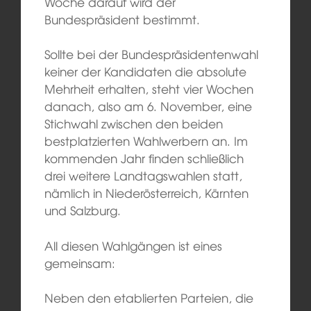
Woche darauf wird der
Bundespräsident bestimmt.
Sollte bei der Bundespräsidentenwahl
keiner der Kandidaten die absolute
Mehrheit erhalten, steht vier Wochen
danach, also am 6. November, eine
Stichwahl zwischen den beiden
bestplatzierten Wahlwerbern an. Im
kommenden Jahr finden schließlich
drei weitere Landtagswahlen statt,
nämlich in Niederösterreich, Kärnten
und Salzburg.
All diesen Wahlgängen ist eines
gemeinsam:
Neben den etablierten Parteien, die