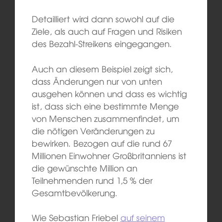
Detailliert wird dann sowohl auf die
Ziele, als auch auf Fragen und Risiken
des Bezahl-Streikens eingegangen.
Auch an diesem Beispiel zeigt sich,
dass Änderungen nur von unten
ausgehen können und dass es wichtig
ist, dass sich eine bestimmte Menge
von Menschen zusammenfindet, um
die nötigen Veränderungen zu
bewirken. Bezogen auf die rund 67
Millionen Einwohner Großbritanniens ist
die gewünschte Million an
Teilnehmenden rund 1,5 % der
Gesamtbevölkerung.
Wie Sebastian Friebel
auf seinem