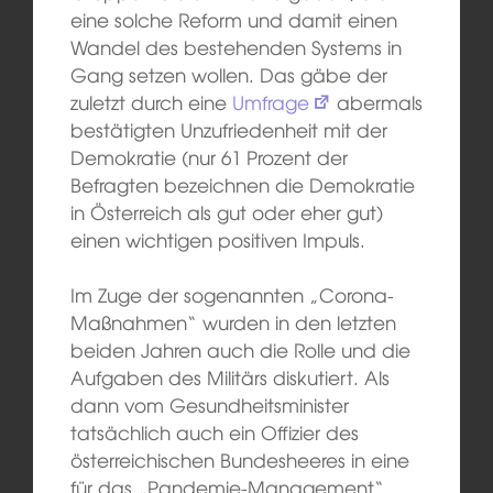
eine solche Reform und damit einen
Wandel des bestehenden Systems in
Gang setzen wollen. Das gäbe der
zuletzt durch eine
Umfrage
abermals
bestätigten Unzufriedenheit mit der
Demokratie (nur 61 Prozent der
Befragten bezeichnen die Demokratie
in Österreich als gut oder eher gut)
einen wichtigen positiven Impuls.
Im Zuge der sogenannten „Corona-
Maßnahmen“ wurden in den letzten
beiden Jahren auch die Rolle und die
Aufgaben des Militärs diskutiert. Als
dann vom Gesundheitsminister
tatsächlich auch ein Offizier des
österreichischen Bundesheeres in eine
für das „Pandemie-Management“