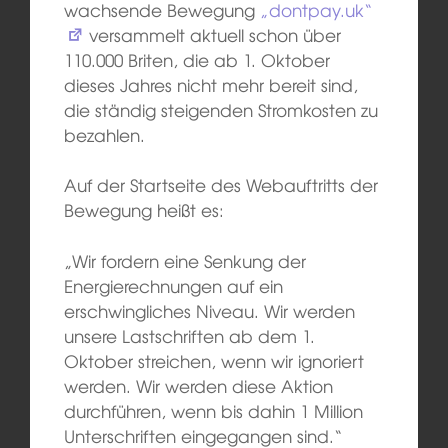
wachsende Bewegung
„dontpay.uk“
versammelt aktuell schon über
110.000 Briten, die ab 1. Oktober
dieses Jahres nicht mehr bereit sind,
die ständig steigenden Stromkosten zu
bezahlen.
Auf der Startseite des Webauftritts der
Bewegung heißt es:
„Wir fordern eine Senkung der
Energierechnungen auf ein
erschwingliches Niveau. Wir werden
unsere Lastschriften ab dem 1.
Oktober streichen, wenn wir ignoriert
werden. Wir werden diese Aktion
durchführen, wenn bis dahin 1 Million
Unterschriften eingegangen sind.“