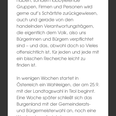
Gruppen, Firmen und Personen wird
gerne auf’s Schärfste zurückgewiesen,
auch und gerade von den
handelnden Verantwortungsträgern,
die eigentlich dem Volk, also uns
Bürgerinnen und Bürgern verpflichtet
sind – und das, obwohl doch so Vieles
offensichtlich ist, für jeden und jede mit
ein bisschen Recherche leicht zu
finden ist.
In wenigen Wochen startet in
Österreich ein Wahlreigen, der am 25.9.
mit der Landtagswahl in Tirol beginnt.
Eine Woche später schließt sich das
Burgenland mit der Gemeinderats-
und Bürgermeisterwahl an, noch eine