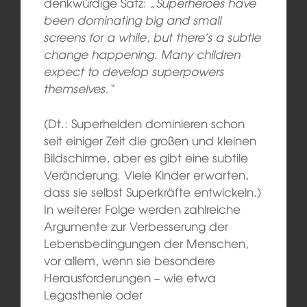
denkwürdige Satz:
„Superheroes have
been dominating big and small
screens for a while, but there’s a subtle
change happening. Many children
expect to develop superpowers
themselves.“
(Dt.: Superhelden dominieren schon
seit einiger Zeit die großen und kleinen
Bildschirme, aber es gibt eine subtile
Veränderung. Viele Kinder erwarten,
dass sie selbst Superkräfte entwickeln.)
In weiterer Folge werden zahlreiche
Argumente zur Verbesserung der
Lebensbedingungen der Menschen,
vor allem, wenn sie besondere
Herausforderungen – wie etwa
Legasthenie oder