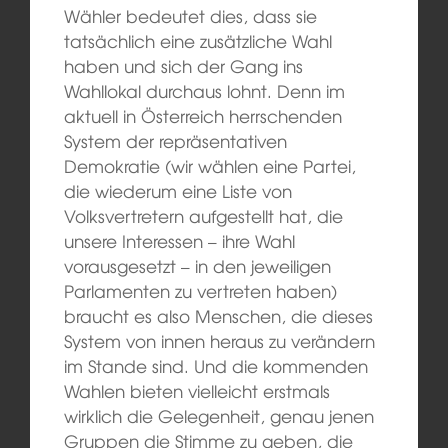
Wähler bedeutet dies, dass sie
tatsächlich eine zusätzliche Wahl
haben und sich der Gang ins
Wahllokal durchaus lohnt. Denn im
aktuell in Österreich herrschenden
System der repräsentativen
Demokratie (wir wählen eine Partei,
die wiederum eine Liste von
Volksvertretern aufgestellt hat, die
unsere Interessen – ihre Wahl
vorausgesetzt – in den jeweiligen
Parlamenten zu vertreten haben)
braucht es also Menschen, die dieses
System von innen heraus zu verändern
im Stande sind. Und die kommenden
Wahlen bieten vielleicht erstmals
wirklich die Gelegenheit, genau jenen
Gruppen die Stimme zu geben, die