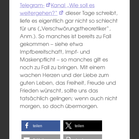
Telegram-
Kanal „Wie soll es
weitergehen?“
dieser Tage schreibt,
liefe es eigentlich gar nicht so schlecht
für uns („Verschwörungstheoretiker“,
Anm.). So manches ist bereits zu Fall
gekommen – siehe etwa
Impfbereitschaft, Impf- und
Maskenpflicht – so manches gilt es
noch zu Fall zu bringen. Mit einem
wachen Herzen und der Liebe zum
guten Leben, das Freiheit, Freude und
Frieden wünscht, sollte uns das
tatsächlich gelingen; wenn auch nicht
morgen, so doch übermorgen.
teilen
teilen