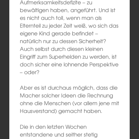
Aufmerksamkeitsdefizite – zu
bewältigen haben, angeführt. Und ist
es nicht auch toll, wenn man als
Elternteil zu jeder Zeit weiß, wo sich das
eigene Kind gerade befindet –
natürlich nur zu dessen Sicherheit?
Auch selbst durch diesen kleinen
Eingriff zum Superhelden zu werden, ist
doch sicher eine lohnende Perspektive
– oder?
Aber es ist durchaus möglich, dass die
Macher solcher Ideen die Rechnung
ohne die Menschen (vor allem jene mit
Hausverstand) gemacht haben.
Die in den letzten Wochen
entstandene und seither stetig