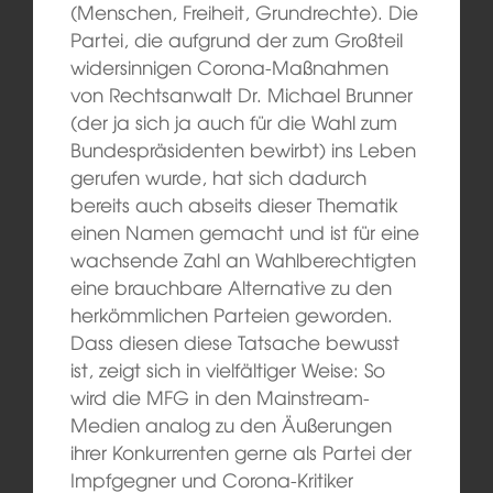
(Menschen, Freiheit, Grundrechte). Die
Partei, die aufgrund der zum Großteil
widersinnigen Corona-Maßnahmen
von Rechtsanwalt Dr. Michael Brunner
(der ja sich ja auch für die Wahl zum
Bundespräsidenten bewirbt) ins Leben
gerufen wurde, hat sich dadurch
bereits auch abseits dieser Thematik
einen Namen gemacht und ist für eine
wachsende Zahl an Wahlberechtigten
eine brauchbare Alternative zu den
herkömmlichen Parteien geworden.
Dass diesen diese Tatsache bewusst
ist, zeigt sich in vielfältiger Weise: So
wird die MFG in den Mainstream-
Medien analog zu den Äußerungen
ihrer Konkurrenten gerne als Partei der
Impfgegner und Corona-Kritiker