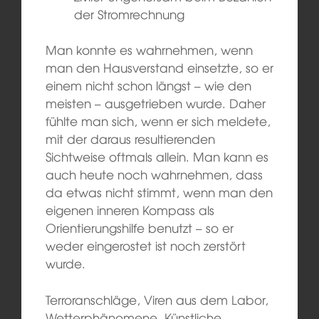
der Stromrechnung
Man konnte es wahrnehmen, wenn
man den Hausverstand einsetzte, so er
einem nicht schon längst – wie den
meisten – ausgetrieben wurde. Daher
fühlte man sich, wenn er sich meldete,
mit der daraus resultierenden
Sichtweise oftmals allein. Man kann es
auch heute noch wahrnehmen, dass
da etwas nicht stimmt, wenn man den
eigenen inneren Kompass als
Orientierungshilfe benutzt – so er
weder eingerostet ist noch zerstört
wurde.
Terroranschläge, Viren aus dem Labor,
Wetterphänomene, Künstliche