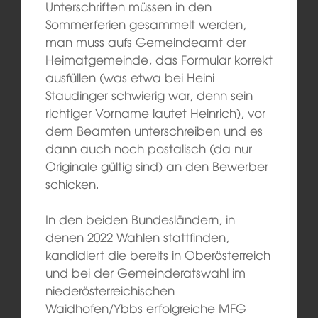
Unterschriften müssen in den
Sommerferien gesammelt werden,
man muss aufs Gemeindeamt der
Heimatgemeinde, das Formular korrekt
ausfüllen (was etwa bei Heini
Staudinger schwierig war, denn sein
richtiger Vorname lautet Heinrich), vor
dem Beamten unterschreiben und es
dann auch noch postalisch (da nur
Originale gültig sind) an den Bewerber
schicken.
In den beiden Bundesländern, in
denen 2022 Wahlen stattfinden,
kandidiert die bereits in Oberösterreich
und bei der Gemeinderatswahl im
niederösterreichischen
Waidhofen/Ybbs erfolgreiche MFG