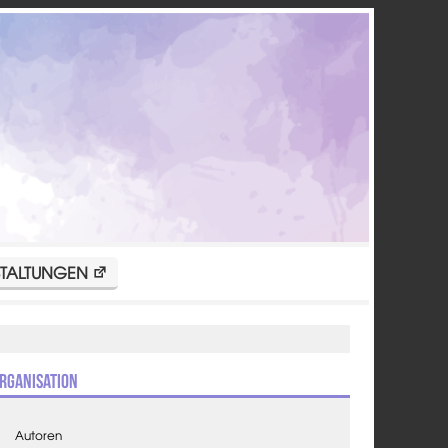
TALTUNGEN
rganisation
Autoren