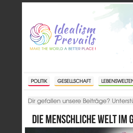
POLITIK
GESELLSCHAFT
LEBENSWELTE
Dir gefallen unsere Beiträge? Unterst
Die menschliche Welt im 