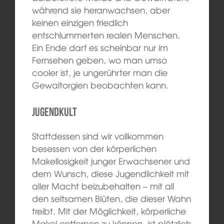
während sie heranwachsen, aber
keinen einzigen friedlich
entschlummerten realen Menschen.
Ein Ende darf es scheinbar nur im
Fernsehen geben, wo man umso
cooler ist, je ungerührter man die
Gewaltorgien beobachten kann.
Jugendkult
Stattdessen sind wir vollkommen
besessen von der körperlichen
Makellosigkeit junger Erwachsener und
dem Wunsch, diese Jugendlichkeit mit
aller Macht beizubehalten – mit all
den seltsamen Blüten, die dieser Wahn
treibt. Mit der Möglichkeit, körperliche
Makel entfernen zu können, ist plötzlich