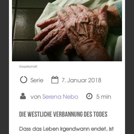
Gesellschaft
Serie
7. Januar 2018
von
Serena Nebo
5 min
Die westliche Verbannung des Todes
Dass das Leben irgendwann endet, ist