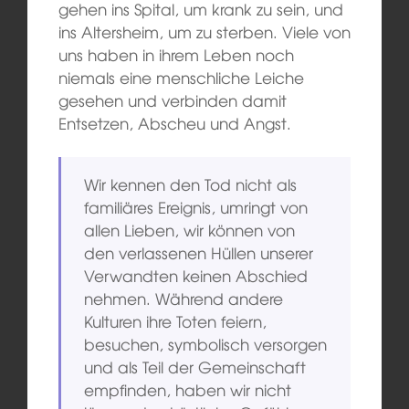
gehen ins Spital, um krank zu sein, und
ins Altersheim, um zu sterben. Viele von
uns haben in ihrem Leben noch
niemals eine menschliche Leiche
gesehen und verbinden damit
Entsetzen, Abscheu und Angst.
Wir kennen den Tod nicht als
familiäres Ereignis, umringt von
allen Lieben, wir können von
den verlassenen Hüllen unserer
Verwandten keinen Abschied
nehmen. Während andere
Kulturen ihre Toten feiern,
besuchen, symbolisch versorgen
und als Teil der Gemeinschaft
empfinden, haben wir nicht