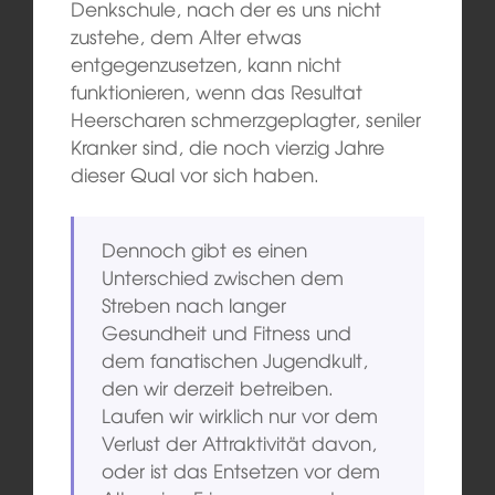
Denkschule, nach der es uns nicht
zustehe, dem Alter etwas
entgegenzusetzen, kann nicht
funktionieren, wenn das Resultat
Heerscharen schmerzgeplagter, seniler
Kranker sind, die noch vierzig Jahre
dieser Qual vor sich haben.
Dennoch gibt es einen
Unterschied zwischen dem
Streben nach langer
Gesundheit und Fitness und
dem fanatischen Jugendkult,
den wir derzeit betreiben.
Laufen wir wirklich nur vor dem
Verlust der Attraktivität davon,
oder ist das Entsetzen vor dem