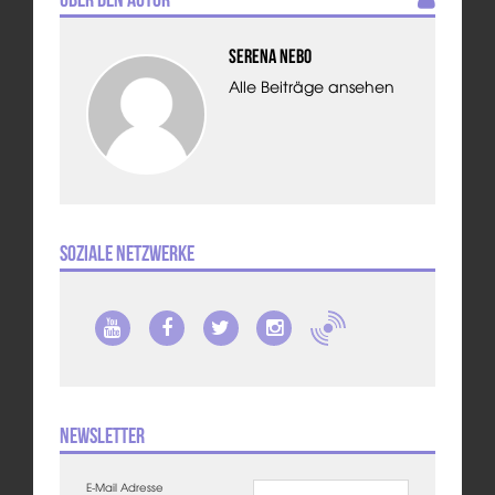
Serena Nebo
Alle Beiträge ansehen
Soziale Netzwerke
Newsletter
E-Mail Adresse