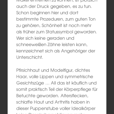
auch der Druck gegeben, es zu tun.
Schon beginnen hier und dort
bestimmte Prozeduren, zum guten Ton
zu gehören, Schönheit ist noch mehr
als früher zum Statussymbol geworden.
Wer sich keine geraden und
schneeweißen Zähne leisten kann,
kennzeichnet sich als Angehöriger der
Unterschicht.
Pfirsichhaut und Modelfigur, dichtes
Haar, volle Lippen und symmetrische
Gesichtszüge … All das ist käuflich und
somit praktisch Teil der Körperpflege für
Betuchte geworden. Altersflecken,
schlaffe Haut und Arthritis haben in
dieser Puppenstube voller Idealkörper