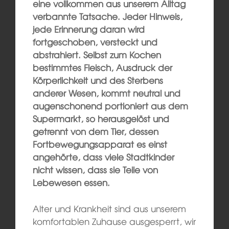
eine vollkommen aus unserem Alltag
verbannte Tatsache. Jeder Hinweis,
jede Erinnerung daran wird
fortgeschoben, versteckt und
abstrahiert. Selbst zum Kochen
bestimmtes Fleisch, Ausdruck der
Körperlichkeit und des Sterbens
anderer Wesen, kommt neutral und
augenschonend portioniert aus dem
Supermarkt, so herausgelöst und
getrennt von dem Tier, dessen
Fortbewegungsapparat es einst
angehörte, dass viele Stadtkinder
nicht wissen, dass sie Teile von
Lebewesen essen.
Alter und Krankheit sind aus unserem
komfortablen Zuhause ausgesperrt, wir