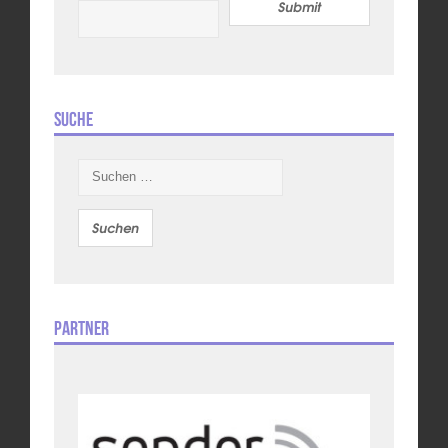
Submit
Suche
Suchen
nach:
Partner