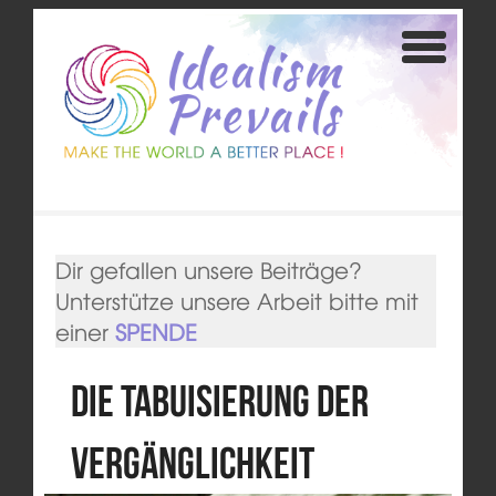
Dir gefallen unsere Beiträge?
Unterstütze unsere Arbeit bitte mit
einer
SPENDE
Die Tabuisierung der
Vergänglichkeit