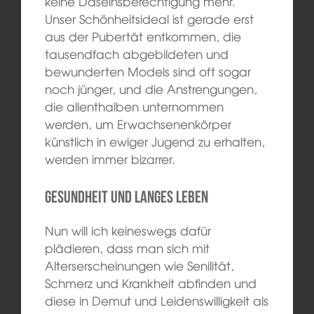
keine Daseinsberechtigung mehr.
Unser Schönheitsideal ist gerade erst
aus der Pubertät entkommen, die
tausendfach abgebildeten und
bewunderten Models sind oft sogar
noch jünger, und die Anstrengungen,
die allenthalben unternommen
werden, um Erwachsenenkörper
künstlich in ewiger Jugend zu erhalten,
werden immer bizarrer.
Gesundheit und langes Leben
Nun will ich keineswegs dafür
plädieren, dass man sich mit
Alterserscheinungen wie Senilität,
Schmerz und Krankheit abfinden und
diese in Demut und Leidenswilligkeit als