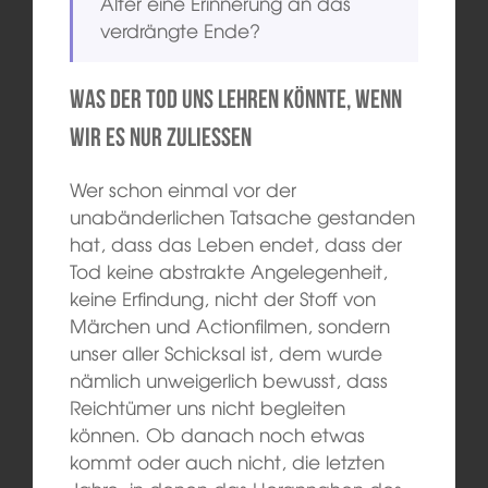
Alter eine Erinnerung an das
verdrängte Ende?
Was der Tod uns lehren könnte, wenn
wir es nur zuließen
Wer schon einmal vor der
unabänderlichen Tatsache gestanden
hat, dass das Leben endet, dass der
Tod keine abstrakte Angelegenheit,
keine Erfindung, nicht der Stoff von
Märchen und Actionfilmen, sondern
unser aller Schicksal ist, dem wurde
nämlich unweigerlich bewusst, dass
Reichtümer uns nicht begleiten
können. Ob danach noch etwas
kommt oder auch nicht, die letzten