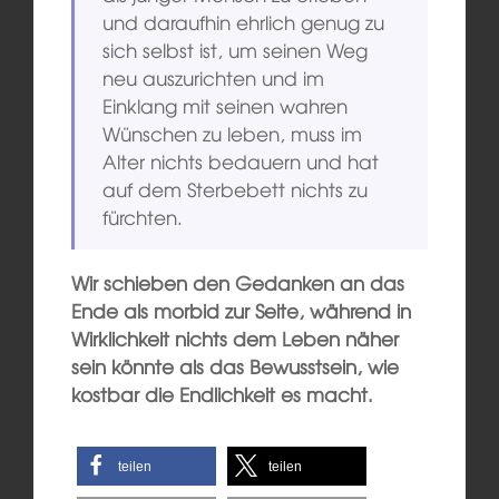
und daraufhin ehrlich genug zu
sich selbst ist, um seinen Weg
neu auszurichten und im
Einklang mit seinen wahren
Wünschen zu leben, muss im
Alter nichts bedauern und hat
auf dem Sterbebett nichts zu
fürchten.
Wir schieben den Gedanken an das
Ende als morbid zur Seite, während in
Wirklichkeit nichts dem Leben näher
sein könnte als das Bewusstsein, wie
kostbar die Endlichkeit es macht.
teilen
teilen