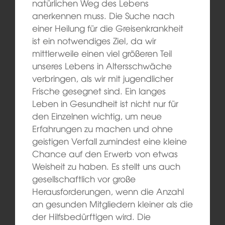
natürlichen Weg des Lebens
anerkennen muss. Die Suche nach
einer Heilung für die Greisenkrankheit
ist ein notwendiges Ziel, da wir
mittlerweile einen viel größeren Teil
unseres Lebens in Altersschwäche
verbringen, als wir mit jugendlicher
Frische gesegnet sind. Ein langes
Leben in Gesundheit ist nicht nur für
den Einzelnen wichtig, um neue
Erfahrungen zu machen und ohne
geistigen Verfall zumindest eine kleine
Chance auf den Erwerb von etwas
Weisheit zu haben. Es stellt uns auch
gesellschaftlich vor große
Herausforderungen, wenn die Anzahl
an gesunden Mitgliedern kleiner als die
der Hilfsbedürftigen wird. Die