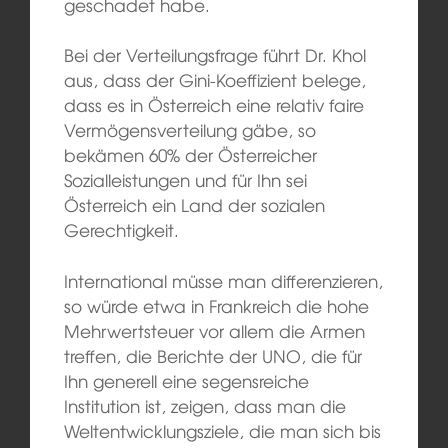
geschadet habe.
Bei der Verteilungsfrage führt Dr. Khol
aus, dass der Gini-Koeffizient belege,
dass es in Österreich eine relativ faire
Vermögensverteilung gäbe, so
bekämen 60% der Österreicher
Sozialleistungen und für Ihn sei
Österreich ein Land der sozialen
Gerechtigkeit.
International müsse man differenzieren,
so würde etwa in Frankreich die hohe
Mehrwertsteuer vor allem die Armen
treffen, die Berichte der UNO, die für
Ihn generell eine segensreiche
Institution ist, zeigen, dass man die
Weltentwicklungsziele, die man sich bis