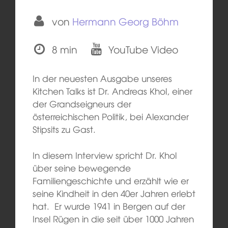
von
Hermann Georg Böhm
8 min
YouTube Video
In der neuesten Ausgabe unseres
Kitchen Talks ist Dr. Andreas Khol, einer
der Grandseigneurs der
österreichischen Politik, bei Alexander
Stipsits zu Gast.
In diesem Interview spricht Dr. Khol
über seine bewegende
Familiengeschichte und erzählt wie er
seine Kindheit in den 40er Jahren erlebt
hat. Er wurde 1941 in Bergen auf der
Insel Rügen in die seit über 1000 Jahren