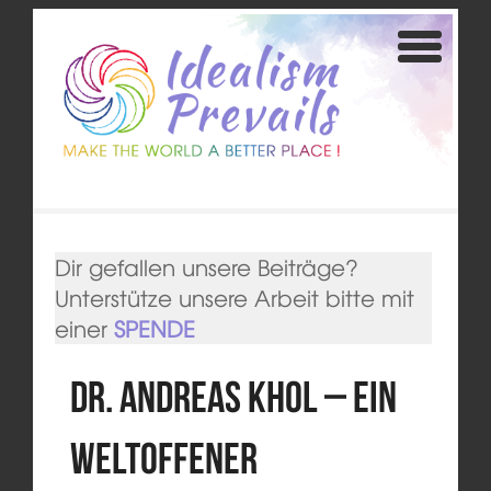
Dir gefallen unsere Beiträge?
Unterstütze unsere Arbeit bitte mit
einer
SPENDE
Dr. Andreas Khol – Ein
weltoffener