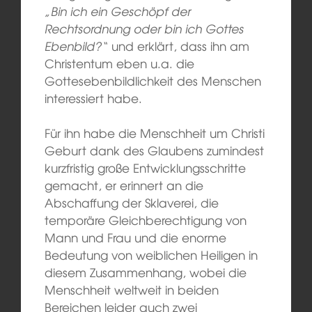
„Bin ich ein Geschöpf der
Rechtsordnung oder bin ich Gottes
Ebenbild?“
und erklärt, dass ihn am
Christentum eben u.a. die
Gottesebenbildlichkeit des Menschen
interessiert habe.
Für ihn habe die Menschheit um Christi
Geburt dank des Glaubens zumindest
kurzfristig große Entwicklungsschritte
gemacht, er erinnert an die
Abschaffung der Sklaverei, die
temporäre Gleichberechtigung von
Mann und Frau und die enorme
Bedeutung von weiblichen Heiligen in
diesem Zusammenhang, wobei die
Menschheit weltweit in beiden
Bereichen leider auch zwei