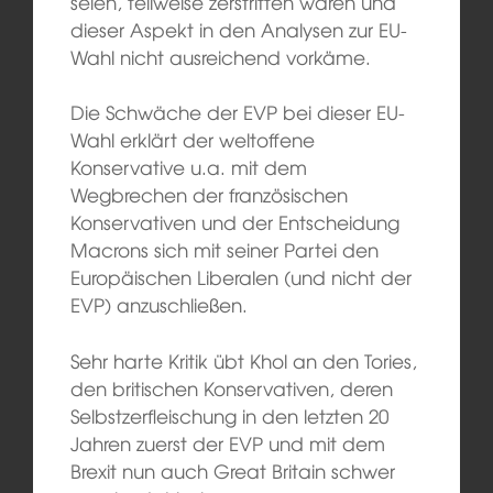
seien, teilweise zerstritten wären und
dieser Aspekt in den Analysen zur EU-
Wahl nicht ausreichend vorkäme.
Die Schwäche der EVP bei dieser EU-
Wahl erklärt der weltoffene
Konservative u.a. mit dem
Wegbrechen der französischen
Konservativen und der Entscheidung
Macrons sich mit seiner Partei den
Europäischen Liberalen (und nicht der
EVP) anzuschließen.
Sehr harte Kritik übt Khol an den Tories,
den britischen Konservativen, deren
Selbstzerfleischung in den letzten 20
Jahren zuerst der EVP und mit dem
Brexit nun auch Great Britain schwer