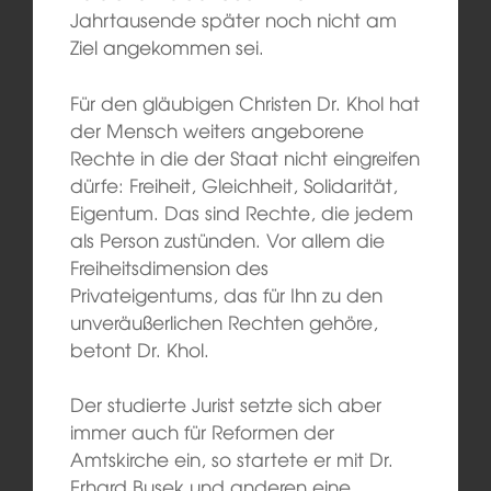
Jahrtausende später noch nicht am
Ziel angekommen sei.
Für den gläubigen Christen Dr. Khol hat
der Mensch weiters angeborene
Rechte in die der Staat nicht eingreifen
dürfe: Freiheit, Gleichheit, Solidarität,
Eigentum. Das sind Rechte, die jedem
als Person zustünden. Vor allem die
Freiheitsdimension des
Privateigentums, das für Ihn zu den
unveräußerlichen Rechten gehöre,
betont Dr. Khol.
Der studierte Jurist setzte sich aber
immer auch für Reformen der
Amtskirche ein, so startete er mit Dr.
Erhard Busek und anderen eine