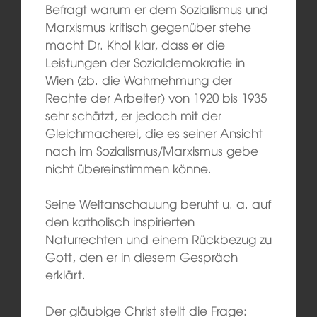
Befragt warum er dem Sozialismus und
Marxismus kritisch gegenüber stehe
macht Dr. Khol klar, dass er die
Leistungen der Sozialdemokratie in
Wien (zb. die Wahrnehmung der
Rechte der Arbeiter) von 1920 bis 1935
sehr schätzt, er jedoch mit der
Gleichmacherei, die es seiner Ansicht
nach im Sozialismus/Marxismus gebe
nicht übereinstimmen könne.
Seine Weltanschauung beruht u. a. auf
den katholisch inspirierten
Naturrechten und einem Rückbezug zu
Gott, den er in diesem Gespräch
erklärt.
Der gläubige Christ stellt die Frage: