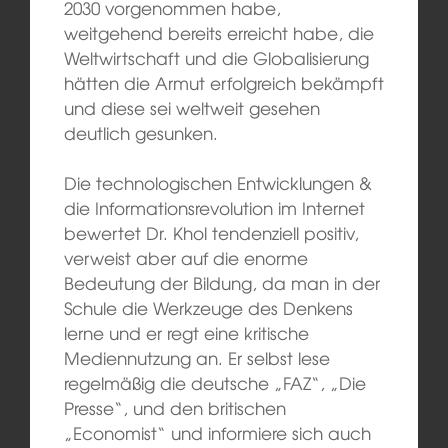
2030 vorgenommen habe,
weitgehend bereits erreicht habe, die
Weltwirtschaft und die Globalisierung
hätten die Armut erfolgreich bekämpft
und diese sei weltweit gesehen
deutlich gesunken.
Die technologischen Entwicklungen &
die Informationsrevolution im Internet
bewertet Dr. Khol tendenziell positiv,
verweist aber auf die enorme
Bedeutung der Bildung, da man in der
Schule die Werkzeuge des Denkens
lerne und er regt eine kritische
Mediennutzung an. Er selbst lese
regelmäßig die deutsche „FAZ“, „Die
Presse“, und den britischen
„Economist“ und informiere sich auch