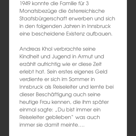
1949 konnte die Familie für 3
Monatsbezüge die österreichische
Staatsbürgerschaft erwerben und sich
in den folgenden Jahren in Innsbruck
eine bescheidene Existenz aufbauen.
Andreas Khol verbrachte seine
Kindheit und Jugend in Armut und
erzählt aufrichtig wie er diese Zeit
erlebt hat. Sein erstes eigenes Geld
verdiente er sich im Sommer in
Innsbruck als Reiseleiter und lernte bei
dieser Beschäftigung auch seine
heutige Frau kennen, die ihm später
einmal sagte: „Du bist immer ein
Reiseleiter geblieben“ was auch
immer sie damit meinte….