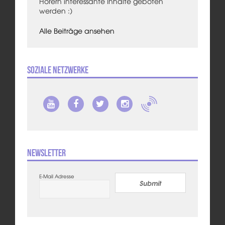
Hörern interessante Inhalte geboten
werden :)
Alle Beiträge ansehen
Soziale Netzwerke
Newsletter
E-Mail Adresse
Submit