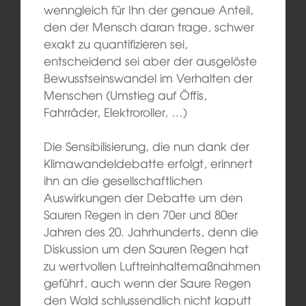
wenngleich für Ihn der genaue Anteil,
den der Mensch daran trage, schwer
exakt zu quantifizieren sei,
entscheidend sei aber der ausgelöste
Bewusstseinswandel im Verhalten der
Menschen (Umstieg auf Öffis,
Fahrräder, Elektroroller, …)
Die Sensibilisierung, die nun dank der
Klimawandeldebatte erfolgt, erinnert
ihn an die gesellschaftlichen
Auswirkungen der Debatte um den
Sauren Regen in den 70er und 80er
Jahren des 20. Jahrhunderts, denn die
Diskussion um den Sauren Regen hat
zu wertvollen Luftreinhaltemaßnahmen
geführt, auch wenn der Saure Regen
den Wald schlussendlich nicht kaputt