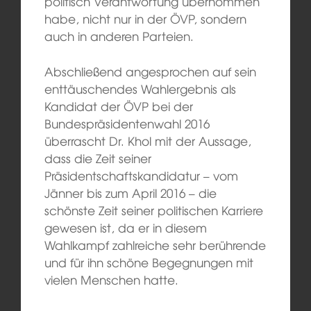
politisch Verantwortung übernommen
habe, nicht nur in der ÖVP, sondern
auch in anderen Parteien.
Abschließend angesprochen auf sein
enttäuschendes Wahlergebnis als
Kandidat der ÖVP bei der
Bundespräsidentenwahl 2016
überrascht Dr. Khol mit der Aussage,
dass die Zeit seiner
Präsidentschaftskandidatur – vom
Jänner bis zum April 2016 – die
schönste Zeit seiner politischen Karriere
gewesen ist, da er in diesem
Wahlkampf zahlreiche sehr berührende
und für ihn schöne Begegnungen mit
vielen Menschen hatte.