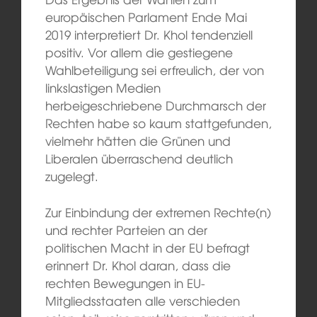
europäischen Parlament Ende Mai
2019 interpretiert Dr. Khol tendenziell
positiv. Vor allem die gestiegene
Wahlbeteiligung sei erfreulich, der von
linkslastigen Medien
herbeigeschriebene Durchmarsch der
Rechten habe so kaum stattgefunden,
vielmehr hätten die Grünen und
Liberalen überraschend deutlich
zugelegt.
Zur Einbindung der extremen Rechte(n)
und rechter Parteien an der
politischen Macht in der EU befragt
erinnert Dr. Khol daran, dass die
rechten Bewegungen in EU-
Mitgliedsstaaten alle verschieden