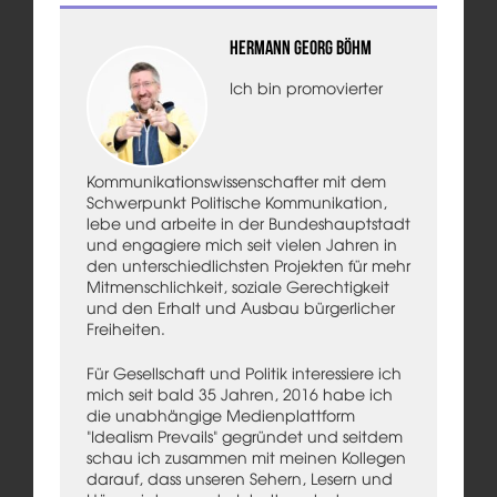
Hermann Georg Böhm
Ich bin promovierter
Kommunikationswissenschafter mit dem
Schwerpunkt Politische Kommunikation,
lebe und arbeite in der Bundeshauptstadt
und engagiere mich seit vielen Jahren in
den unterschiedlichsten Projekten für mehr
Mitmenschlichkeit, soziale Gerechtigkeit
und den Erhalt und Ausbau bürgerlicher
Freiheiten.
Für Gesellschaft und Politik interessiere ich
mich seit bald 35 Jahren, 2016 habe ich
die unabhängige Medienplattform
"Idealism Prevails" gegründet und seitdem
schau ich zusammen mit meinen Kollegen
darauf, dass unseren Sehern, Lesern und