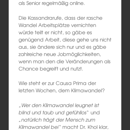
als Senior regelmäßig online.
Die Kassandrarufe, dass der rasche
Wandel Arbeitsplätze vernichten
würde teilt er nicht, so gäbe es
genügend Arbeit, diese gehe uns nicht
aus, sie ändere sich nur und es gäbe
zahlreiche neue Jobmöglichkeiten,
wenn man den die Veränderungen als
Chance begreift und nutzt.
Wie steht er zur Causa Prima der
letzten Wochen, dem Klimawandel?
„
Wer den Klimawandel leugnet ist
blind und taub und gefühllos
“ und
„natürlich trägt der Mensch zum
Klimawandel bei“
macht Dr. Khol klar,