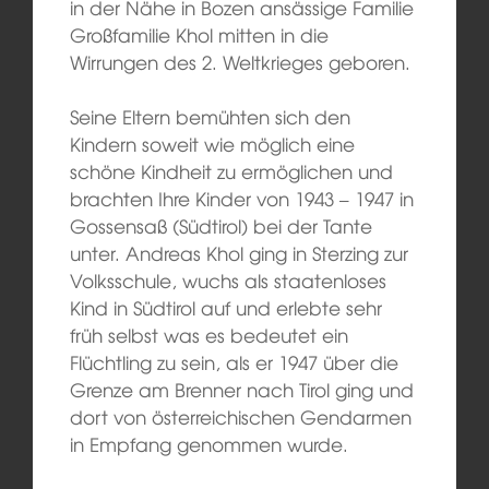
in der Nähe in Bozen ansässige Familie
Großfamilie Khol mitten in die
Wirrungen des 2. Weltkrieges geboren.
Seine Eltern bemühten sich den
Kindern soweit wie möglich eine
schöne Kindheit zu ermöglichen und
brachten Ihre Kinder von 1943 – 1947 in
Gossensaß (Südtirol) bei der Tante
unter. Andreas Khol ging in Sterzing zur
Volksschule, wuchs als staatenloses
Kind in Südtirol auf und erlebte sehr
früh selbst was es bedeutet ein
Flüchtling zu sein, als er 1947 über die
Grenze am Brenner nach Tirol ging und
dort von österreichischen Gendarmen
in Empfang genommen wurde.