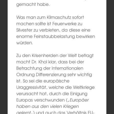
gemacht habe.
Was man zum Klimaschutz sofort
machen sollte ist Feuerwerke zu
Silvester zu verbieten, da diese eine
enorme Feinstaubbelastung bewirken
würden.
Zu den Krisenherden der Welt befragt
macht Dr. Khol klar, dass bei der
Betrachtung der Internationalen
Ordnung Differenzierung sehr wichtig
ist. So sei die europäische
Uraggressivität, welche die Weltkriege
verursacht hat, durch die Einigung
Europas verschwunden („
Europäer
haben aus den vielen Kriegen
gelernt
„) und auch das Verhältnis EU-