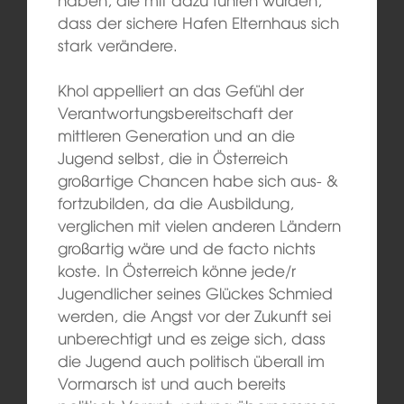
dass der sichere Hafen Elternhaus sich
stark verändere.
Khol appelliert an das Gefühl der
Verantwortungsbereitschaft der
mittleren Generation und an die
Jugend selbst, die in Österreich
großartige Chancen habe sich aus- &
fortzubilden, da die Ausbildung,
verglichen mit vielen anderen Ländern
großartig wäre und de facto nichts
koste. In Österreich könne jede/r
Jugendlicher seines Glückes Schmied
werden, die Angst vor der Zukunft sei
unberechtigt und es zeige sich, dass
die Jugend auch politisch überall im
Vormarsch ist und auch bereits