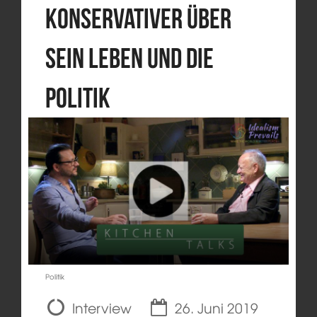
Konservativer über
sein Leben und die
Politik
Politik
Interview
26. Juni 2019