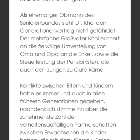
Als ehemaliger Obmann des
Seniorenbundes sieht Dr. Khol den
Generationenvertrag nicht gefährdet.
Der mehrfache Großvater Khol erinnert
an die freiwillige Umverteilung von
Oma und Opa an die Enkel, sowie die
Steuerleistung der Pensionisten, die
auch den Jungen zu Gute käme.
Konflikte zwischen Eltern und Kindern
habe es immer und auch in allen
früheren Generationen gegeben,
nachdenklich stimme ihn aber die
zunehmende Zahl der
verhaltensauffälligen Partnerschaften
zwischen Erwachsenen die Kinder
haben, die mit dazu führen würden,