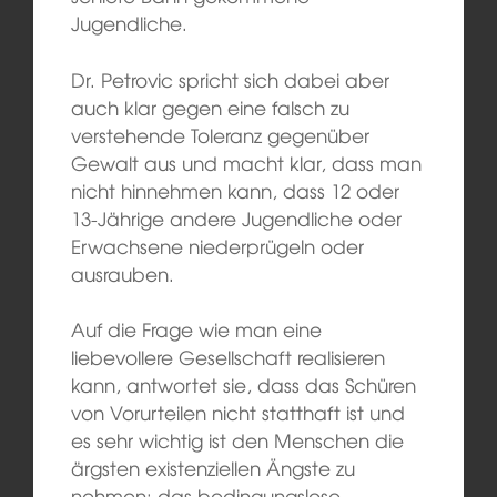
Jugendliche.
Dr. Petrovic spricht sich dabei aber
auch klar gegen eine falsch zu
verstehende Toleranz gegenüber
Gewalt aus und macht klar, dass man
nicht hinnehmen kann, dass 12 oder
13-Jährige andere Jugendliche oder
Erwachsene niederprügeln oder
ausrauben.
Auf die Frage wie man eine
liebevollere Gesellschaft realisieren
kann, antwortet sie, dass das Schüren
von Vorurteilen nicht statthaft ist und
es sehr wichtig ist den Menschen die
ärgsten existenziellen Ängste zu
nehmen: das bedingungslose