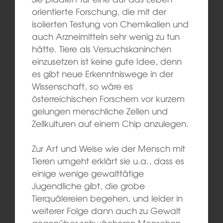
orientierte Forschung, die mit der
isolierten Testung von Chemikalien und
auch Arzneimitteln sehr wenig zu tun
hätte. Tiere als Versuchskaninchen
einzusetzen ist keine gute Idee, denn
es gibt neue Erkenntniswege in der
Wissenschaft, so wäre es
österreichischen Forschern vor kurzem
gelungen menschliche Zellen und
Zellkulturen auf einem Chip anzulegen.
Zur Art und Weise wie der Mensch mit
Tieren umgeht erklärt sie u.a., dass es
einige wenige gewalttätige
Jugendliche gibt, die grobe
Tierquälereien begehen, und leider in
weiterer Folge dann auch zu Gewalt
gegenüber schwächeren Menschen