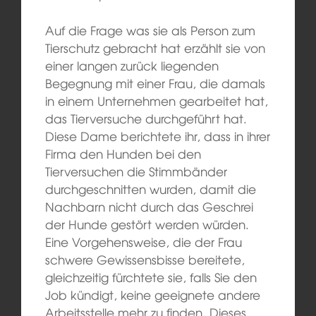
Auf die Frage was sie als Person zum
Tierschutz gebracht hat erzählt sie von
einer langen zurück liegenden
Begegnung mit einer Frau, die damals
in einem Unternehmen gearbeitet hat,
das Tierversuche durchgeführt hat.
Diese Dame berichtete ihr, dass in ihrer
Firma den Hunden bei den
Tierversuchen die Stimmbänder
durchgeschnitten wurden, damit die
Nachbarn nicht durch das Geschrei
der Hunde gestört werden würden.
Eine Vorgehensweise, die der Frau
schwere Gewissensbisse bereitete,
gleichzeitig fürchtete sie, falls Sie den
Job kündigt, keine geeignete andere
Arbeitsstelle mehr zu finden. Dieses