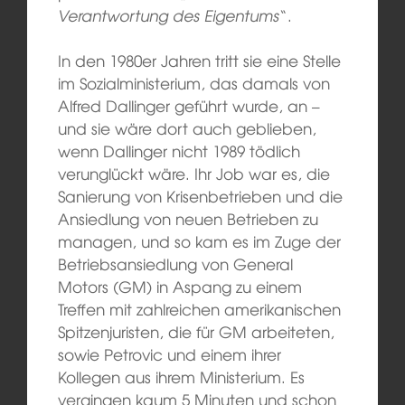
Verantwortung des Eigentums
“.
In den 1980er Jahren tritt sie eine Stelle
im Sozialministerium, das damals von
Alfred Dallinger geführt wurde, an –
und sie wäre dort auch geblieben,
wenn Dallinger nicht 1989 tödlich
verunglückt wäre. Ihr Job war es, die
Sanierung von Krisenbetrieben und die
Ansiedlung von neuen Betrieben zu
managen, und so kam es im Zuge der
Betriebsansiedlung von General
Motors (GM) in Aspang zu einem
Treffen mit zahlreichen amerikanischen
Spitzenjuristen, die für GM arbeiteten,
sowie Petrovic und einem ihrer
Kollegen aus ihrem Ministerium. Es
vergingen kaum 5 Minuten und schon