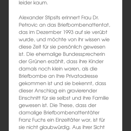
leider kaum.
Alexander Stipsits erinnert Frau Dr.
Petrovic an das Briefbombenattentat,
das im Dezember 1993 auf sie verübt
wurde, und möchte von ihr wissen wie
diese Zeit für sie persönlich gewesen
ist. Die ehemalige Bundessprecherin
der Grünen erzählt, dass ihre Kinder
damals noch klein waren, als die
Briefbombe an Ihre Privatadresse
gekommen ist und sie bekennt, dass
dieser Anschlag ein gravierender
Einschnitt für sie selbst und ihre Familie
gewesen ist. Die These, dass der
damalige Briefbombenattentäter
Franz Fuchs ein Einzeltäter war, ist für
sie nicht glaubwürdig. Aus ihrer Sicht