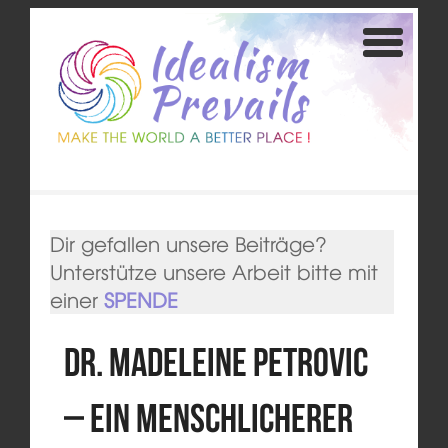
Dir gefallen unsere Beiträge?
Unterstütze unsere Arbeit bitte mit
einer
SPENDE
Dr. Madeleine Petrovic
– Ein menschlicherer