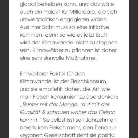
global betreiben kann, und das wäre
auch ein Projekt für Milliardäre, die sich
umweltpolitisch engagieren wollen.
Aus ihrer Sicht muss so eine Initiative
kommen, denn so wie es jetzt läuft
wird der Klimawandel nicht zu stoppen
sein, Klimawälder zu pflanzen ist daher
eine sehr sinnvolle Maßnahme.
Ein weiterer Faktor für den
Klimawandel ist der Fleischkonsum,
und sie empfiehlt daher, die Art wie
man Fleisch konsumiert zu überdenken:
„Runter mit der Menge, rauf mit der
Qualität & schauen woher das Fleisch
kommt.“
Sie selbst isst seit Jahrzehnten
bereits kein Fleisch mehr, den Trend zur
veganen Gesellschaft sieht sie positiv,