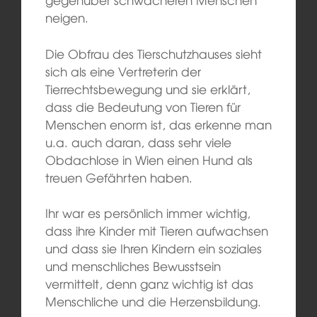
neigen.
Die Obfrau des Tierschutzhauses sieht
sich als eine Vertreterin der
Tierrechtsbewegung und sie erklärt,
dass die Bedeutung von Tieren für
Menschen enorm ist, das erkenne man
u.a. auch daran, dass sehr viele
Obdachlose in Wien einen Hund als
treuen Gefährten haben.
Ihr war es persönlich immer wichtig,
dass ihre Kinder mit Tieren aufwachsen
und dass sie Ihren Kindern ein soziales
und menschliches Bewusstsein
vermittelt, denn ganz wichtig ist das
Menschliche und die Herzensbildung.