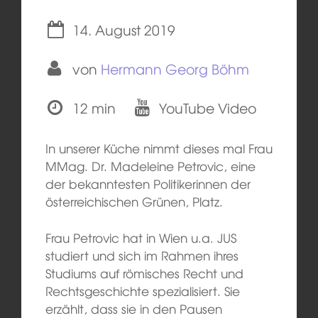
14. August 2019
von
Hermann Georg Böhm
12 min
YouTube Video
In unserer Küche nimmt dieses mal Frau
MMag. Dr. Madeleine Petrovic, eine
der bekanntesten Politikerinnen der
österreichischen Grünen, Platz.
Frau Petrovic hat in Wien u.a. JUS
studiert und sich im Rahmen ihres
Studiums auf römisches Recht und
Rechtsgeschichte spezialisiert. Sie
erzählt, dass sie in den Pausen