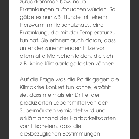
zurückkommen bzw. neue
Erkrankungen auftauchen würden. So
gäbe es nun z.B. Hunde mit einem
Herzwurm im Tierschutzhaus, eine
Erkrankung, die mit der Temperatur zu
tun hat. Sie erinnert auch daran, dass
unter der zunehmenden Hitze vor
allem alte Menschen leiden, die sich
z.B. keine Klimaanlage leisten können.
Auf die Frage was die Politik gegen die
Klimakrise konkret tun könne, erzählt
sie, dass mehr als ein Drittel der
produzierten Lebensmittel von den
Supermärkten vernichtet wird und
erklärt anhand der Haltbarkeitsdaten
von Frischeiern, dass die
diesbezüglichen Bestimmungen