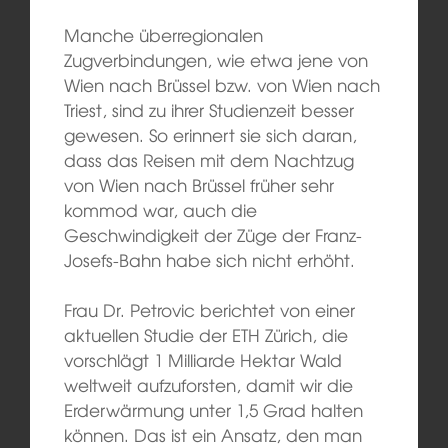
Manche überregionalen
Zugverbindungen, wie etwa jene von
Wien nach Brüssel bzw. von Wien nach
Triest, sind zu ihrer Studienzeit besser
gewesen. So erinnert sie sich daran,
dass das Reisen mit dem Nachtzug
von Wien nach Brüssel früher sehr
kommod war, auch die
Geschwindigkeit der Züge der Franz-
Josefs-Bahn habe sich nicht erhöht.
Frau Dr. Petrovic berichtet von einer
aktuellen Studie der ETH Zürich, die
vorschlägt 1 Milliarde Hektar Wald
weltweit aufzuforsten, damit wir die
Erderwärmung unter 1,5 Grad halten
können. Das ist ein Ansatz, den man