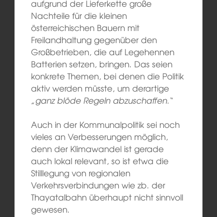
aufgrund der Lieferkette große
Nachteile für die kleinen
österreichischen Bauern mit
Freilandhaltung gegenüber den
Großbetrieben, die auf Legehennen
Batterien setzen, bringen. Das seien
konkrete Themen, bei denen die Politik
aktiv werden müsste, um derartige
„ganz blöde Regeln abzuschaffen.
“
Auch in der Kommunalpolitik sei noch
vieles an Verbesserungen möglich,
denn der Klimawandel ist gerade
auch lokal relevant, so ist etwa die
Stilllegung von regionalen
Verkehrsverbindungen wie zb. der
Thayatalbahn überhaupt nicht sinnvoll
gewesen.