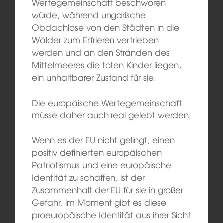
Wertegemeinschaft beschworen
würde, während ungarische
Obdachlose von den Städten in die
Wälder zum Erfrieren vertrieben
werden und an den Stränden des
Mittelmeeres die toten Kinder liegen,
ein unhaltbarer Zustand für sie.
Die europäische Wertegemeinschaft
müsse daher auch real gelebt werden.
Wenn es der EU nicht gelingt, einen
positiv definierten europäischen
Patriotismus und eine europäische
Identität zu schaffen, ist der
Zusammenhalt der EU für sie in großer
Gefahr, im Moment gibt es diese
proeuropäische Identität aus ihrer Sicht