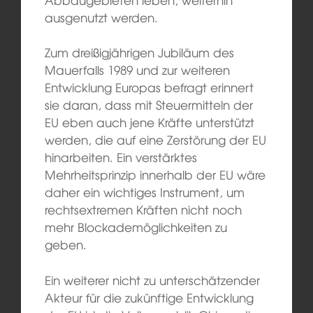
ausgenutzt werden.
Zum dreißigjährigen Jubiläum des
Mauerfalls 1989 und zur weiteren
Entwicklung Europas befragt erinnert
sie daran, dass mit Steuermitteln der
EU eben auch jene Kräfte unterstützt
werden, die auf eine Zerstörung der EU
hinarbeiten. Ein verstärktes
Mehrheitsprinzip innerhalb der EU wäre
daher ein wichtiges Instrument, um
rechtsextremen Kräften nicht noch
mehr Blockademöglichkeiten zu
geben.
Ein weiterer nicht zu unterschätzender
Akteur für die zukünftige Entwicklung