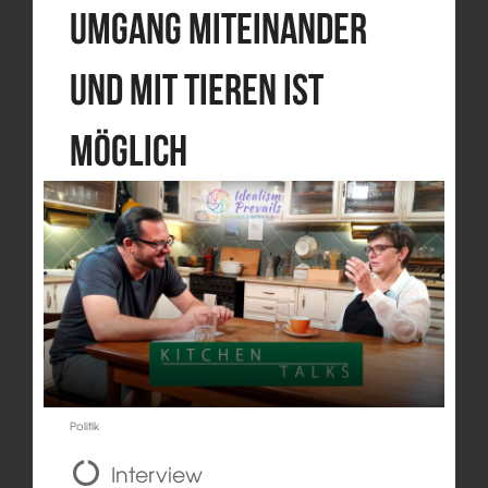
Umgang miteinander
und mit Tieren ist
möglich
Politik
Interview