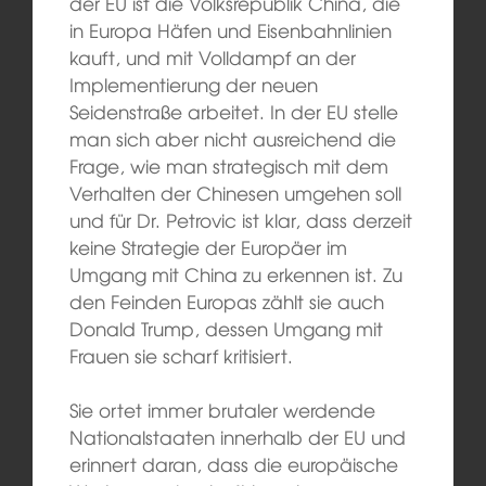
der EU ist die Volksrepublik China, die
in Europa Häfen und Eisenbahnlinien
kauft, und mit Volldampf an der
Implementierung der neuen
Seidenstraße arbeitet. In der EU stelle
man sich aber nicht ausreichend die
Frage, wie man strategisch mit dem
Verhalten der Chinesen umgehen soll
und für Dr. Petrovic ist klar, dass derzeit
keine Strategie der Europäer im
Umgang mit China zu erkennen ist. Zu
den Feinden Europas zählt sie auch
Donald Trump, dessen Umgang mit
Frauen sie scharf kritisiert.
Sie ortet immer brutaler werdende
Nationalstaaten innerhalb der EU und
erinnert daran, dass die europäische