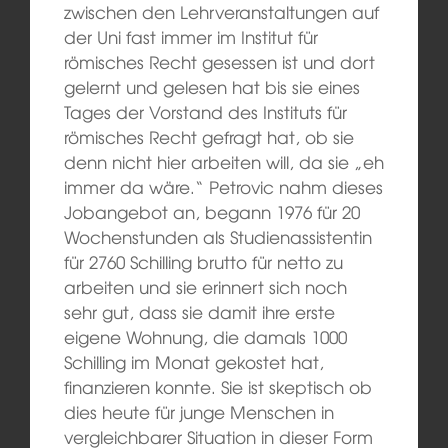
zwischen den Lehrveranstaltungen auf
der Uni fast immer im Institut für
römisches Recht gesessen ist und dort
gelernt und gelesen hat bis sie eines
Tages der Vorstand des Instituts für
römisches Recht gefragt hat, ob sie
denn nicht hier arbeiten will, da sie „eh
immer da wäre.“ Petrovic nahm dieses
Jobangebot an, begann 1976 für 20
Wochenstunden als Studienassistentin
für 2760 Schilling brutto für netto zu
arbeiten und sie erinnert sich noch
sehr gut, dass sie damit ihre erste
eigene Wohnung, die damals 1000
Schilling im Monat gekostet hat,
finanzieren konnte. Sie ist skeptisch ob
dies heute für junge Menschen in
vergleichbarer Situation in dieser Form