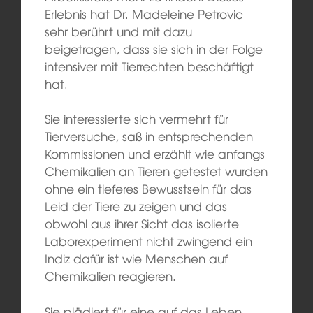
Erlebnis hat Dr. Madeleine Petrovic
sehr berührt und mit dazu
beigetragen, dass sie sich in der Folge
intensiver mit Tierrechten beschäftigt
hat.
Sie interessierte sich vermehrt für
Tierversuche, saß in entsprechenden
Kommissionen und erzählt wie anfangs
Chemikalien an Tieren getestet wurden
ohne ein tieferes Bewusstsein für das
Leid der Tiere zu zeigen und das
obwohl aus ihrer Sicht das isolierte
Laborexperiment nicht zwingend ein
Indiz dafür ist wie Menschen auf
Chemikalien reagieren.
Sie plädiert für eine auf das Leben