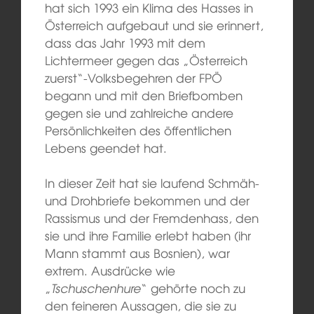
hat sich 1993 ein Klima des Hasses in
Österreich aufgebaut und sie erinnert,
dass das Jahr 1993 mit dem
Lichtermeer gegen das „Österreich
zuerst“-Volksbegehren der FPÖ
begann und mit den Briefbomben
gegen sie und zahlreiche andere
Persönlichkeiten des öffentlichen
Lebens geendet hat.
In dieser Zeit hat sie laufend Schmäh-
und Drohbriefe bekommen und der
Rassismus und der Fremdenhass, den
sie und ihre Familie erlebt haben (ihr
Mann stammt aus Bosnien), war
extrem. Ausdrücke wie
„
Tschuschenhure
“ gehörte noch zu
den feineren Aussagen, die sie zu