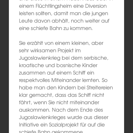
einem Flüchtlingsheim eine Diversion
leisten sollten, damit man die jungen
Leute davon abhält, noch weiter auf
eine schiefe Bahn zu kommen.
Sie erzählt von einem kleinen, aber
sehr wirksamen Projekt im
Jugoslawienkrieg bei dem serbische,
kroatische und bosnische Kinder
zusammen auf einem Schiff ein
respektvolles Miteinander lernten. So
habe man den Kindern bei Streitereien
klar gemacht, dass das Schiff nicht
fährt, wenn Sie nicht miteinander
auskommen. Nach dem Ende des
Jugoslawienkrieges wurde aus dieser
Initiative ein Sozialprojekt für auf die
schiefe Bahn gekommene