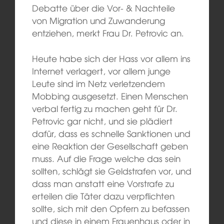
Debatte über die Vor- & Nachteile
von Migration und Zuwanderung
entziehen, merkt Frau Dr. Petrovic an.
Heute habe sich der Hass vor allem ins
Internet verlagert, vor allem junge
Leute sind im Netz verletzendem
Mobbing ausgesetzt. Einen Menschen
verbal fertig zu machen geht für Dr.
Petrovic gar nicht, und sie plädiert
dafür, dass es schnelle Sanktionen und
eine Reaktion der Gesellschaft geben
muss. Auf die Frage welche das sein
sollten, schlägt sie Geldstrafen vor, und
dass man anstatt eine Vorstrafe zu
erteilen die Täter dazu verpflichten
sollte, sich mit den Opfern zu befassen
und diese in einem Frauenhaus oder in