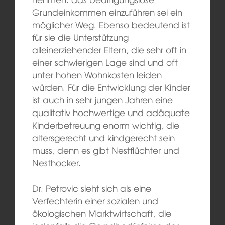
Grundeinkommen einzuführen sei ein
möglicher Weg. Ebenso bedeutend ist
für sie die Unterstützung
alleinerziehender Eltern, die sehr oft in
einer schwierigen Lage sind und oft
unter hohen Wohnkosten leiden
würden. Für die Entwicklung der Kinder
ist auch in sehr jungen Jahren eine
qualitativ hochwertige und adäquate
Kinderbetreuung enorm wichtig, die
altersgerecht und kindgerecht sein
muss, denn es gibt Nestflüchter und
Nesthocker.
Dr. Petrovic sieht sich als eine
Verfechterin einer sozialen und
ökologischen Marktwirtschaft, die