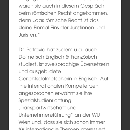
waren sie auch in diesem Gespräch
beim römischen Recht angekommen,
denn „das römische Recht ist das
kleine Einmal Eins der Juristinnen und
Juristen.“
Dr. Petrovic hat zudem u.a. auch
Dolmetsch Englisch & Französisch
studiert, ist zweisprachige Übersetzerin
und ausgebildete
Gerichtsdolmetscherin in Englisch. Auf
ihre internationalen Kompetenzen
angesprochen erwähnt sie ihre
Spezialstudienrichtung
„Transportwirtschaft und
Unternehmensführung“ an der WU
Wien und, dass sie sich schon immer
für internationale Themen interessiert