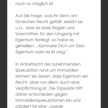
noch so möglich ist.
Auf die Frage, was ihr denn am
römischen Recht gefällt, erklärt sie
u.a., dass es klare Regeln und
Vorschriften für den Umgang mit
Eigentum festlegt, so habe es
geheißen: „
Kümmere Dich um Dein
Eigentum oder es ist weg.
“
In Anbetracht der zunehmenden
Spekulation rund um Immobilien
erinnert sie daran, dass Eigentum ein
Recht, aber vor allem auch eine
Verpflichtung ist. Die Topjuristin tritt
daher entschieden gegen
Immobilienspekulationen ein und
plädiert für eine „
soziale