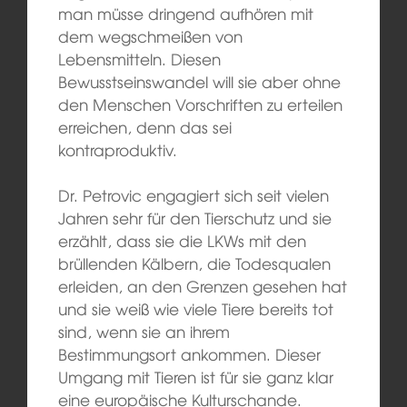
man müsse dringend aufhören mit
dem wegschmeißen von
Lebensmitteln. Diesen
Bewusstseinswandel will sie aber ohne
den Menschen Vorschriften zu erteilen
erreichen, denn das sei
kontraproduktiv.
Dr. Petrovic engagiert sich seit vielen
Jahren sehr für den Tierschutz und sie
erzählt, dass sie die LKWs mit den
brüllenden Kälbern, die Todesqualen
erleiden, an den Grenzen gesehen hat
und sie weiß wie viele Tiere bereits tot
sind, wenn sie an ihrem
Bestimmungsort ankommen. Dieser
Umgang mit Tieren ist für sie ganz klar
eine europäische Kulturschande.