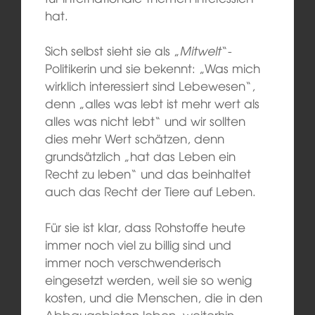
hat.
Sich selbst sieht sie als „
Mitwelt
“-
Politikerin und sie bekennt: „Was mich
wirklich interessiert sind Lebewesen“,
denn „alles was lebt ist mehr wert als
alles was nicht lebt“ und wir sollten
dies mehr Wert schätzen, denn
grundsätzlich „hat das Leben ein
Recht zu leben“ und das beinhaltet
auch das Recht der Tiere auf Leben.
Für sie ist klar, dass Rohstoffe heute
immer noch viel zu billig sind und
immer noch verschwenderisch
eingesetzt werden, weil sie so wenig
kosten, und die Menschen, die in den
Abbaugebieten leben, weiterhin