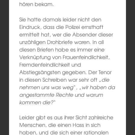
hören bekam.
Sie hatte damals leider nicht den
Eindruck, dass die Polizei ernsthaft
ermittelt hat, wer die Absender dieser
unzähligen Drohbriefe waren. In all
diesen Briefen habe es immer eine
Verknüpfung von Frauenfeindlichkeit,
Fremdenfeindlichkeit und
Abstiegsängsten gegeben. Der Tenor
in diesen Schreiben war sehr oft
„die
nehmen uns was weg
“, „
wir haben da
angestammte Rechte und warum
kommen die?
“
Leider gibt es aus ihrer Sicht zahlreiche
Menschen, die einen Hass in sich
haben, und die sich einer rationalen