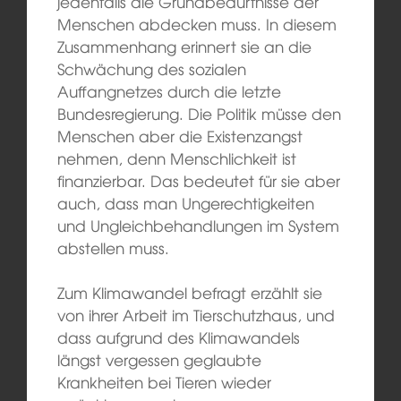
jedenfalls die Grundbedürfnisse der
Menschen abdecken muss. In diesem
Zusammenhang erinnert sie an die
Schwächung des sozialen
Auffangnetzes durch die letzte
Bundesregierung. Die Politik müsse den
Menschen aber die Existenzangst
nehmen, denn Menschlichkeit ist
finanzierbar. Das bedeutet für sie aber
auch, dass man Ungerechtigkeiten
und Ungleichbehandlungen im System
abstellen muss.
Zum Klimawandel befragt erzählt sie
von ihrer Arbeit im Tierschutzhaus, und
dass aufgrund des Klimawandels
längst vergessen geglaubte
Krankheiten bei Tieren wieder