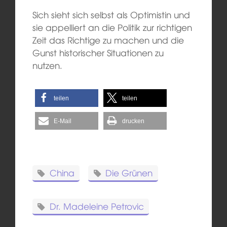
Sich sieht sich selbst als Optimistin und
sie appelliert an die Politik zur richtigen
Zeit das Richtige zu machen und die
Gunst historischer Situationen zu
nutzen.
teilen
teilen
E-Mail
drucken
China
Die Grünen
Dr. Madeleine Petrovic