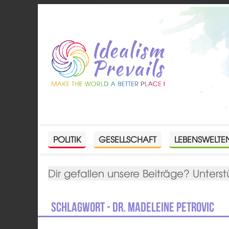
POLITIK
GESELLSCHAFT
LEBENSWELTE
Dir gefallen unsere Beiträge? Unterst
Schlagwort - Dr. Madeleine Petrovic