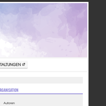
TALTUNGEN
rganisation
Autoren