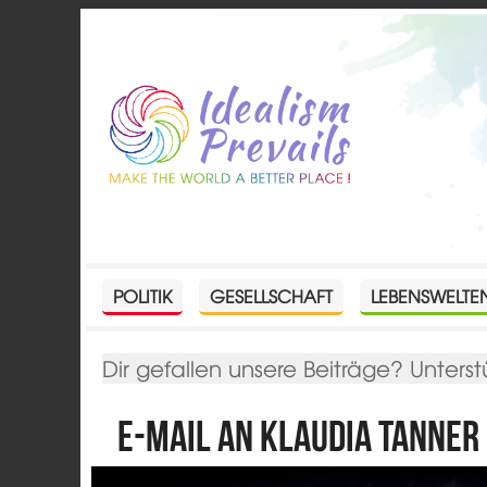
POLITIK
GESELLSCHAFT
LEBENSWELTE
Dir gefallen unsere Beiträge? Unterst
E-Mail an Klaudia Tanner