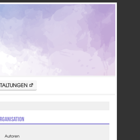
TALTUNGEN
rganisation
Autoren