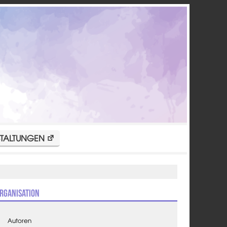
TALTUNGEN
rganisation
Autoren