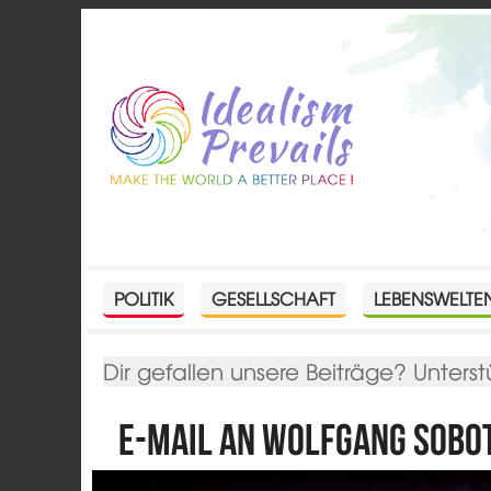
POLITIK
GESELLSCHAFT
LEBENSWELTE
Dir gefallen unsere Beiträge? Unterst
E-Mail an Wolfgang Sobo