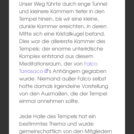
Unser Weg führte durch enge Tunnel
und kleinere Kammern tiefer in den
Tempel hinein, bis wir eine kleine,
dunkle Kammer erreichten, in deren
Mitte sich eine Kristallkugel befand.
Dies war die allererste Kammer des
Tempels; der enorme unterirdische
Komplex entstand aus diesem
Meditationsraum, der von
Falco
Tarrasaco
s Anhängern gegraben
wurde. Niemand außer Falco selbst
hatte damals irgendeine Vorstellung
von den Ausmaßen, die der Tempel
einmal annehmen sollte.
Jede Halle des Tempels hat ein
bestimmtes Thema und wurde
gemeinschaftlich von den Mitgliedern