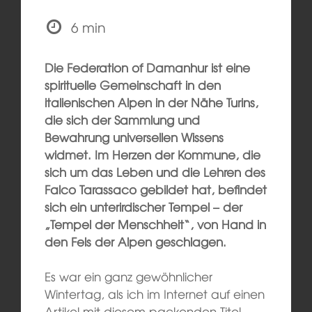
6 min
Die Federation of Damanhur ist eine
spirituelle Gemeinschaft in den
italienischen Alpen in der Nähe Turins,
die sich der Sammlung und
Bewahrung universellen Wissens
widmet. Im Herzen der Kommune, die
sich um das Leben und die Lehren des
Falco Tarassaco gebildet hat, befindet
sich ein unterirdischer Tempel – der
„Tempel der Menschheit“, von Hand in
den Fels der Alpen geschlagen.
Es war ein ganz gewöhnlicher
Wintertag, als ich im Internet auf einen
Artikel mit diesem packenden Titel