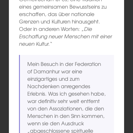
eines gemeinsamen Bewusstseins zu
erschaffen, das über nationale
Grenzen und Kulturen hinausgeht.
Oder in anderen Worten: „
Die
Erschaffung neuer Menschen mit einer
neuen Kultur.
“
Mein Besuch in der Federation
of Damanhur war eine
einzigartiges und zum
Nachdenken anregendes
Erlebnis. Was ich gesehen habe,
war definitiv sehr weit entfernt
von den Assoziationen, die den
Menschen in den Sinn kommen,
wenn sie den Ausdruck
„abgeschlossene spirituelle