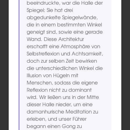
beeindruckte, war die Halle der
Spiegel: Sie hat drei
abgedunkelte Spiegelwände,
die in einem bestimmten Winkel
geneigt sind, sowie eine gerade
Wand. Diese Architektur
erschafft eine Atmosphäre von
Selbstreflexion und Achtsamkeit,
doch zur selben Zeit bewirken
die unterschiedlichen Winkel die
Illusion von Hügeln mit
Menschen, sodass die eigene
Reflexion nicht zu dominant
wird. Wir ließen uns in der Mitte
dieser Halle nieder, um eine
damanhurische Meditation zu
erleben, und unser Führer
begann einen Gong zu