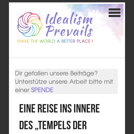
Dir gefallen unsere Beiträge?
Unterstütze unsere Arbeit bitte mit
einer
SPENDE
Eine Reise ins Innere
des „Tempels der