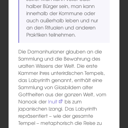
halber Bürger sein, man kann
innerhalb der Kommune oder
auch außerhalb leben und nur
an den Ritualen und anderen
Praktiken teilnehmen.
Die Damanhurianer glauben an die
Sammlung und die Bewahrung des
uralten Wissens der Welt. Die erste
Kammer ihres unterirdischen Tempels,
das Labyrinth genannt, enthält eine
Sammlung von Glasbildern alter
Gottheiten aus der ganzen Welt, vom
Nanook der
Inuit
bis zum
japanischen Izangi. Das Labyrinth
repräsentiert – wie der gesamte
Tempel – metaphorisch die Reise zu