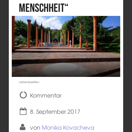
Menschheit“
Lebenswelten
Kommentar
8. September 2017
von
Monika Kovacheva