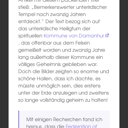
stieß: „Bemerkenswerter unterirdischer
Tempel nach zwanzig Jahren
entdeckt.“ Der Text bezog sich auf
das unterirdische Heiligtum der
spirituellen
Kommune von Damanhur
, das offenbar aus dem Felsen
gemeißelt worden und zwanzig Jahre
lang außerhalb dieser Kommune ein
völliges Geheimnis geblieben war.
Doch die Bilder zeigten so enorme und
schöne Hallen, dass ich dachte, es
müsste unmöglich sein, dies erstens
unter der Erde anzulegen und zweitens
so lange vollständig geheim zu halten!
Mit einigen Recherchen fand ich
heraus, dass die
Federation of