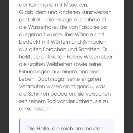
der Kommune mit Mosaiken,
Glasbildern und anderen Kunstwerken
gestaltet – die einzige Ausnahme ist
die Wasserhalle, die von Falco selbst
ausgemalt wurde. Ihre Wände sind
bedeckt mit Wörtern und Symbolen
aus alten Sprachen und Schriften. Es
heißt, sie enthielten Falcos Wissen über
die uralten Weisheiten sowie seine
Erinnerungen aus einem anderen
Leben. Doch sogar seine engsten
Vertrauten wissen nicht genau, was
die Schriften bedeuten; sie versuchen
seit seinem Tod vor vier Jahren, sie zu
entschlüsseln.
Die Halle, die mich am meisten