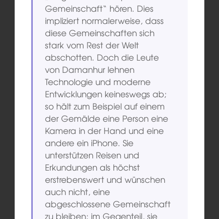
Gemeinschaft“ hören. Dies
impliziert normalerweise, dass
diese Gemeinschaften sich
stark vom Rest der Welt
abschotten. Doch die Leute
von Damanhur lehnen
Technologie und moderne
Entwicklungen keineswegs ab;
so hält zum Beispiel auf einem
der Gemälde eine Person eine
Kamera in der Hand und eine
andere ein iPhone. Sie
unterstützen Reisen und
Erkundungen als höchst
erstrebenswert und wünschen
auch nicht, eine
abgeschlossene Gemeinschaft
zu bleiben; im Gegenteil, sie