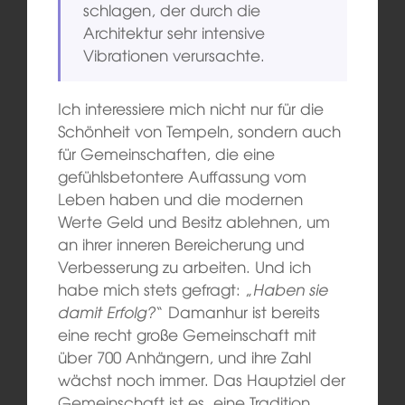
schlagen, der durch die
Architektur sehr intensive
Vibrationen verursachte.
Ich interessiere mich nicht nur für die
Schönheit von Tempeln, sondern auch
für Gemeinschaften, die eine
gefühlsbetontere Auffassung vom
Leben haben und die modernen
Werte Geld und Besitz ablehnen, um
an ihrer inneren Bereicherung und
Verbesserung zu arbeiten. Und ich
habe mich stets gefragt: „
Haben sie
damit Erfolg?
“ Damanhur ist bereits
eine recht große Gemeinschaft mit
über 700 Anhängern, und ihre Zahl
wächst noch immer. Das Hauptziel der
Gemeinschaft ist es, eine Tradition