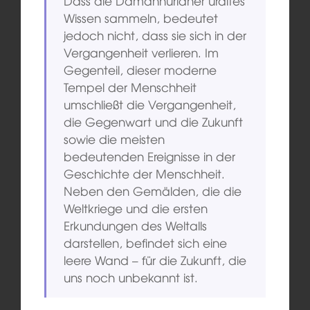
Dass die Damanhurianer uraltes
Wissen sammeln, bedeutet
jedoch nicht, dass sie sich in der
Vergangenheit verlieren. Im
Gegenteil, dieser moderne
Tempel der Menschheit
umschließt die Vergangenheit,
die Gegenwart und die Zukunft
sowie die meisten
bedeutenden Ereignisse in der
Geschichte der Menschheit.
Neben den Gemälden, die die
Weltkriege und die ersten
Erkundungen des Weltalls
darstellen, befindet sich eine
leere Wand – für die Zukunft, die
uns noch unbekannt ist.