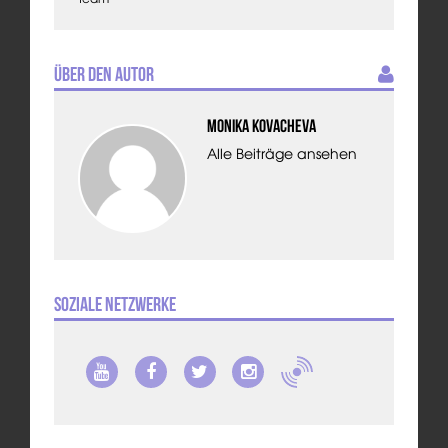
Über den Autor
Monika Kovacheva
Alle Beiträge ansehen
Soziale Netzwerke