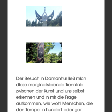
Der Besuch in Damanhur ließ mich
diese marginalisierende Trennlinie
zwischen der Kunst und uns selbst
erkennen und in mir die Frage
aufkommen, wie wohl Menschen, die
den Tempel in hundert oder gar