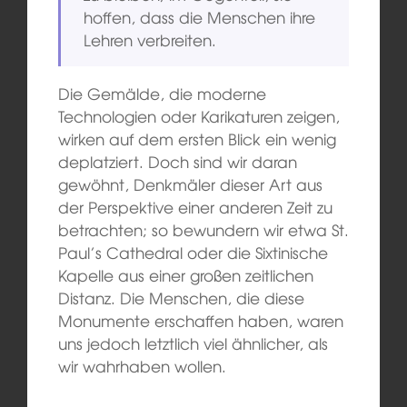
hoffen, dass die Menschen ihre
Lehren verbreiten.
Die Gemälde, die moderne
Technologien oder Karikaturen zeigen,
wirken auf dem ersten Blick ein wenig
deplatziert. Doch sind wir daran
gewöhnt, Denkmäler dieser Art aus
der Perspektive einer anderen Zeit zu
betrachten; so bewundern wir etwa St.
Paul’s Cathedral oder die Sixtinische
Kapelle aus einer großen zeitlichen
Distanz. Die Menschen, die diese
Monumente erschaffen haben, waren
uns jedoch letztlich viel ähnlicher, als
wir wahrhaben wollen.