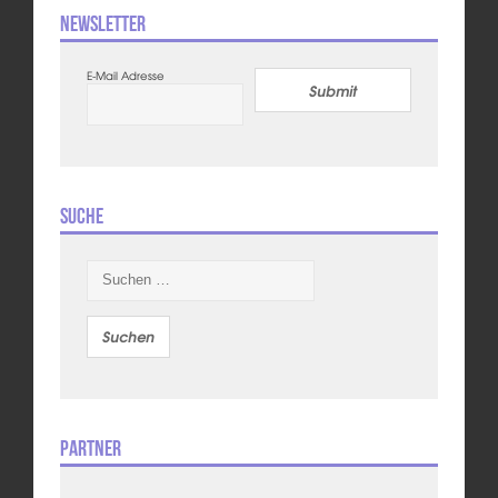
Newsletter
E-Mail Adresse
Submit
Suche
Suchen
nach:
Partner