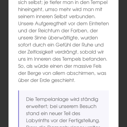
sich selbst; je tiefer man in den Tempel
hineingeht, umso mehr wird man mit
seinem inneren Selbst verbunden.
Unsere Aufgeregtheit vor dem Eintreten
und der Reichtum der Farben, der
unsere Sinne überwältigte, wurden
sofort durch ein Gefühl der Ruhe und
der Zeitlosigkeit verdrängt, sobald wir
uns im Inneren des Tempels befanden.
So, als würde einen der massive Fels
der Berge von allem abschirmen, was
über der Erde geschieht.
Die Tempelanlage wird ständig
erweitert; bei unserem Besuch
stand ein neuer Teil des
Labyrinths vor der Fertigstellung.