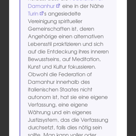
Damanhur
eine in der Nähe
Turin
s angesiedelte
Vereinigung spiritueller
Gemeinschaften ist, deren
Angehörige einen alternativen
Lebensstil praktizieren und sich
auf die Entdeckung ihres inneren
Bewusstseins, auf Meditation,
Kunst und Kultur fokussieren.
Obwohl die Federation of
Damanhur innerhalb des
italienischen Staates nicht
autonom ist, hat sie eine eigene
Verfassung, eine eigene
Währung und ein eigenes
Justizsystem, das die Verfassung
durchsetzt, falls dies nötig sein
sollte. Man kann voller oder