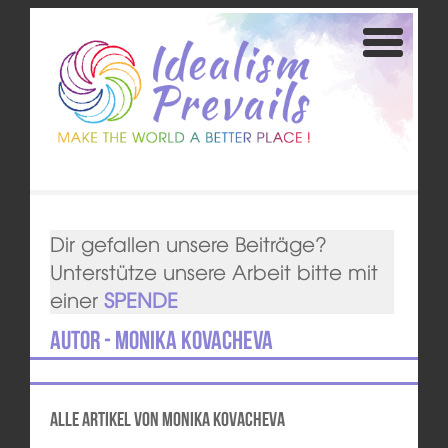
Dir gefallen unsere Beiträge?
Unterstütze unsere Arbeit bitte mit
einer
SPENDE
Autor - Monika Kovacheva
Alle Artikel von Monika Kovacheva