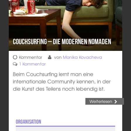
Couchsurfing – Die modernen Nomaden
Kommentar
von
Monika Kovacheva
1 Kommentar
Beim Couchsurfing lernt man eine
internationale Community kennen, in der
die Kunst des Teilens noch lebendig ist.
Weiterlesen
Organisation