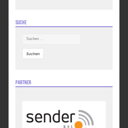
Suche
Suchen
nach:
Partner