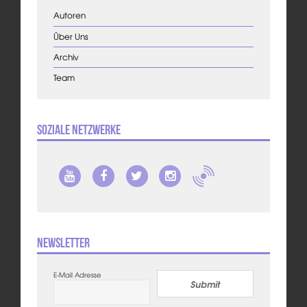
Autoren
Über Uns
Archiv
Team
Soziale Netzwerke
Newsletter
E-Mail Adresse
Submit