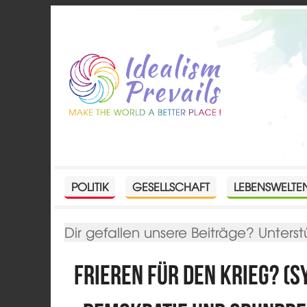
POLITIK
GESELLSCHAFT
LEBENSWELTE
Dir gefallen unsere Beiträge? Unterst
Frieren für den Krieg? (S