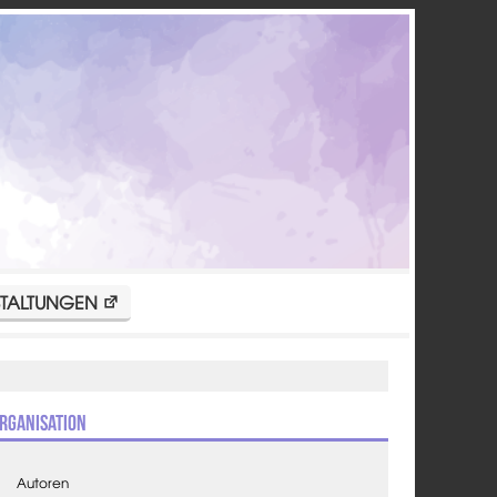
TALTUNGEN
rganisation
Autoren