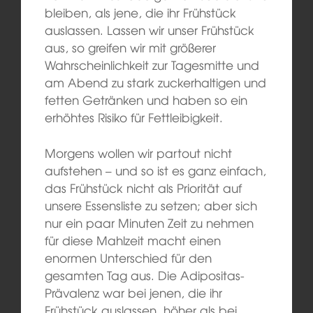
bleiben, als jene, die ihr Frühstück
auslassen. Lassen wir unser Frühstück
aus, so greifen wir mit größerer
Wahrscheinlichkeit zur Tagesmitte und
am Abend zu stark zuckerhaltigen und
fetten Getränken und haben so ein
erhöhtes Risiko für Fettleibigkeit.
Morgens wollen wir partout nicht
aufstehen – und so ist es ganz einfach,
das Frühstück nicht als Priorität auf
unsere Essensliste zu setzen; aber sich
nur ein paar Minuten Zeit zu nehmen
für diese Mahlzeit macht einen
enormen Unterschied für den
gesamten Tag aus. Die Adipositas-
Prävalenz war bei jenen, die ihr
Frühstück auslassen, höher als bei