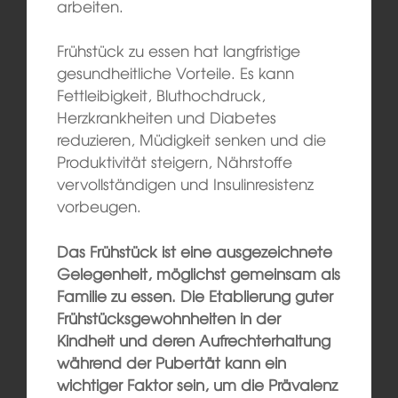
arbeiten.
Frühstück zu essen hat langfristige
gesundheitliche Vorteile. Es kann
Fettleibigkeit, Bluthochdruck,
Herzkrankheiten und Diabetes
reduzieren, Müdigkeit senken und die
Produktivität steigern, Nährstoffe
vervollständigen und Insulinresistenz
vorbeugen.
Das Frühstück ist eine ausgezeichnete
Gelegenheit, möglichst gemeinsam als
Familie zu essen. Die Etablierung guter
Frühstücksgewohnheiten in der
Kindheit und deren Aufrechterhaltung
während der Pubertät kann ein
wichtiger Faktor sein, um die Prävalenz