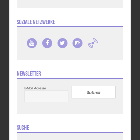
Soziale Netzwerke
Newsletter
E-Mail Adresse
Submit
Suche