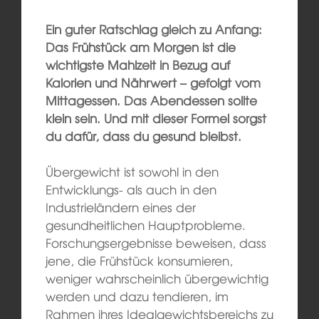
Ein guter Ratschlag gleich zu Anfang:
Das Frühstück am Morgen ist die
wichtigste Mahlzeit in Bezug auf
Kalorien und Nährwert – gefolgt vom
Mittagessen. Das Abendessen sollte
klein sein. Und mit dieser Formel sorgst
du dafür, dass du gesund bleibst.
Übergewicht ist sowohl in den
Entwicklungs- als auch in den
Industrieländern eines der
gesundheitlichen Hauptprobleme.
Forschungsergebnisse beweisen, dass
jene, die Frühstück konsumieren,
weniger wahrscheinlich übergewichtig
werden und dazu tendieren, im
Rahmen ihres Idealgewichtsbereichs zu