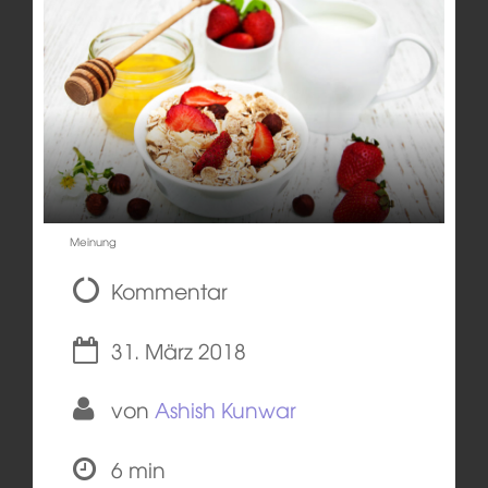
Meinung
Kommentar
31. März 2018
von
Ashish Kunwar
6 min