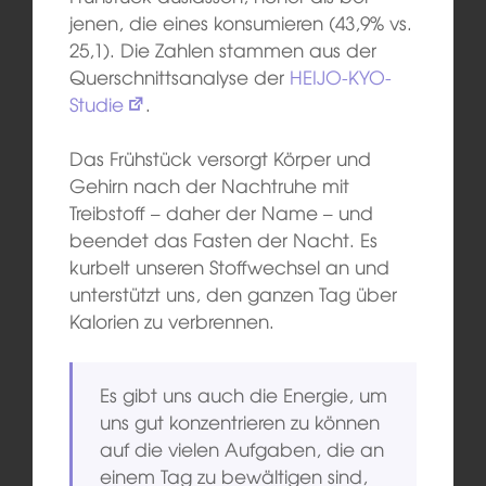
jenen, die eines konsumieren (43,9% vs.
25,1). Die Zahlen stammen aus der
Querschnittsanalyse der
HEIJO-KYO-
Studie
.
Das Frühstück versorgt Körper und
Gehirn nach der Nachtruhe mit
Treibstoff – daher der Name – und
beendet das Fasten der Nacht. Es
kurbelt unseren Stoffwechsel an und
unterstützt uns, den ganzen Tag über
Kalorien zu verbrennen.
Es gibt uns auch die Energie, um
uns gut konzentrieren zu können
auf die vielen Aufgaben, die an
einem Tag zu bewältigen sind,