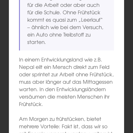
für die Arbeit oder aber auch
für die Schule. Ohne Frühstück
kommt es quasi zum „Leerlauf“
– ähnlich wie bei dem Versuch,
ein Auto ohne Treibstoff zu
starten.
In einem Entwicklungsland wie z.B.
Nepal eilt ein Mensch direkt zum Feld
oder sprintet zur Arbeit ohne Frühstück,
muss aber länger auf das Mittagessen
warten. In den Entwicklungsländern
versäumen die meisten Menschen ihr
Frühstück.
Am Morgen zu frühstücken, bietet
mehrere Vorteile: Fakt ist, dass wir so