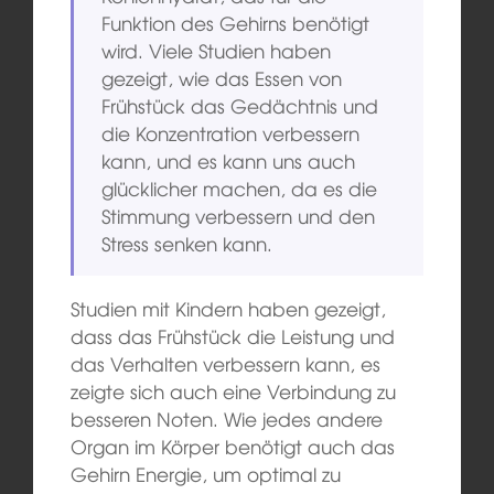
Funktion des Gehirns benötigt
wird. Viele Studien haben
gezeigt, wie das Essen von
Frühstück das Gedächtnis und
die Konzentration verbessern
kann, und es kann uns auch
glücklicher machen, da es die
Stimmung verbessern und den
Stress senken kann.
Studien mit Kindern haben gezeigt,
dass das Frühstück die Leistung und
das Verhalten verbessern kann, es
zeigte sich auch eine Verbindung zu
besseren Noten. Wie jedes andere
Organ im Körper benötigt auch das
Gehirn Energie, um optimal zu