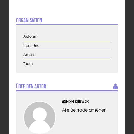
Organisation
Autoren
Über Uns
Archiv
Team
Über den Autor
Ashish Kunwar
Alle Beiträge ansehen