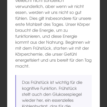
vielleicht nicht sonderlich
verwunderlich, aber wenn wir nicht
essen, werden wir uns nicht so gut
fühlen. Dies gilt insbesondere für unsere
erste Mahlzeit des Tages. Unser Körper
braucht die Energie, um zu
funktionieren, und diese Energie
kommt aus der Nahrung. Beginnen wir
mit dem Frühstück, starten wir mit der
Körperchemie, die unser Gefühl
energetisiert und uns bereit für den Tag
macht.
Das Frühstück ist wichtig für die
kognitive Funktion. Frühstück
stellt auch den Glukosespiegel
wieder her, ein essenzielles
Kohlenhydrat, das für die