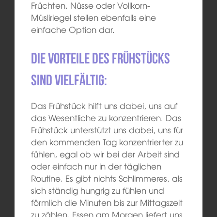
Früchten. Nüsse oder Vollkorn-
Müsliriegel stellen ebenfalls eine
einfache Option dar.
Die Vorteile des Frühstücks
sind vielfältig:
Das Frühstück hilft uns dabei, uns auf
das Wesentliche zu konzentrieren. Das
Frühstück unterstützt uns dabei, uns für
den kommenden Tag konzentrierter zu
fühlen, egal ob wir bei der Arbeit sind
oder einfach nur in der täglichen
Routine. Es gibt nichts Schlimmeres, als
sich ständig hungrig zu fühlen und
förmlich die Minuten bis zur Mittagszeit
zu zählen. Essen am Morgen liefert uns