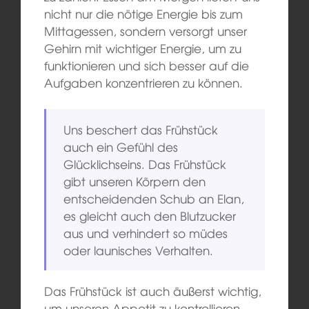
nicht nur die nötige Energie bis zum
Mittagessen, sondern versorgt unser
Gehirn mit wichtiger Energie, um zu
funktionieren und sich besser auf die
Aufgaben konzentrieren zu können.
Uns beschert das Frühstück
auch ein Gefühl des
Glücklichseins. Das Frühstück
gibt unseren Körpern den
entscheidenden Schub an Elan,
es gleicht auch den Blutzucker
aus und verhindert so müdes
oder launisches Verhalten.
Das Frühstück ist auch äußerst wichtig,
um unseren Appetit zu kontrollieren.