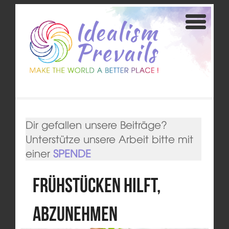
Dir gefallen unsere Beiträge?
Unterstütze unsere Arbeit bitte mit
einer
SPENDE
Frühstücken hilft,
abzunehmen