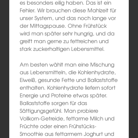
es besonders eilig haben. Das ist ein
Fehler. Wir brauchen diese Mahlzeit für
unser System, und das noch lange vor
der Mittagspause. Ohne Frühstück
wird man später sehr hungrig, und da
greift man gerne zu fettreichen und
stark zuckerhaltigen Lebensmittel.
Am besten wählt man eine Mischung
aus Lebensmitteln, die Kohlenhydrate,
Eiweiß, gesunde Fette und Ballaststoffe
enthalten. Kohlenhydrate liefern sofort
Energie und Proteine etwas später.
Ballaststoffe sorgen für das
Sättigungsgefühl. Man probiere
Vollkorn-Getreide, fettarme Milch und
Früchte oder einen Frühstücks-
Smoothie aus fettarmem Joghurt und