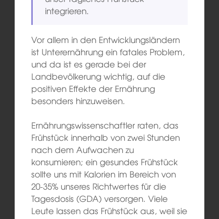
integrieren.
Vor allem in den Entwicklungsländern
ist Unterernährung ein fatales Problem,
und da ist es gerade bei der
Landbevölkerung wichtig, auf die
positiven Effekte der Ernährung
besonders hinzuweisen.
Ernährungswissenschaftler raten, das
Frühstück innerhalb von zwei Stunden
nach dem Aufwachen zu
konsumieren; ein gesundes Frühstück
sollte uns mit Kalorien im Bereich von
20-35% unseres Richtwertes für die
Tagesdosis (GDA) versorgen. Viele
Leute lassen das Frühstück aus, weil sie