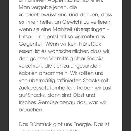
Man vergebe jenen, die
kalorienbewusst sind und denken, dass
es ihnen helfe, an Gewicht zu verlieren,
wenn sie eine Mahlzeit überspringen –
tatsächlich entsteht so vielmehr das
Gegenteil. Wenn wir kein Frühstück
essen, ist es wahrscheinlicher, dass wir
den ganzen Vormittag über Snacks
verzehren, die sich zu ungesunden
Kalorien ansammeln. Wir sollten uns
von übermäßig raffinierten Snacks mit
Zuckerzusatz fernhalten; haben wir Lust
auf Snacks, dann sind Obst und
frisches Gemüse genau das, was wir
brauchen.
Das Frühstück gibt uns Energie. Das ist