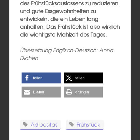
des Frühstücksauslassens zu reduzieren
und gute Essgewohnheiten zu
entwickeln, die ein Leben lang
anhalten. Das Frühstück ist also wirklich
die wichtigste Mahlzeit des Tages.
Übersetzung Englisch-Deutsch: Anna
Dichen
teilen
teilen
E-Mail
drucken
Adipositas
Frühstück