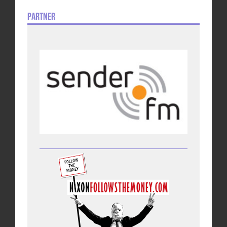
Partner