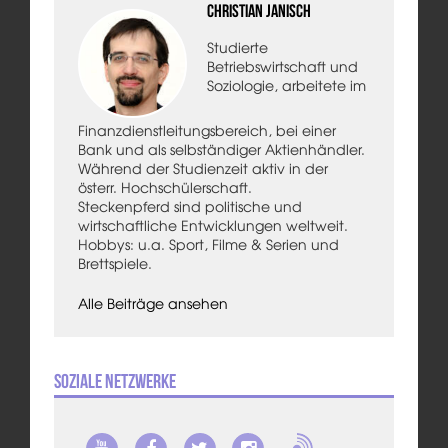
Christian Janisch
Studierte
Betriebswirtschaft und
Soziologie, arbeitete im
Finanzdienstleitungsbereich, bei einer
Bank und als selbständiger Aktienhändler.
Während der Studienzeit aktiv in der
österr. Hochschülerschaft.
Steckenpferd sind politische und
wirtschaftliche Entwicklungen weltweit.
Hobbys: u.a. Sport, Filme & Serien und
Brettspiele.
Alle Beiträge ansehen
Soziale Netzwerke