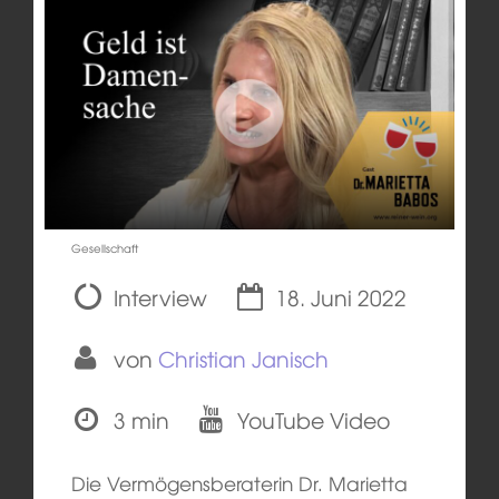
Gesellschaft
Interview
18. Juni 2022
von
Christian Janisch
3 min
YouTube Video
Die Vermögensberaterin Dr. Marietta