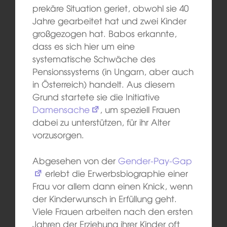
prekäre Situation geriet, obwohl sie 40
Jahre gearbeitet hat und zwei Kinder
großgezogen hat. Babos erkannte,
dass es sich hier um eine
systematische Schwäche des
Pensionssystems (in Ungarn, aber auch
in Österreich) handelt. Aus diesem
Grund startete sie die Initiative
Damensache
, um speziell Frauen
dabei zu unterstützen, für ihr Alter
vorzusorgen.
Abgesehen von der
Gender-Pay-Gap
erlebt die Erwerbsbiographie einer
Frau vor allem dann einen Knick, wenn
der Kinderwunsch in Erfüllung geht.
Viele Frauen arbeiten nach den ersten
Jahren der Erziehung ihrer Kinder oft