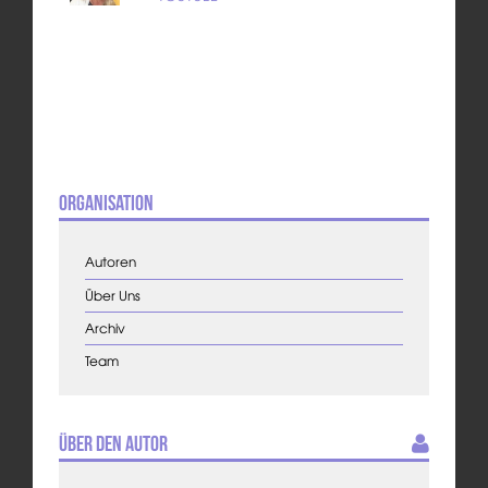
Organisation
Autoren
Über Uns
Archiv
Team
Über den Autor