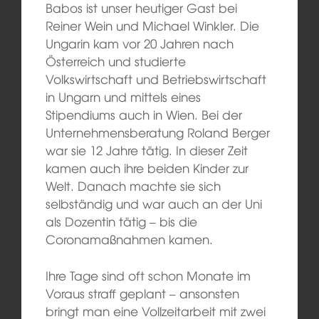
Babos ist unser heutiger Gast bei
Reiner Wein und Michael Winkler. Die
Ungarin kam vor 20 Jahren nach
Österreich und studierte
Volkswirtschaft und Betriebswirtschaft
in Ungarn und mittels eines
Stipendiums auch in Wien. Bei der
Unternehmensberatung Roland Berger
war sie 12 Jahre tätig. In dieser Zeit
kamen auch ihre beiden Kinder zur
Welt. Danach machte sie sich
selbständig und war auch an der Uni
als Dozentin tätig – bis die
Coronamaßnahmen kamen.
Ihre Tage sind oft schon Monate im
Voraus straff geplant – ansonsten
bringt man eine Vollzeitarbeit mit zwei