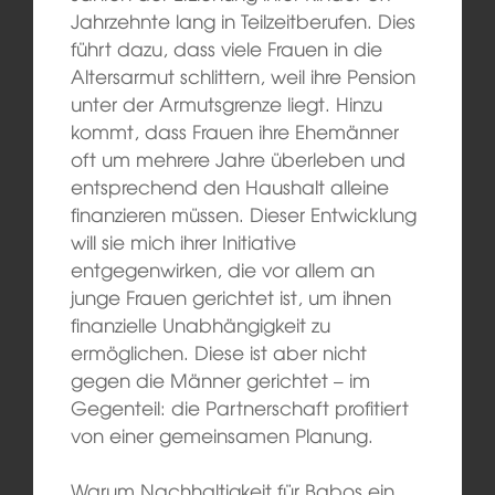
Jahrzehnte lang in Teilzeitberufen. Dies
führt dazu, dass viele Frauen in die
Altersarmut schlittern, weil ihre Pension
unter der Armutsgrenze liegt. Hinzu
kommt, dass Frauen ihre Ehemänner
oft um mehrere Jahre überleben und
entsprechend den Haushalt alleine
finanzieren müssen. Dieser Entwicklung
will sie mich ihrer Initiative
entgegenwirken, die vor allem an
junge Frauen gerichtet ist, um ihnen
finanzielle Unabhängigkeit zu
ermöglichen. Diese ist aber nicht
gegen die Männer gerichtet – im
Gegenteil: die Partnerschaft profitiert
von einer gemeinsamen Planung.
Warum Nachhaltigkeit für Babos ein