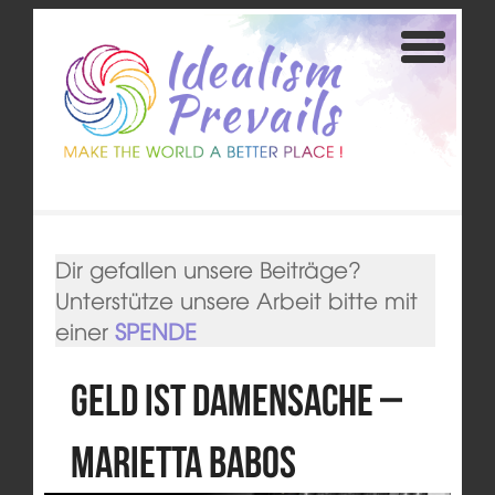
Dir gefallen unsere Beiträge?
Unterstütze unsere Arbeit bitte mit
einer
SPENDE
Geld ist Damensache –
Marietta Babos