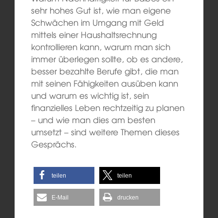
sehr hohes Gut ist, wie man eigene
Schwächen im Umgang mit Geld
mittels einer Haushaltsrechnung
kontrollieren kann, warum man sich
immer überlegen sollte, ob es andere,
besser bezahlte Berufe gibt, die man
mit seinen Fähigkeiten ausüben kann
und warum es wichtig ist, sein
finanzielles Leben rechtzeitig zu planen
– und wie man dies am besten
umsetzt – sind weitere Themen dieses
Gesprächs.
teilen
teilen
E-Mail
drucken