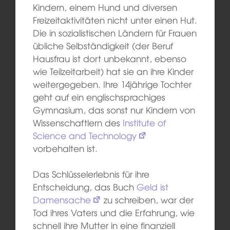
Kindern, einem Hund und diversen
Freizeitaktivitäten nicht unter einen Hut.
Die in sozialistischen Ländern für Frauen
übliche Selbständigkeit (der Beruf
Hausfrau ist dort unbekannt, ebenso
wie Teilzeitarbeit) hat sie an ihre Kinder
weitergegeben. Ihre 14jährige Tochter
geht auf ein englischsprachiges
Gymnasium, das sonst nur Kindern von
Wissenschaftlern des
Institute of
Science and Technology
vorbehalten ist.
Das Schlüsselerlebnis für ihre
Entscheidung, das Buch
Geld ist
Damensache
zu schreiben, war der
Tod ihres Vaters und die Erfahrung, wie
schnell ihre Mutter in eine finanziell