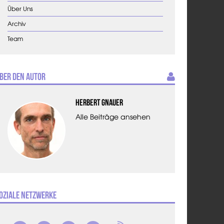
Über Uns
Archiv
Team
ber den Autor
Herbert Gnauer
Alle Beiträge ansehen
oziale Netzwerke