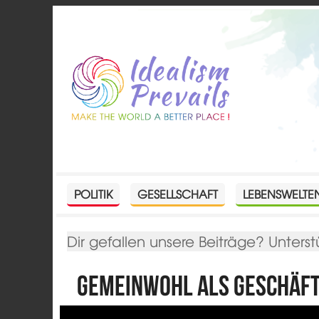
POLITIK
GESELLSCHAFT
LEBENSWELTE
Dir gefallen unsere Beiträge? Unterst
Gemeinwohl als Geschäf