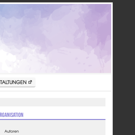
TALTUNGEN
rganisation
Autoren