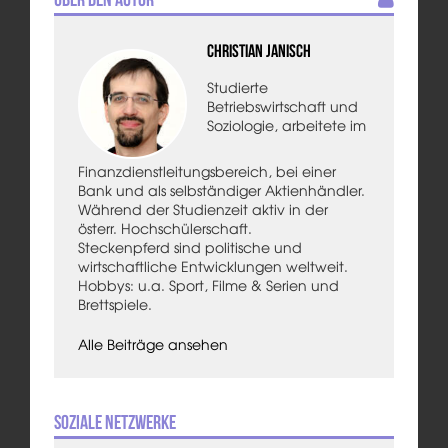
Christian Janisch
Studierte
Betriebswirtschaft und
Soziologie, arbeitete im
Finanzdienstleitungsbereich, bei einer
Bank und als selbständiger Aktienhändler.
Während der Studienzeit aktiv in der
österr. Hochschülerschaft.
Steckenpferd sind politische und
wirtschaftliche Entwicklungen weltweit.
Hobbys: u.a. Sport, Filme & Serien und
Brettspiele.
Alle Beiträge ansehen
Soziale Netzwerke