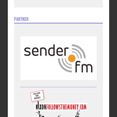
Partner