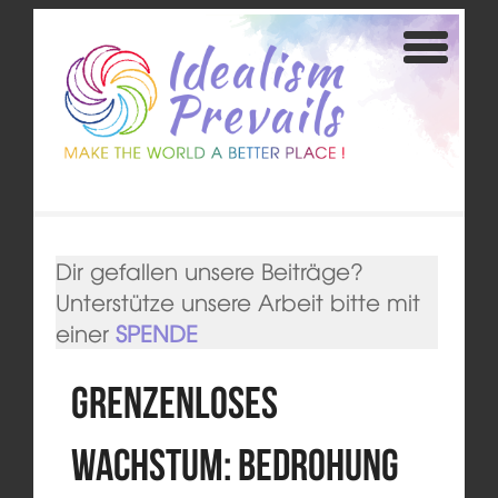
Dir gefallen unsere Beiträge?
Unterstütze unsere Arbeit bitte mit
einer
SPENDE
Grenzenloses
Wachstum: Bedrohung