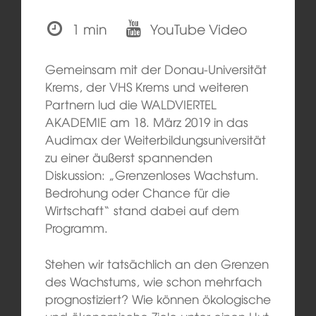
1 min
YouTube Video
Gemeinsam mit der Donau-Universität
Krems, der VHS Krems und weiteren
Partnern lud die WALDVIERTEL
AKADEMIE am 18. März 2019 in das
Audimax der Weiterbildungsuniversität
zu einer äußerst spannenden
Diskussion: „Grenzenloses Wachstum.
Bedrohung oder Chance für die
Wirtschaft“ stand dabei auf dem
Programm.
Stehen wir tatsächlich an den Grenzen
des Wachstums, wie schon mehrfach
prognostiziert? Wie können ökologische