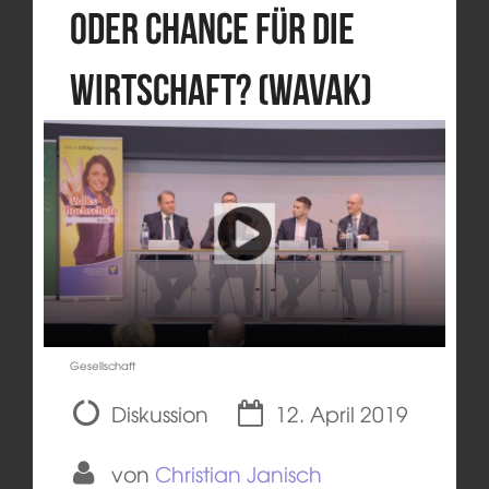
oder Chance für die
Wirtschaft? (Wavak)
Gesellschaft
Diskussion
12. April 2019
von
Christian Janisch