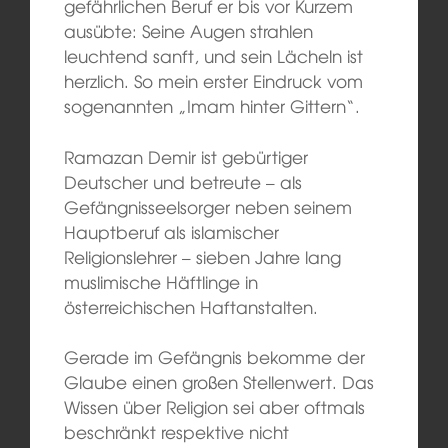
gefährlichen Beruf er bis vor Kurzem
ausübte: Seine Augen strahlen
leuchtend sanft, und sein Lächeln ist
herzlich. So mein erster Eindruck vom
sogenannten „Imam hinter Gittern“.
Ramazan Demir ist gebürtiger
Deutscher und betreute – als
Gefängnisseelsorger neben seinem
Hauptberuf als islamischer
Religionslehrer – sieben Jahre lang
muslimische Häftlinge in
österreichischen Haftanstalten.
Gerade im Gefängnis bekomme der
Glaube einen großen Stellenwert. Das
Wissen über Religion sei aber oftmals
beschränkt respektive nicht