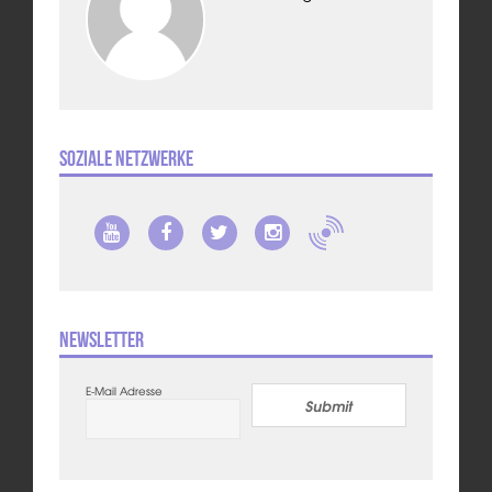
Soziale Netzwerke
Newsletter
E-Mail Adresse
Submit