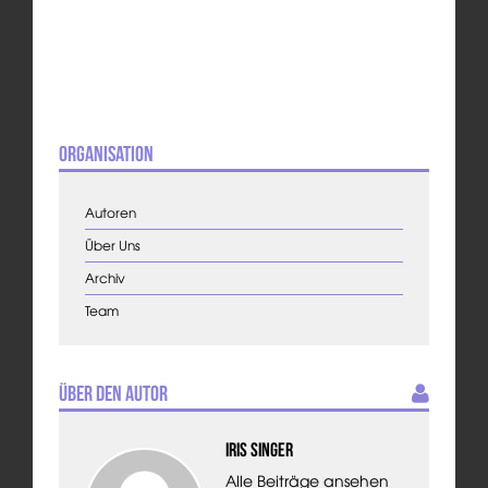
Organisation
Autoren
Über Uns
Archiv
Team
Über den Autor
Iris Singer
Alle Beiträge ansehen