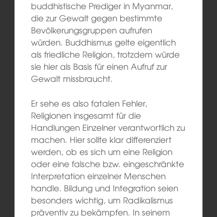
buddhistische Prediger in Myanmar,
die zur Gewalt gegen bestimmte
Bevölkerungsgruppen aufrufen
würden. Buddhismus gelte eigentlich
als friedliche Religion, trotzdem würde
sie hier als Basis für einen Aufruf zur
Gewalt missbraucht.
Er sehe es also fatalen Fehler,
Religionen insgesamt für die
Handlungen Einzelner verantwortlich zu
machen. Hier sollte klar differenziert
werden, ob es sich um eine Religion
oder eine falsche bzw. eingeschränkte
Interpretation einzelner Menschen
handle. Bildung und Integration seien
besonders wichtig, um Radikalismus
präventiv zu bekämpfen. In seinem