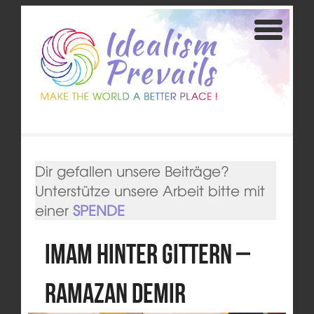
Dir gefallen unsere Beiträge?
Unterstütze unsere Arbeit bitte mit
einer
SPENDE
Imam hinter Gittern –
Ramazan Demir