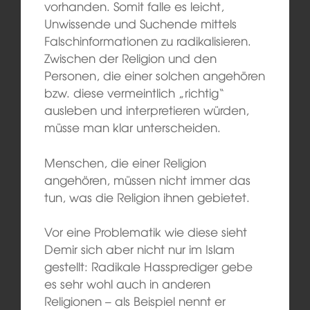
vorhanden. Somit falle es leicht,
Unwissende und Suchende mittels
Falschinformationen zu radikalisieren.
Zwischen der Religion und den
Personen, die einer solchen angehören
bzw. diese vermeintlich „richtig“
ausleben und interpretieren würden,
müsse man klar unterscheiden.
Menschen, die einer Religion
angehören, müssen nicht immer das
tun, was die Religion ihnen gebietet.
Vor eine Problematik wie diese sieht
Demir sich aber nicht nur im Islam
gestellt: Radikale Hassprediger gebe
es sehr wohl auch in anderen
Religionen – als Beispiel nennt er