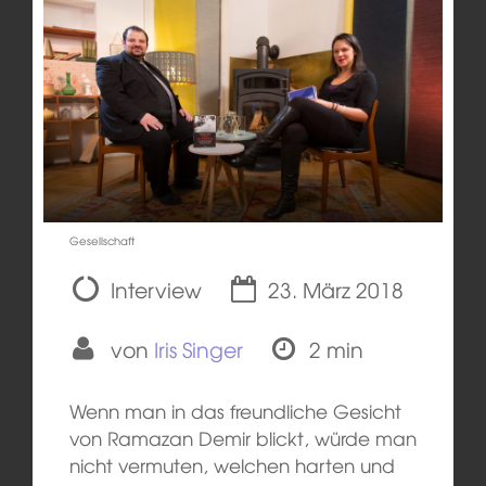
Gesellschaft
Interview
23. März 2018
von
Iris Singer
2 min
Wenn man in das freundliche Gesicht
von Ramazan Demir blickt, würde man
nicht vermuten, welchen harten und