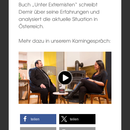
Buch „Unter Extremisten“ schreibt
Demir über seine Erfahrungen und
analysiert die aktuelle Situation in
Österreich.
Mehr dazu in unserem Kamingespräch:
teilen
teilen