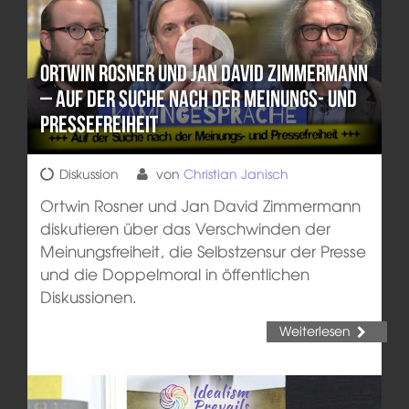
Ortwin Rosner und Jan David Zimmermann
– Auf der Suche nach der Meinungs- und
Pressefreiheit
Diskussion
von
Christian Janisch
Ortwin Rosner und Jan David Zimmermann
diskutieren über das Verschwinden der
Meinungsfreiheit, die Selbstzensur der Presse
und die Doppelmoral in öffentlichen
Diskussionen.
Weiterlesen