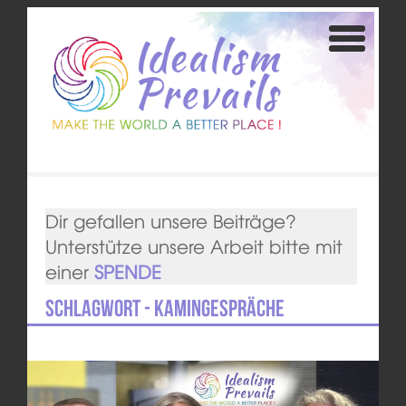
Dir gefallen unsere Beiträge?
Unterstütze unsere Arbeit bitte mit
einer
SPENDE
Schlagwort - Kamingespräche