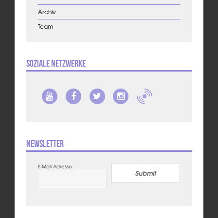
Archiv
Team
Soziale Netzwerke
Newsletter
E-Mail Adresse
Submit