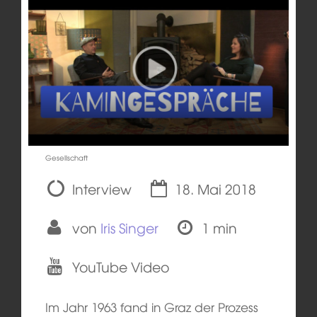
Gesellschaft
Interview
18. Mai 2018
von
Iris Singer
1 min
YouTube Video
Im Jahr 1963 fand in Graz der Prozess