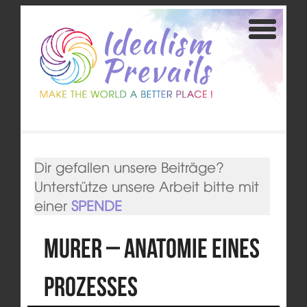
Dir gefallen unsere Beiträge?
Unterstütze unsere Arbeit bitte mit
einer
SPENDE
Murer – Anatomie eines
Prozesses