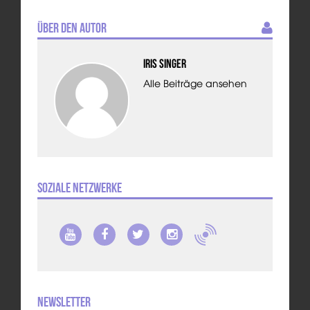
Über den Autor
Iris Singer
Alle Beiträge ansehen
Soziale Netzwerke
Newsletter